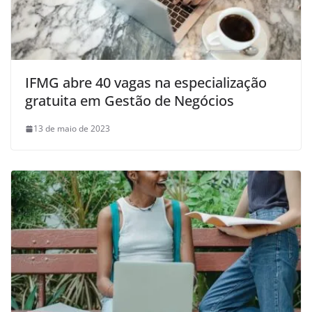
IFMG abre 40 vagas na especialização
gratuita em Gestão de Negócios
13 de maio de 2023