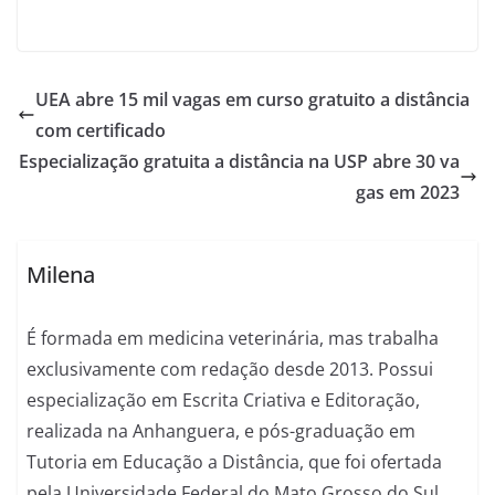
UEA abre 15 mil vagas em curso gratuito a distância
com certificado
Especialização gratuita a distância na USP abre 30 va
gas em 2023
Milena
É formada em medicina veterinária, mas trabalha
exclusivamente com redação desde 2013. Possui
especialização em Escrita Criativa e Editoração,
realizada na Anhanguera, e pós-graduação em
Tutoria em Educação a Distância, que foi ofertada
pela Universidade Federal do Mato Grosso do Sul.