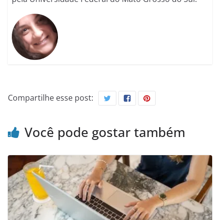
Compartilhe esse post:
Você pode gostar também