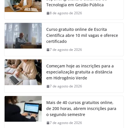
Tecnologia em Gestão Pública
8 de agosto de 2026
Curso gratuito online de Escrita
Científica abre 10 mil vagas e oferece
certificado
7 de agosto de 2026
Começam hoje as inscrições para a
especialização gratuita a distância
em Hidrogênio Verde
7 de agosto de 2026
Mais de 40 cursos gratuitos online,
de 200 horas, abrem inscrições para
o segundo semestre
7 de agosto de 2026