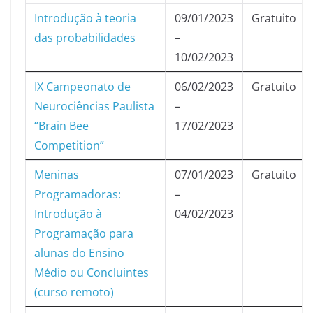
Introdução à teoria
09/01/2023
Gratuito
das probabilidades
–
10/02/2023
IX Campeonato de
06/02/2023
Gratuito
Neurociências Paulista
–
“Brain Bee
17/02/2023
Competition”
Meninas
07/01/2023
Gratuito
Programadoras:
–
Introdução à
04/02/2023
Programação para
alunas do Ensino
Médio ou Concluintes
(curso remoto)