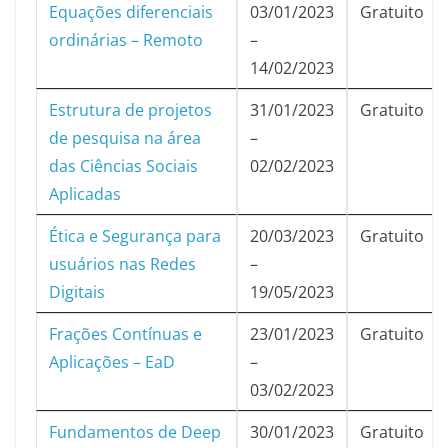
Equações diferenciais
03/01/2023
Gratuito
ordinárias – Remoto
–
14/02/2023
Estrutura de projetos
31/01/2023
Gratuito
de pesquisa na área
–
das Ciências Sociais
02/02/2023
Aplicadas
Ética e Segurança para
20/03/2023
Gratuito
usuários nas Redes
–
Digitais
19/05/2023
Frações Contínuas e
23/01/2023
Gratuito
Aplicações – EaD
–
03/02/2023
Fundamentos de Deep
30/01/2023
Gratuito