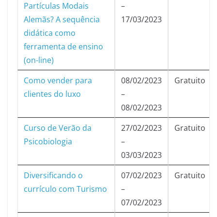
Partículas Modais
–
Alemãs? A sequência
17/03/2023
didática como
ferramenta de ensino
(on-line)
Como vender para
08/02/2023
Gratuito
clientes do luxo
–
08/02/2023
Curso de Verão da
27/02/2023
Gratuito
Psicobiologia
–
03/03/2023
Diversificando o
07/02/2023
Gratuito
currículo com Turismo
–
07/02/2023