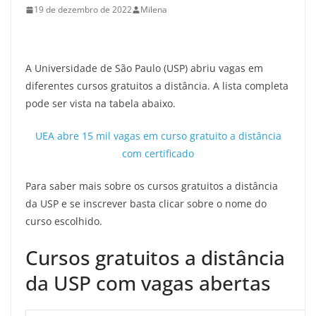
19 de dezembro de 2022
Milena
A Universidade de São Paulo (USP) abriu vagas em
diferentes cursos gratuitos a distância. A lista completa
pode ser vista na tabela abaixo.
UEA abre 15 mil vagas em curso gratuito a distância
com certificado
Para saber mais sobre os cursos gratuitos a distância
da USP e se inscrever basta clicar sobre o nome do
curso escolhido.
Cursos gratuitos a distância
da USP com vagas abertas