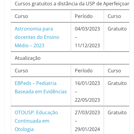
Cursos gratuitos a distância da USP de Aperfeiçoam
Curso
Período
Curso
Astronomia para
04/03/2023
Gratuito
docentes do Ensino
–
Médio – 2023
11/12/2023
Atualização
Curso
Período
Curso
EBPeds – Pediatria
16/01/2023
Gratuito
Baseada em Evidências
–
22/05/2023
OTOUSP: Educação
27/03/2023
Gratuito
Continuada em
–
Otologia
29/01/2024