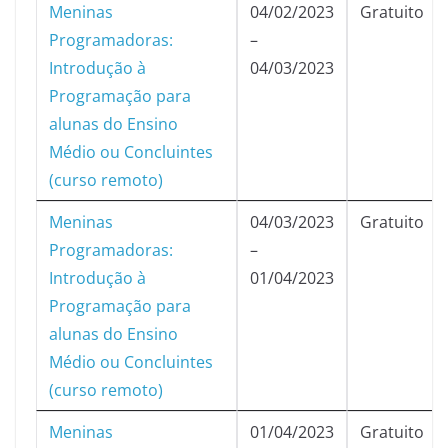
Meninas
04/02/2023
Gratuito
Programadoras:
–
Introdução à
04/03/2023
Programação para
alunas do Ensino
Médio ou Concluintes
(curso remoto)
Meninas
04/03/2023
Gratuito
Programadoras:
–
Introdução à
01/04/2023
Programação para
alunas do Ensino
Médio ou Concluintes
(curso remoto)
Meninas
01/04/2023
Gratuito