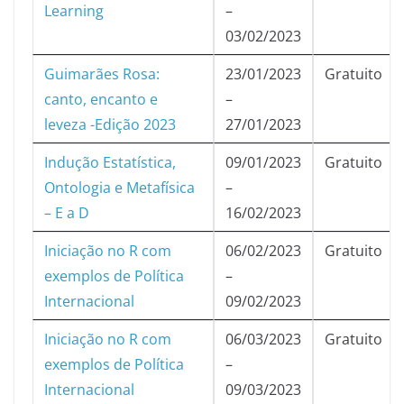
Learning
–
03/02/2023
Guimarães Rosa:
23/01/2023
Gratuito
canto, encanto e
–
leveza -Edição 2023
27/01/2023
Indução Estatística,
09/01/2023
Gratuito
Ontologia e Metafísica
–
– E a D
16/02/2023
Iniciação no R com
06/02/2023
Gratuito
exemplos de Política
–
Internacional
09/02/2023
Iniciação no R com
06/03/2023
Gratuito
exemplos de Política
–
Internacional
09/03/2023