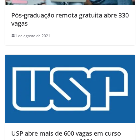
Pós-graduação remota gratuita abre 330
vagas
1 de agosto de 2021
USP abre mais de 600 vagas em curso