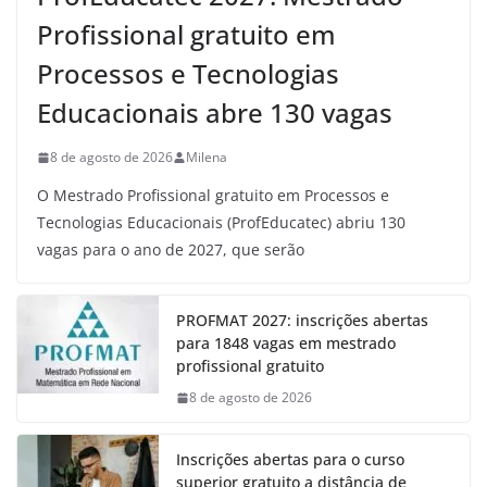
Profissional gratuito em
Processos e Tecnologias
Educacionais abre 130 vagas
8 de agosto de 2026
Milena
O Mestrado Profissional gratuito em Processos e
Tecnologias Educacionais (ProfEducatec) abriu 130
vagas para o ano de 2027, que serão
PROFMAT 2027: inscrições abertas
para 1848 vagas em mestrado
profissional gratuito
8 de agosto de 2026
Inscrições abertas para o curso
superior gratuito a distância de