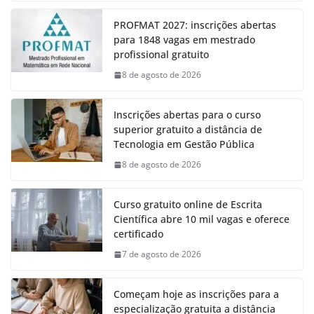
PROFMAT 2027: inscrições abertas
para 1848 vagas em mestrado
profissional gratuito
8 de agosto de 2026
Inscrições abertas para o curso
superior gratuito a distância de
Tecnologia em Gestão Pública
8 de agosto de 2026
Curso gratuito online de Escrita
Científica abre 10 mil vagas e oferece
certificado
7 de agosto de 2026
Começam hoje as inscrições para a
especialização gratuita a distância