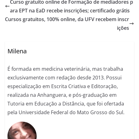
Curso gratuito online de Formação de mediadores p
ara EPT na EaD recebe inscrições; certificado grátis
Cursos gratuitos, 100% online, da UFV recebem inscr
ições
Milena
É formada em medicina veterinária, mas trabalha
exclusivamente com redação desde 2013. Possui
especialização em Escrita Criativa e Editoração,
realizada na Anhanguera, e pós-graduação em
Tutoria em Educação a Distância, que foi ofertada
pela Universidade Federal do Mato Grosso do Sul.