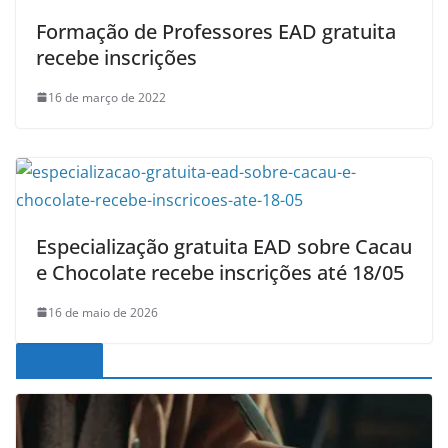
Formação de Professores EAD gratuita
recebe inscrições
16 de março de 2022
Especialização gratuita EAD sobre Cacau
e Chocolate recebe inscrições até 18/05
16 de maio de 2026
Noticias