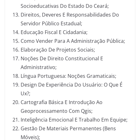
Socioeducativas Do Estado Do Ceará;
Direitos, Deveres E Responsabilidades Do
Servidor Público Estadual;
Educação Fiscal E Cidadania;
Como Vender Para A Administração Pública;
Elaboração De Projetos Sociais;
Noções De Direito Constitucional E
Administrativo;
Língua Portuguesa: Noções Gramaticais;
Design De Experiência Do Usuário: O Que É
Ux?;
Cartografia Básica E Introdução Ao
Geoprocessamento Com Qgis;
Inteligência Emocional E Trabalho Em Equipe;
Gestão De Materiais Permanentes (Bens
Móveis);