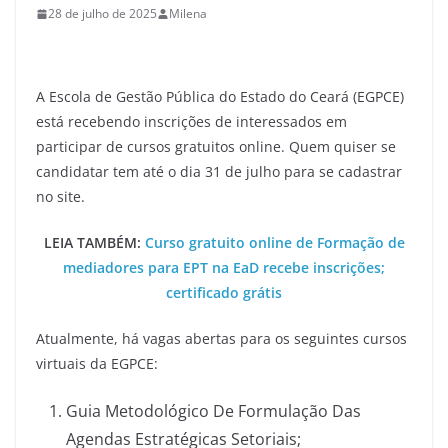
28 de julho de 2025
Milena
A Escola de Gestão Pública do Estado do Ceará (EGPCE)
está recebendo inscrições de interessados em
participar de cursos gratuitos online. Quem quiser se
candidatar tem até o dia 31 de julho para se cadastrar
no site.
LEIA TAMBÉM:
Curso gratuito online de Formação de
mediadores para EPT na EaD recebe inscrições;
certificado grátis
Atualmente, há vagas abertas para os seguintes cursos
virtuais da EGPCE:
Guia Metodológico De Formulação Das
Agendas Estratégicas Setoriais;