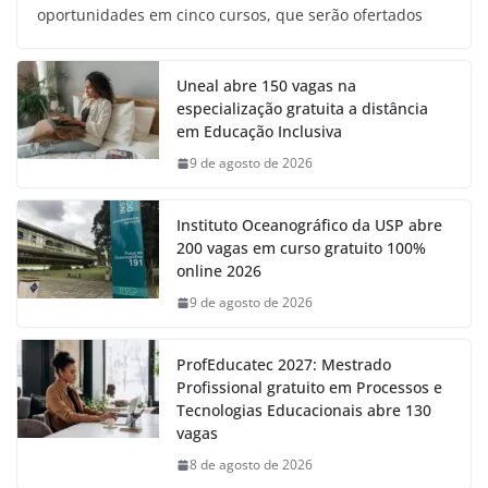
oportunidades em cinco cursos, que serão ofertados
Uneal abre 150 vagas na
especialização gratuita a distância
em Educação Inclusiva
9 de agosto de 2026
Instituto Oceanográfico da USP abre
200 vagas em curso gratuito 100%
online 2026
9 de agosto de 2026
ProfEducatec 2027: Mestrado
Profissional gratuito em Processos e
Tecnologias Educacionais abre 130
vagas
8 de agosto de 2026