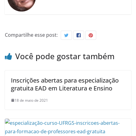
Compartilhe esse post:
Você pode gostar também
Inscrições abertas para especialização
gratuita EAD em Literatura e Ensino
18 de maio de 2021