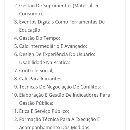
Gestão De Suprimentos (Material De
Consumo);
Eventos Digitais Como Ferramentas De
Educação
Gestão Do Tempo;
Calc Intermediário E Avançado;
Design De Experiência Do Usuário:
Usabilidade Na Prática;
Controle Social;
Calc Para Iniciantes;
Técnicas De Negociação De Conflitos;
Elaboração E Gestão De Indicadores Para
Gestão Pública;
Ética E Serviço Público;
Formação Técnica Para A Execução E
Acompanhamento Das Medidas