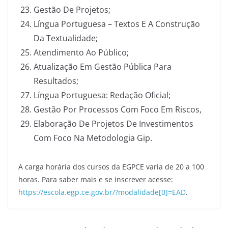
Gestão De Projetos;
Língua Portuguesa – Textos E A Construção
Da Textualidade;
Atendimento Ao Público;
Atualização Em Gestão Pública Para
Resultados;
Língua Portuguesa: Redação Oficial;
Gestão Por Processos Com Foco Em Riscos,
Elaboração De Projetos De Investimentos
Com Foco Na Metodologia Gip.
A carga horária dos cursos da EGPCE varia de 20 a 100
horas. Para saber mais e se inscrever acesse:
https://escola.egp.ce.gov.br/?modalidade[0]=EAD
.