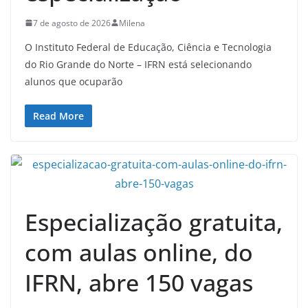
7 de agosto de 2026
Milena
O Instituto Federal de Educação, Ciência e Tecnologia
do Rio Grande do Norte – IFRN está selecionando
alunos que ocuparão
Read More
Especialização gratuita,
com aulas online, do
IFRN, abre 150 vagas