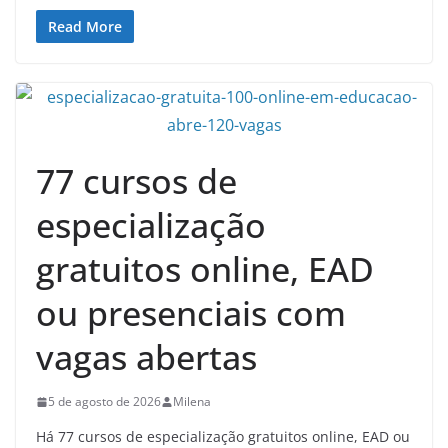
Read More
77 cursos de
especialização
gratuitos online, EAD
ou presenciais com
vagas abertas
5 de agosto de 2026
Milena
Há 77 cursos de especialização gratuitos online, EAD ou