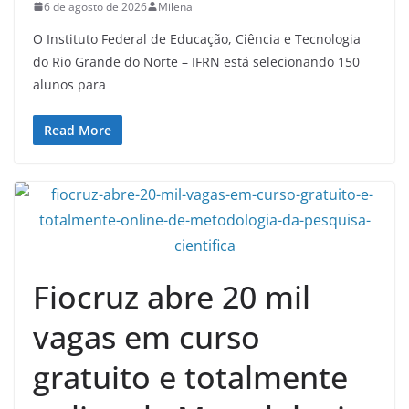
6 de agosto de 2026
Milena
O Instituto Federal de Educação, Ciência e Tecnologia
do Rio Grande do Norte – IFRN está selecionando 150
alunos para
Read More
Fiocruz abre 20 mil
vagas em curso
gratuito e totalmente