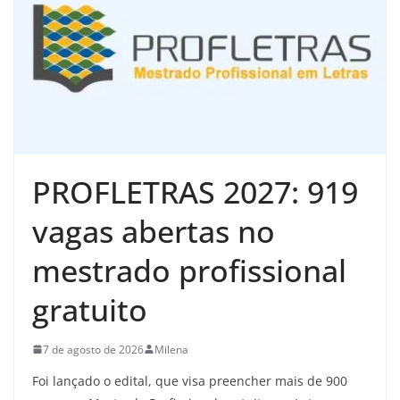
PROFLETRAS 2027: 919
vagas abertas no
mestrado profissional
gratuito
7 de agosto de 2026
Milena
Foi lançado o edital, que visa preencher mais de 900