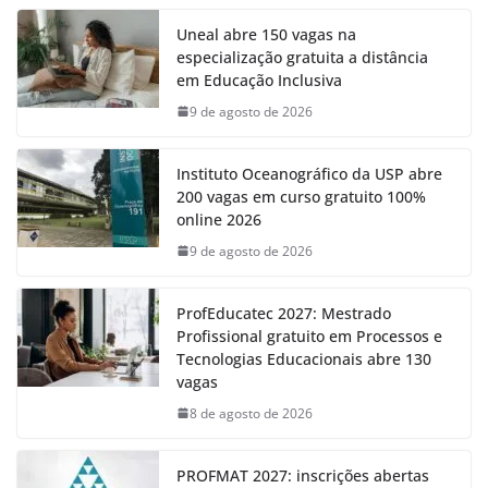
Uneal abre 150 vagas na
especialização gratuita a distância
em Educação Inclusiva
9 de agosto de 2026
Instituto Oceanográfico da USP abre
200 vagas em curso gratuito 100%
online 2026
9 de agosto de 2026
ProfEducatec 2027: Mestrado
Profissional gratuito em Processos e
Tecnologias Educacionais abre 130
vagas
8 de agosto de 2026
PROFMAT 2027: inscrições abertas