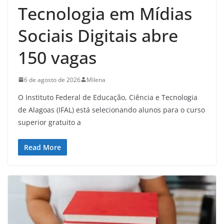
Tecnologia em Mídias
Sociais Digitais abre
150 vagas
6 de agosto de 2026
Milena
O Instituto Federal de Educação, Ciência e Tecnologia
de Alagoas (IFAL) está selecionando alunos para o curso
superior gratuito a
Read More