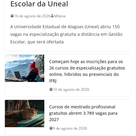
Escolar da Uneal
10 de agosto de 2026
Milena
A Universidade Estadual de Alagoas (Uneal) abriu 150
vagas na especialização gratuita a distância em Gestão
Escolar, que será ofertada
Começam hoje as inscrições para os
26 cursos de especialização gratuitos
online, híbridos ou presenciais do
IFRJ
10 de agosto de 2026
Cursos de mestrado profissional
gratuitos abrem 3.789 vagas para
2027
9 de agosto de 2026