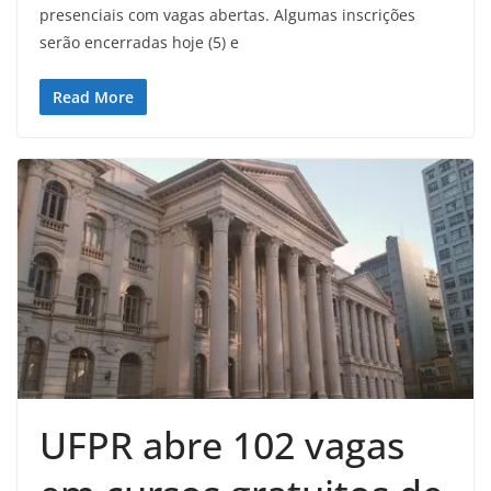
presenciais com vagas abertas. Algumas inscrições
serão encerradas hoje (5) e
Read More
UFPR abre 102 vagas