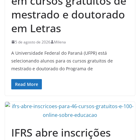
em cursos gratuitos de
mestrado e doutorado
em Letras
5 de agosto de 2026
Milena
A Universidade Federal do Paraná (UFPR) está
selecionando alunos para os cursos gratuitos de
mestrado e doutorado do Programa de
Read More
IFRS abre inscrições