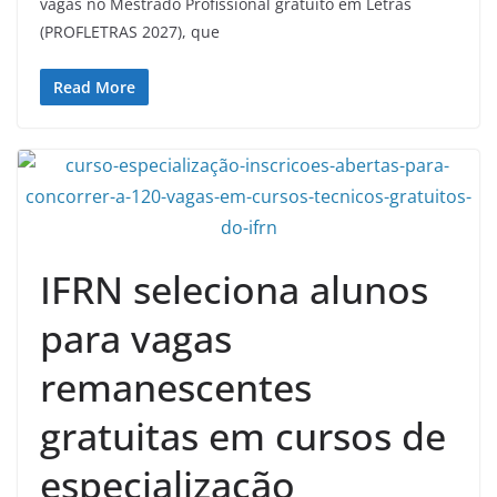
vagas no Mestrado Profissional gratuito em Letras
(PROFLETRAS 2027), que
Read More
IFRN seleciona alunos
para vagas
remanescentes
gratuitas em cursos de
especialização