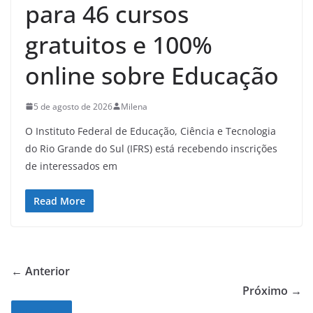
para 46 cursos
gratuitos e 100%
online sobre Educação
5 de agosto de 2026
Milena
O Instituto Federal de Educação, Ciência e Tecnologia
do Rio Grande do Sul (IFRS) está recebendo inscrições
de interessados em
Read More
← Anterior
Próximo →
Noticias