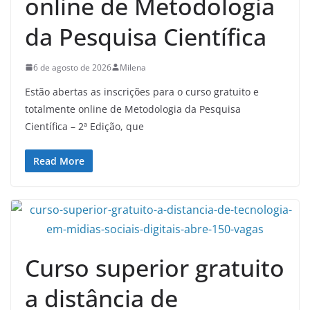
online de Metodologia
da Pesquisa Científica
6 de agosto de 2026
Milena
Estão abertas as inscrições para o curso gratuito e
totalmente online de Metodologia da Pesquisa
Científica – 2ª Edição, que
Read More
Curso superior gratuito
a distância de