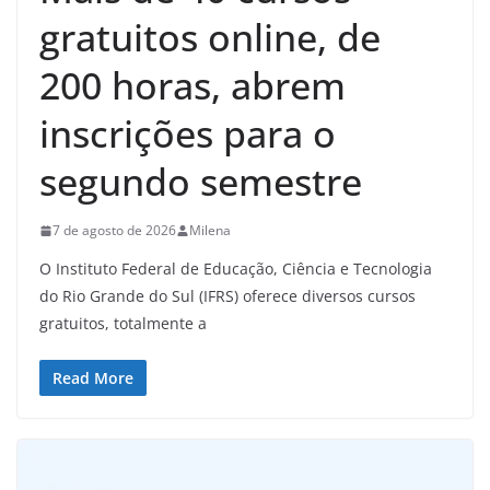
gratuitos online, de
200 horas, abrem
inscrições para o
segundo semestre
7 de agosto de 2026
Milena
O Instituto Federal de Educação, Ciência e Tecnologia
do Rio Grande do Sul (IFRS) oferece diversos cursos
gratuitos, totalmente a
Read More