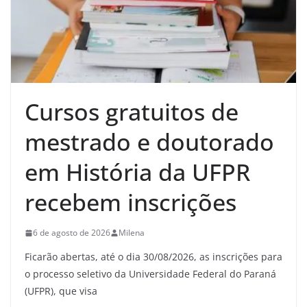
Cursos gratuitos de
mestrado e doutorado
em História da UFPR
recebem inscrições
6 de agosto de 2026
Milena
Ficarão abertas, até o dia 30/08/2026, as inscrições para
o processo seletivo da Universidade Federal do Paraná
(UFPR), que visa