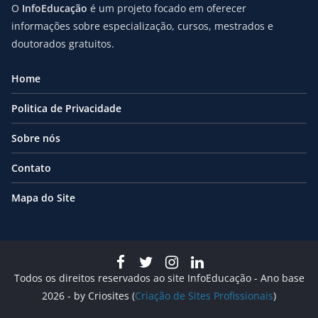
O
InfoEducação
é um projeto focado em oferecer
informações sobre especialização, cursos, mestrados e
doutorados gratuitos.
Home
Politica de Privacidade
Sobre nós
Contato
Mapa do Site
Todos os direitos reservados ao site InfoEducação - Ano base
2026 - by Criosites (
Criação de Sites Profissionais
)