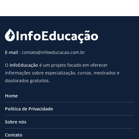
E-mail
: contato@infoeducacao.com.br
O
InfoEducação
é um projeto focado em oferecer
informações sobre especialização, cursos, mestrados e
doutorados gratuitos.
Home
Politica de Privacidade
Sobre nós
Contato