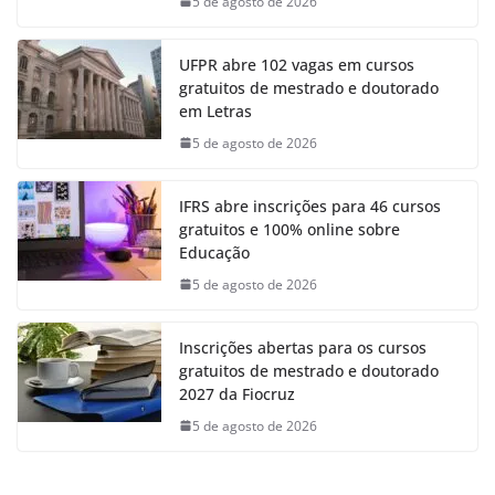
5 de agosto de 2026
UFPR abre 102 vagas em cursos
gratuitos de mestrado e doutorado
em Letras
5 de agosto de 2026
IFRS abre inscrições para 46 cursos
gratuitos e 100% online sobre
Educação
5 de agosto de 2026
Inscrições abertas para os cursos
gratuitos de mestrado e doutorado
2027 da Fiocruz
5 de agosto de 2026