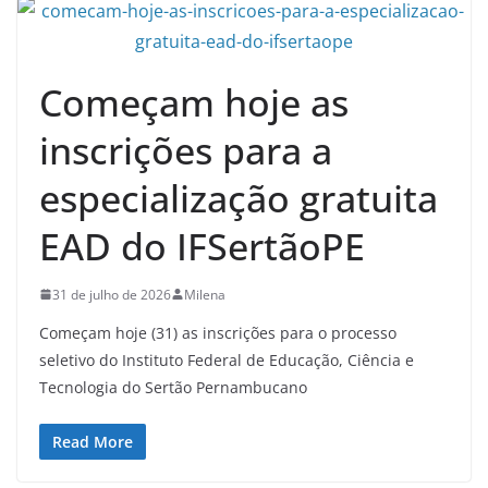
Começam hoje as
inscrições para a
especialização gratuita
EAD do IFSertãoPE
31 de julho de 2026
Milena
Começam hoje (31) as inscrições para o processo
seletivo do Instituto Federal de Educação, Ciência e
Tecnologia do Sertão Pernambucano
Read More