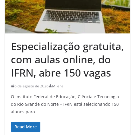
Especialização gratuita,
com aulas online, do
IFRN, abre 150 vagas
6 de agosto de 2026
Milena
O Instituto Federal de Educação, Ciência e Tecnologia
do Rio Grande do Norte – IFRN está selecionando 150
alunos para
Read More