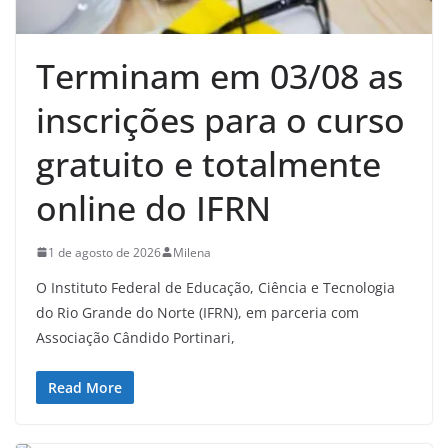
Terminam em 03/08 as
inscrições para o curso
gratuito e totalmente
online do IFRN
1 de agosto de 2026
Milena
O Instituto Federal de Educação, Ciência e Tecnologia
do Rio Grande do Norte (IFRN), em parceria com
Associação Cândido Portinari,
Read More