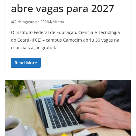
abre vagas para 2027
2 de agosto de 2026
Milena
O Instituto Federal de Educação, Ciência e Tecnologia
do Ceará (IFCE) – campus Camocim abriu 30 vagas na
especialização gratuita
Read More