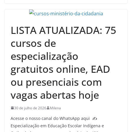
LISTA ATUALIZADA: 75
cursos de
especialização
gratuitos online, EAD
ou presenciais com
vagas abertas hoje
30 de julho de 2026
Milena
Acesse o nosso canal do WhatsApp aqui ✍
Especialização em Educação Escolar Indígena e