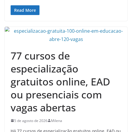
Read More
77 cursos de
especialização
gratuitos online, EAD
ou presenciais com
vagas abertas
5 de agosto de 2026
Milena
Há 77 cursos de especialização gratuitos online, EAD ou