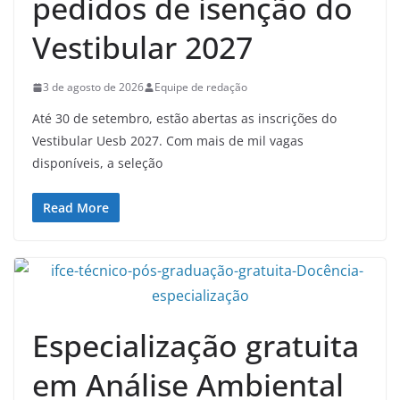
pedidos de isenção do
Vestibular 2027
3 de agosto de 2026
Equipe de redação
Até 30 de setembro, estão abertas as inscrições do
Vestibular Uesb 2027. Com mais de mil vagas
disponíveis, a seleção
Read More
Especialização gratuita
em Análise Ambiental