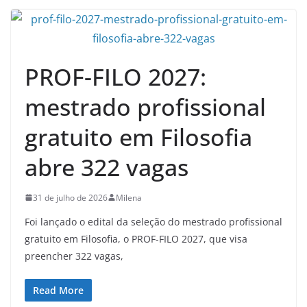
PROF-FILO 2027:
mestrado profissional
gratuito em Filosofia
abre 322 vagas
31 de julho de 2026
Milena
Foi lançado o edital da seleção do mestrado profissional
gratuito em Filosofia, o PROF-FILO 2027, que visa
preencher 322 vagas,
Read More