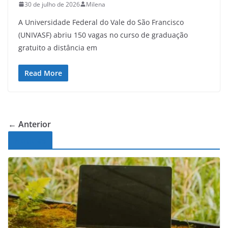
30 de julho de 2026
Milena
A Universidade Federal do Vale do São Francisco
(UNIVASF) abriu 150 vagas no curso de graduação
gratuito a distância em
Read More
← Anterior
Noticias