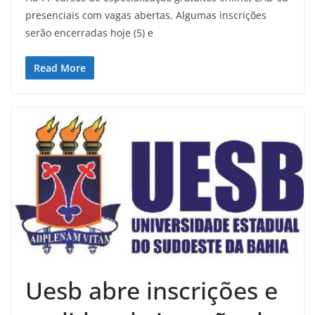
presenciais com vagas abertas. Algumas inscrições
serão encerradas hoje (5) e
Read More
Uesb abre inscrições e