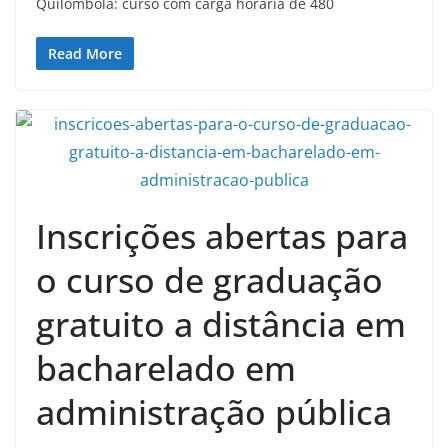
Quilombola: curso com carga horária de 480
Read More
Inscrições abertas para
o curso de graduação
gratuito a distância em
bacharelado em
administração pública