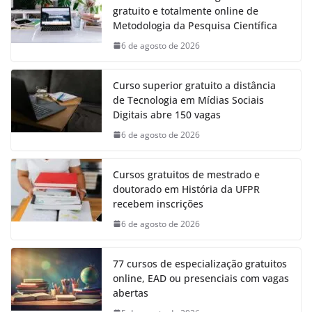
gratuito e totalmente online de
Metodologia da Pesquisa Científica
6 de agosto de 2026
Curso superior gratuito a distância
de Tecnologia em Mídias Sociais
Digitais abre 150 vagas
6 de agosto de 2026
Cursos gratuitos de mestrado e
doutorado em História da UFPR
recebem inscrições
6 de agosto de 2026
77 cursos de especialização gratuitos
online, EAD ou presenciais com vagas
abertas