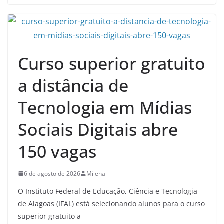
Curso superior gratuito
a distância de
Tecnologia em Mídias
Sociais Digitais abre
150 vagas
6 de agosto de 2026
Milena
O Instituto Federal de Educação, Ciência e Tecnologia
de Alagoas (IFAL) está selecionando alunos para o curso
superior gratuito a