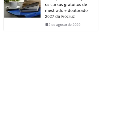
os cursos gratuitos de
mestrado e doutorado
2027 da Fiocruz
5 de agosto de 2026