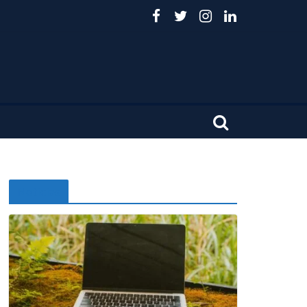
Noticias