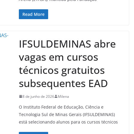
Read More
IFSULDEMINAS abre
vagas em cursos
técnicos gratuitos
subsequentes EAD
8 de junho de 2026
Milena
O Instituto Federal de Educação, Ciência e
Tecnologia Sul de Minas Gerais (IFSULDEMINAS)
está selecionando alunos para os cursos técnicos