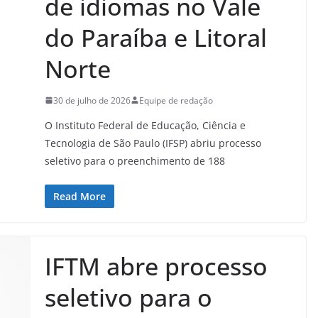
de idiomas no Vale
do Paraíba e Litoral
Norte
30 de julho de 2026
Equipe de redação
O Instituto Federal de Educação, Ciência e
Tecnologia de São Paulo (IFSP) abriu processo
seletivo para o preenchimento de 188
Read More
IFTM abre processo
seletivo para o