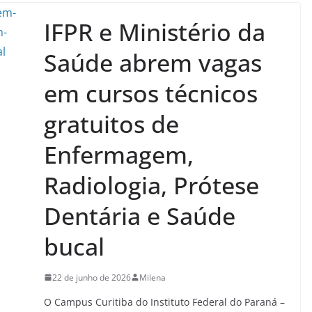
IFPR e Ministério da
Saúde abrem vagas
em cursos técnicos
gratuitos de
Enfermagem,
Radiologia, Prótese
Dentária e Saúde
bucal
22 de junho de 2026
Milena
O Campus Curitiba do Instituto Federal do Paraná –