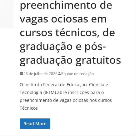
preenchimento de
vagas ociosas em
cursos técnicos, de
graduação e pós-
graduação gratuitos
23 de julho de 2026
Equipe de redação
O Instituto Federal de Educação, Ciência e
Tecnologia (IFTM) abre inscrições para o
preenchimento de vagas ociosas nos cursos
Técnicos
Read More