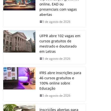
online, EAD ou
presenciais com vagas
abertas
5 de agosto de 2026
UFPR abre 102 vagas em
cursos gratuitos de
mestrado e doutorado
em Letras
5 de agosto de 2026
IFRS abre inscrições para
46 cursos gratuitos e
100% online sobre
Educação
5 de agosto de 2026
Inscrições abertas para