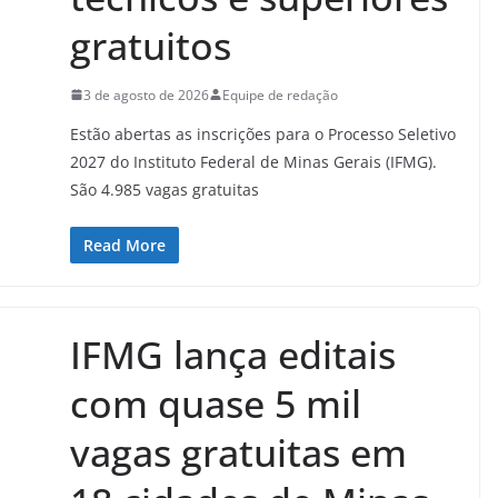
gratuitos
3 de agosto de 2026
Equipe de redação
Estão abertas as inscrições para o Processo Seletivo
2027 do Instituto Federal de Minas Gerais (IFMG).
São 4.985 vagas gratuitas
Read More
IFMG lança editais
com quase 5 mil
vagas gratuitas em