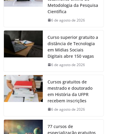
Metodologia da Pesquisa
Científica
6 de agosto de 2026
Curso superior gratuito a
distância de Tecnologia
em Mídias Sociais
Digitais abre 150 vagas
6 de agosto de 2026
Cursos gratuitos de
mestrado e doutorado
em História da UFPR
recebem inscrições
6 de agosto de 2026
77 cursos de
especialização gratuitos