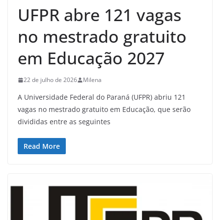
UFPR abre 121 vagas
no mestrado gratuito
em Educação 2027
22 de julho de 2026
Milena
A Universidade Federal do Paraná (UFPR) abriu 121
vagas no mestrado gratuito em Educação, que serão
divididas entre as seguintes
Read More