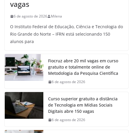
vagas
6 de agosto de 2026
Milena
O Instituto Federal de Educação, Ciência e Tecnologia do
Rio Grande do Norte – IFRN está selecionando 150
alunos para
Fiocruz abre 20 mil vagas em curso
gratuito e totalmente online de
Metodologia da Pesquisa Científica
6 de agosto de 2026
Curso superior gratuito a distância
de Tecnologia em Mídias Sociais
Digitais abre 150 vagas
6 de agosto de 2026