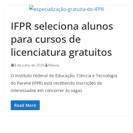
IFPR seleciona alunos
para cursos de
licenciatura gratuitos
8 de julho de 2026
Milena
O Instituto Federal de Educação, Ciência e Tecnologia
do Paraná (IFPR) está recebendo inscrições de
interessados em concorrer às vagas
Read More