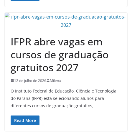
IFPR abre vagas em
cursos de graduação
gratuitos 2027
12 de julho de 2026
Milena
O Instituto Federal de Educação, Ciência e Tecnologia
do Paraná (IFPR) está selecionando alunos para
diferentes cursos de graduação gratuitos,
Read More