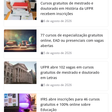
Cursos gratuitos de mestrado e
doutorado em História da UFPR
recebem inscrições
6 de agosto de 2026
77 cursos de especialização gratuitos
online, EAD ou presenciais com vagas
abertas
5 de agosto de 2026
UFPR abre 102 vagas em cursos
gratuitos de mestrado e doutorado
em Letras
5 de agosto de 2026
IFRS abre inscrições para 46 cursos
gratuitos e 100% online sobre
Educação