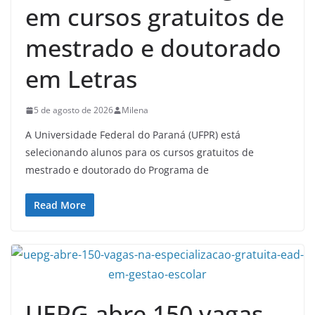
em cursos gratuitos de
mestrado e doutorado
em Letras
5 de agosto de 2026
Milena
A Universidade Federal do Paraná (UFPR) está
selecionando alunos para os cursos gratuitos de
mestrado e doutorado do Programa de
Read More
UEPG abre 150 vagas