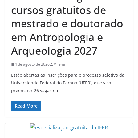
cursos gratuitos de
mestrado e doutorado
em Antropologia e
Arqueologia 2027
4 de agosto de 2026
Milena
Estão abertas as inscrições para o processo seletivo da
Universidade Federal do Paraná (UFPR), que visa
preencher 26 vagas em
Read More