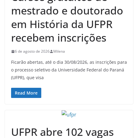
mestrado e doutorado
em História da UFPR
recebem inscrições
6 de agosto de 2026
Milena
Ficarão abertas, até o dia 30/08/2026, as inscrições para
o processo seletivo da Universidade Federal do Paraná
(UFPR), que visa
Read More
UFPR abre 102 vagas