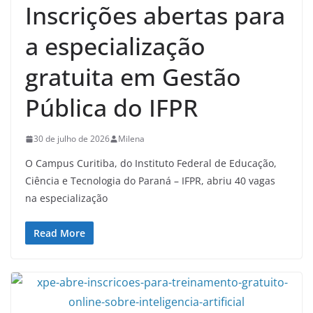
Inscrições abertas para
a especialização
gratuita em Gestão
Pública do IFPR
30 de julho de 2026
Milena
O Campus Curitiba, do Instituto Federal de Educação,
Ciência e Tecnologia do Paraná – IFPR, abriu 40 vagas
na especialização
Read More