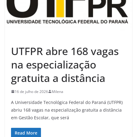
UTFPR abre 168 vagas
na especialização
gratuita a distância
16 de julho de 2026
Milena
A Universidade Tecnológica Federal do Paraná (UTFPR)
abriu 168 vagas na especialização gratuita a distância
em Gestão Escolar, que será
Read More