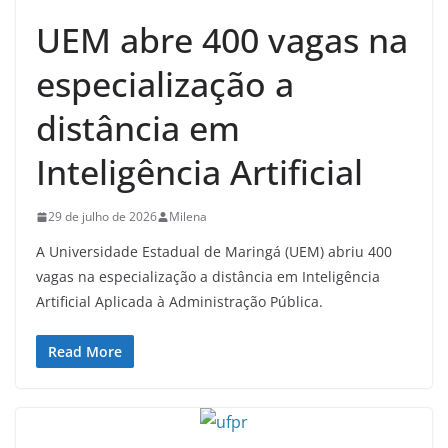
UEM abre 400 vagas na
especialização a
distância em
Inteligência Artificial
29 de julho de 2026
Milena
A Universidade Estadual de Maringá (UEM) abriu 400
vagas na especialização a distância em Inteligência
Artificial Aplicada à Administração Pública.
Read More