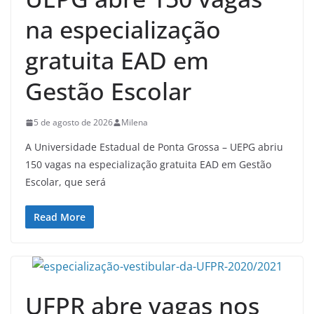
na especialização
gratuita EAD em
Gestão Escolar
5 de agosto de 2026
Milena
A Universidade Estadual de Ponta Grossa – UEPG abriu
150 vagas na especialização gratuita EAD em Gestão
Escolar, que será
Read More
UFPR abre vagas nos