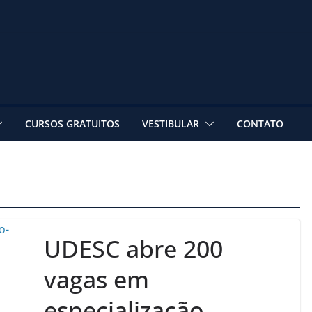
CURSOS GRATUITOS
VESTIBULAR
CONTATO
UDESC abre 200
vagas em
especialização