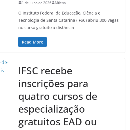
1 de julho de 2026
Milena
O Instituto Federal de Educação, Ciência e
Tecnologia de Santa Catarina (IFSC) abriu 300 vagas
no curso gratuito a distância
Read More
IFSC recebe
inscrições para
quatro cursos de
especialização
gratuitos EAD ou