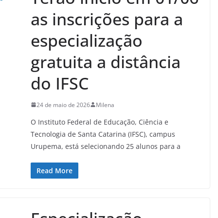
as inscrições para a
especialização
gratuita a distância
do IFSC
24 de maio de 2026
Milena
O Instituto Federal de Educação, Ciência e
Tecnologia de Santa Catarina (IFSC), campus
Urupema, está selecionando 25 alunos para a
Read More