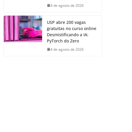
4 de agosto de 2026
USP abre 200 vagas
gratuitas no curso online
Desmistificando a IA:
PyTorch do Zero
4 de agosto de 2026