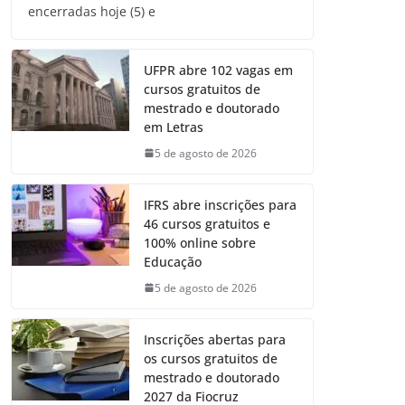
encerradas hoje (5) e
UFPR abre 102 vagas em
cursos gratuitos de
mestrado e doutorado
em Letras
5 de agosto de 2026
IFRS abre inscrições para
46 cursos gratuitos e
100% online sobre
Educação
5 de agosto de 2026
Inscrições abertas para
os cursos gratuitos de
mestrado e doutorado
2027 da Fiocruz