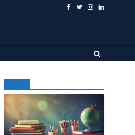
Noticias