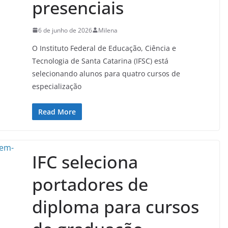
presenciais
6 de junho de 2026
Milena
O Instituto Federal de Educação, Ciência e
Tecnologia de Santa Catarina (IFSC) está
selecionando alunos para quatro cursos de
especialização
Read More
IFC seleciona
portadores de
diploma para cursos