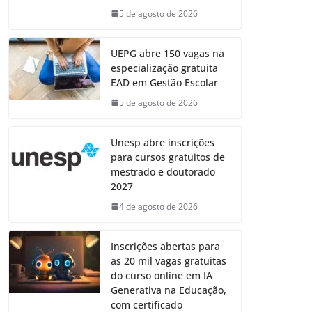
5 de agosto de 2026
UEPG abre 150 vagas na
especialização gratuita
EAD em Gestão Escolar
5 de agosto de 2026
Unesp abre inscrições
para cursos gratuitos de
mestrado e doutorado
2027
4 de agosto de 2026
Inscrições abertas para
as 20 mil vagas gratuitas
do curso online em IA
Generativa na Educação,
com certificado