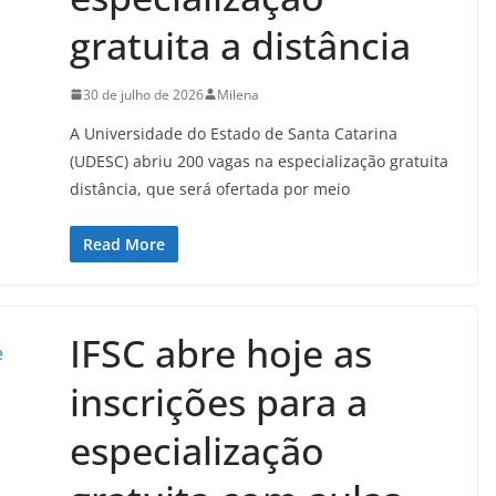
gratuita a distância
30 de julho de 2026
Milena
A Universidade do Estado de Santa Catarina
(UDESC) abriu 200 vagas na especialização gratuita
distância, que será ofertada por meio
Read More
IFSC abre hoje as
inscrições para a
especialização