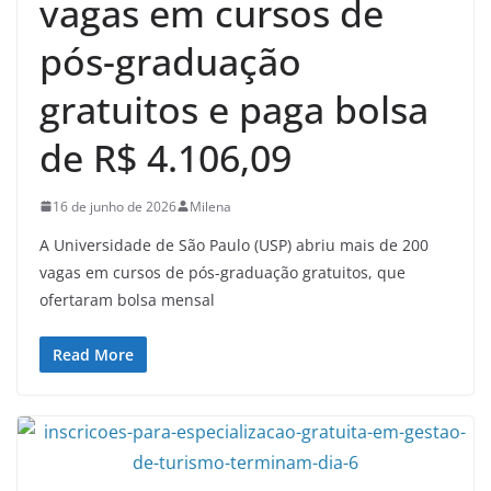
vagas em cursos de
pós-graduação
gratuitos e paga bolsa
de R$ 4.106,09
16 de junho de 2026
Milena
A Universidade de São Paulo (USP) abriu mais de 200
vagas em cursos de pós-graduação gratuitos, que
ofertaram bolsa mensal
Read More