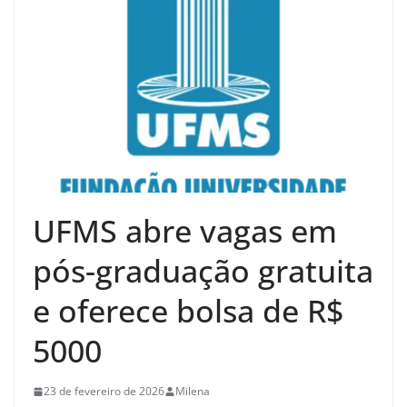
UFMS abre vagas em
pós-graduação gratuita
e oferece bolsa de R$
5000
23 de fevereiro de 2026
Milena