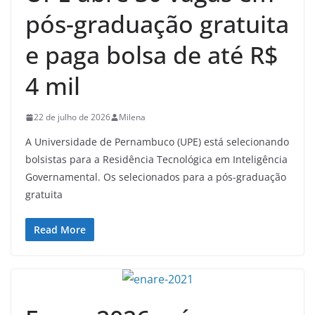
pós-graduação gratuita
e paga bolsa de até R$
4 mil
22 de julho de 2026
Milena
A Universidade de Pernambuco (UPE) está selecionando
bolsistas para a Residência Tecnológica em Inteligência
Governamental. Os selecionados para a pós-graduação
gratuita
Read More