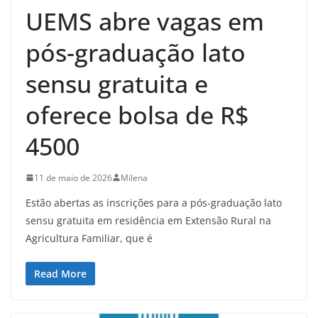
UEMS abre vagas em
pós-graduação lato
sensu gratuita e
oferece bolsa de R$
4500
11 de maio de 2026
Milena
Estão abertas as inscrições para a pós-graduação lato
sensu gratuita em residência em Extensão Rural na
Agricultura Familiar, que é
Read More