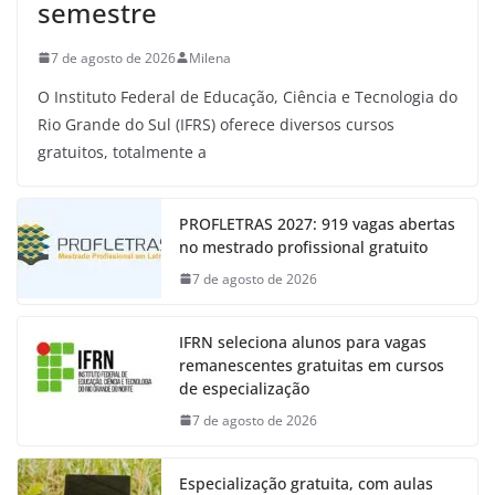
semestre
7 de agosto de 2026
Milena
O Instituto Federal de Educação, Ciência e Tecnologia do
Rio Grande do Sul (IFRS) oferece diversos cursos
gratuitos, totalmente a
PROFLETRAS 2027: 919 vagas abertas
no mestrado profissional gratuito
7 de agosto de 2026
IFRN seleciona alunos para vagas
remanescentes gratuitas em cursos
de especialização
7 de agosto de 2026
Especialização gratuita, com aulas