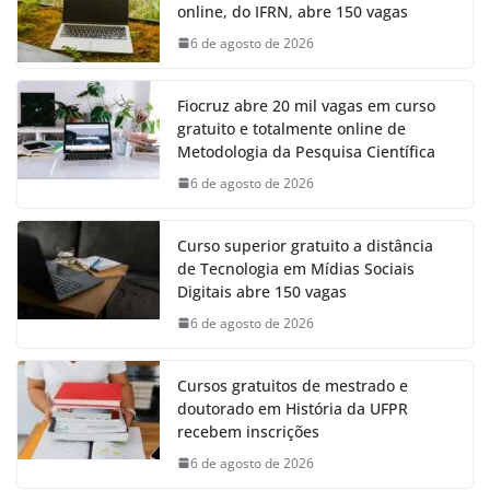
online, do IFRN, abre 150 vagas
6 de agosto de 2026
Fiocruz abre 20 mil vagas em curso
gratuito e totalmente online de
Metodologia da Pesquisa Científica
6 de agosto de 2026
Curso superior gratuito a distância
de Tecnologia em Mídias Sociais
Digitais abre 150 vagas
6 de agosto de 2026
Cursos gratuitos de mestrado e
doutorado em História da UFPR
recebem inscrições
6 de agosto de 2026