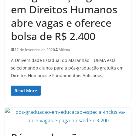
em Direitos Humanos
abre vagas e oferece
bolsa de R$ 2.400
12 de fevereiro de 2026
Milena
A Universidade Estadual do Maranhão – UEMA está
selecionando alunos para a pós-graduação gratuita em
Direitos Humanos e Fundamentais Aplicados,
Read More