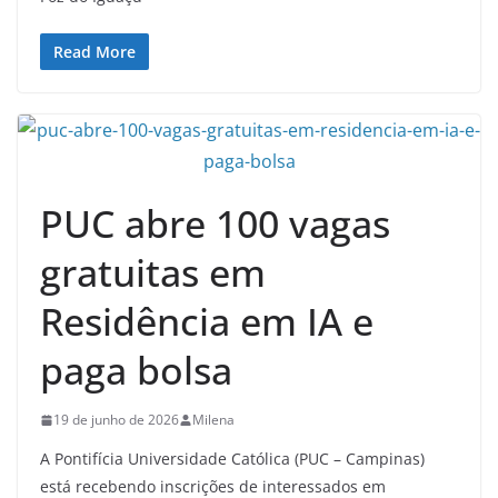
Read More
PUC abre 100 vagas
gratuitas em
Residência em IA e
paga bolsa
19 de junho de 2026
Milena
A Pontifícia Universidade Católica (PUC – Campinas)
está recebendo inscrições de interessados em