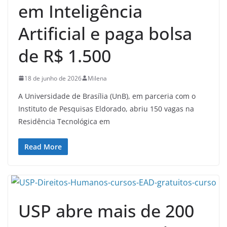
em Inteligência
Artificial e paga bolsa
de R$ 1.500
18 de junho de 2026
Milena
A Universidade de Brasília (UnB), em parceria com o
Instituto de Pesquisas Eldorado, abriu 150 vagas na
Residência Tecnológica em
Read More
USP abre mais de 200