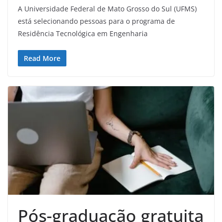
A Universidade Federal de Mato Grosso do Sul (UFMS)
está selecionando pessoas para o programa de
Residência Tecnológica em Engenharia
Read More
Pós-graduação gratuita