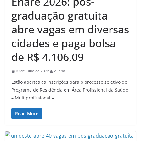
Enare 2026: pós-
graduação gratuita
abre vagas em diversas
cidades e paga bolsa
de R$ 4.106,09
10 de julho de 2026
Milena
Estão abertas as inscrições para o processo seletivo do
Programa de Residência em Área Profissional da Saúde
– Multiprofissional –
Read More