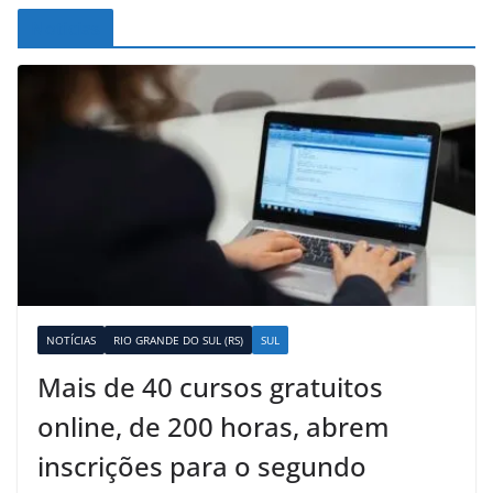
Noticias
NOTÍCIAS
RIO GRANDE DO SUL (RS)
SUL
Mais de 40 cursos gratuitos
online, de 200 horas, abrem
inscrições para o segundo