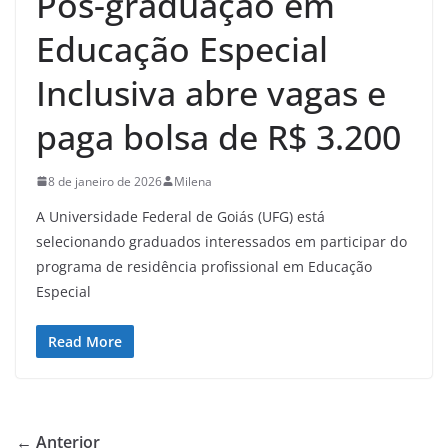
Pós-graduação em
Educação Especial
Inclusiva abre vagas e
paga bolsa de R$ 3.200
8 de janeiro de 2026
Milena
A Universidade Federal de Goiás (UFG) está
selecionando graduados interessados em participar do
programa de residência profissional em Educação
Especial
Read More
← Anterior