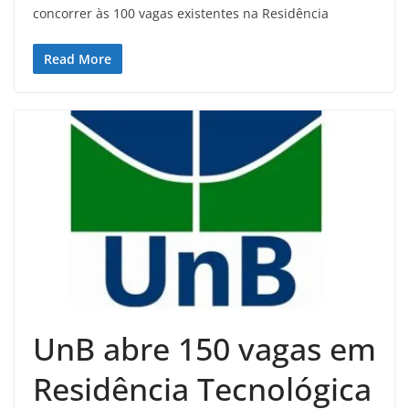
concorrer às 100 vagas existentes na Residência
Read More
UnB abre 150 vagas em
Residência Tecnológica