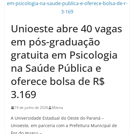
Unioeste abre 40 vagas
em pós-graduação
gratuita em Psicologia
na Saúde Pública e
oferece bolsa de R$
3.169
19 de junho de 2026
Milena
A Universidade Estadual do Oeste do Paraná –
Unioeste, em parceria com a Prefeitura Municipal de
Foz do Iguaçu –