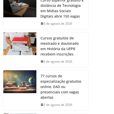
Curso superior gratuito a
distância de Tecnologia
em Mídias Sociais
Digitais abre 150 vagas
6 de agosto de 2026
Cursos gratuitos de
mestrado e doutorado
em História da UFPR
recebem inscrições
6 de agosto de 2026
77 cursos de
especialização gratuitos
online, EAD ou
presenciais com vagas
abertas
5 de agosto de 2026