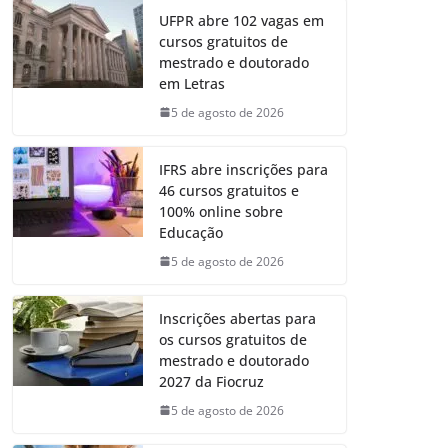
UFPR abre 102 vagas em
cursos gratuitos de
mestrado e doutorado
em Letras
5 de agosto de 2026
IFRS abre inscrições para
46 cursos gratuitos e
100% online sobre
Educação
5 de agosto de 2026
Inscrições abertas para
os cursos gratuitos de
mestrado e doutorado
2027 da Fiocruz
5 de agosto de 2026