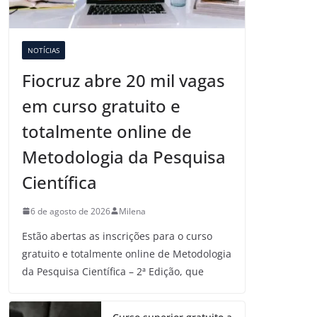
NOTÍCIAS
Fiocruz abre 20 mil vagas
em curso gratuito e
totalmente online de
Metodologia da Pesquisa
Científica
6 de agosto de 2026
Milena
Estão abertas as inscrições para o curso
gratuito e totalmente online de Metodologia
da Pesquisa Científica – 2ª Edição, que