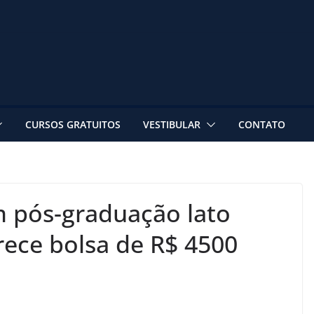
CURSOS GRATUITOS
VESTIBULAR
CONTATO
 pós-graduação lato
rece bolsa de R$ 4500