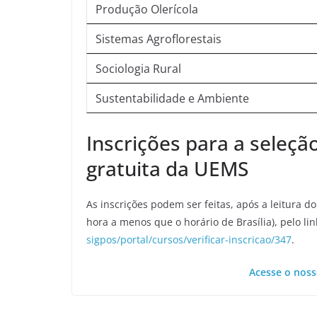
Produção Olerícola
Sistemas Agroflorestais
Sociologia Rural
Sustentabilidade e Ambiente
Inscrições para a seleçã
gratuita da UEMS
As inscrições podem ser feitas, após a leitura d
hora a menos que o horário de Brasília), pelo li
sigpos/portal/cursos/verificar-inscricao/347
.
Acesse o noss