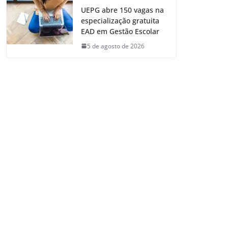
UEPG abre 150 vagas na
especialização gratuita
EAD em Gestão Escolar
5 de agosto de 2026