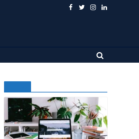
Noticias