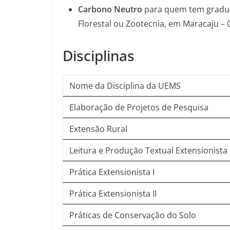
Carbono Neutro
para quem tem gradua
Florestal ou Zootecnia, em Maracaju – 
Disciplinas
Nome da Disciplina da UEMS
Elaboração de Projetos de Pesquisa
Extensão Rural
Leitura e Produção Textual Extensionista
Prática Extensionista I
Prática Extensionista II
Práticas de Conservação do Solo