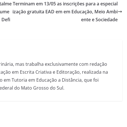
otalme
Terminam em 13/05 as inscrições para a especial
ocume
ização gratuita EAD em em Educação, Meio Ambi
 Defi
ente e Sociedade
inária, mas trabalha exclusivamente com redação
ação em Escrita Criativa e Editoração, realizada na
 em Tutoria em Educação a Distância, que foi
Federal do Mato Grosso do Sul.