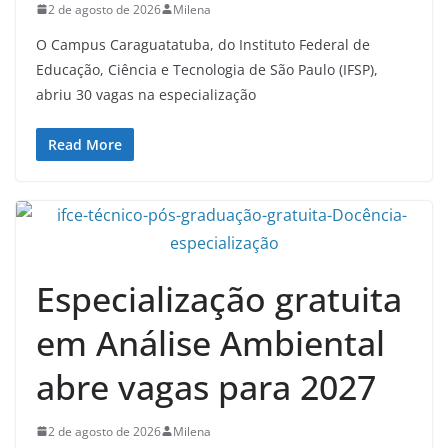
2 de agosto de 2026
Milena
O Campus Caraguatatuba, do Instituto Federal de
Educação, Ciência e Tecnologia de São Paulo (IFSP),
abriu 30 vagas na especialização
Read More
Especialização gratuita
em Análise Ambiental
abre vagas para 2027
2 de agosto de 2026
Milena