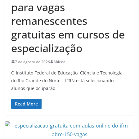
para vagas
remanescentes
gratuitas em cursos de
especialização
7 de agosto de 2026
Milena
O Instituto Federal de Educação, Ciência e Tecnologia
do Rio Grande do Norte – IFRN está selecionando
alunos que ocuparão
Read More