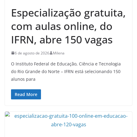
Especialização gratuita,
com aulas online, do
IFRN, abre 150 vagas
6 de agosto de 2026
Milena
O Instituto Federal de Educação, Ciência e Tecnologia
do Rio Grande do Norte – IFRN está selecionando 150
alunos para
Read More