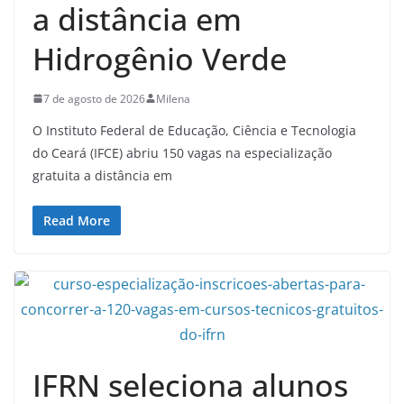
a distância em
Hidrogênio Verde
7 de agosto de 2026
Milena
O Instituto Federal de Educação, Ciência e Tecnologia
do Ceará (IFCE) abriu 150 vagas na especialização
gratuita a distância em
Read More
IFRN seleciona alunos