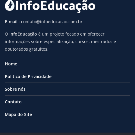
E-mail
: contato@infoeducacao.com.br
O
InfoEducação
é um projeto focado em oferecer
informações sobre especialização, cursos, mestrados e
doutorados gratuitos.
Home
Politica de Privacidade
Sobre nós
Contato
Mapa do Site