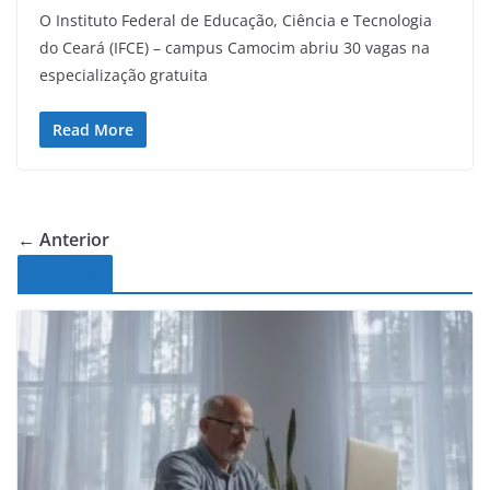
O Instituto Federal de Educação, Ciência e Tecnologia
do Ceará (IFCE) – campus Camocim abriu 30 vagas na
especialização gratuita
Read More
← Anterior
Noticias