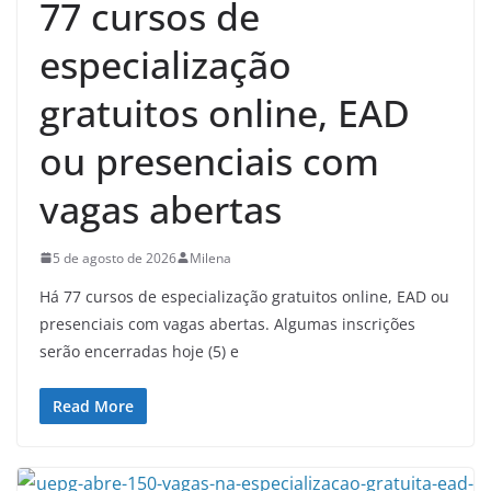
77 cursos de
especialização
gratuitos online, EAD
ou presenciais com
vagas abertas
5 de agosto de 2026
Milena
Há 77 cursos de especialização gratuitos online, EAD ou
presenciais com vagas abertas. Algumas inscrições
serão encerradas hoje (5) e
Read More