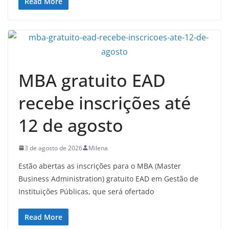
Read More
MBA gratuito EAD
recebe inscrições até
12 de agosto
3 de agosto de 2026
Milena
Estão abertas as inscrições para o MBA (Master
Business Administration) gratuito EAD em Gestão de
Instituições Públicas, que será ofertado
Read More