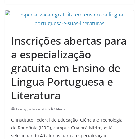
Inscrições abertas para
a especialização
gratuita em Ensino de
Língua Portuguesa e
Literatura
3 de agosto de 2026
Milena
O Instituto Federal de Educação, Ciência e Tecnologia
de Rondônia (IFRO), campus Guajará-Mirim, está
selecionando 40 alunos para a especialização