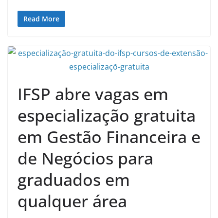
Read More
IFSP abre vagas em
especialização gratuita
em Gestão Financeira e
de Negócios para
graduados em
qualquer área