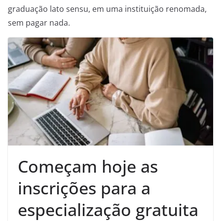
graduação lato sensu, em uma instituição renomada,
sem pagar nada.
Começam hoje as
inscrições para a
especialização gratuita