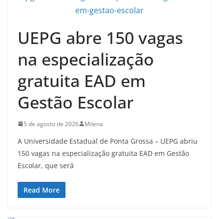
UEPG abre 150 vagas
na especialização
gratuita EAD em
Gestão Escolar
5 de agosto de 2026
Milena
A Universidade Estadual de Ponta Grossa – UEPG abriu
150 vagas na especialização gratuita EAD em Gestão
Escolar, que será
Read More