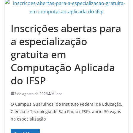
Inscrições abertas para
a especialização
gratuita em
Computação Aplicada
do IFSP
3 de agosto de 2026
Milena
O Campus Guarulhos, do Instituto Federal de Educação,
Ciência e Tecnologia de São Paulo (IFSP), abriu 30 vagas
na especialização