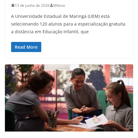
13 de junho de 2026
Milena
A Universidade Estadual de Maringá (UEM) está
selecionando 120 alunos para a especialização gratuita
a distância em Educação Infantil, que
Read More