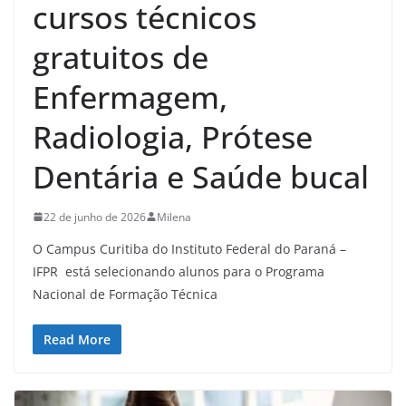
cursos técnicos
gratuitos de
Enfermagem,
Radiologia, Prótese
Dentária e Saúde bucal
22 de junho de 2026
Milena
O Campus Curitiba do Instituto Federal do Paraná –
IFPR está selecionando alunos para o Programa
Nacional de Formação Técnica
Read More