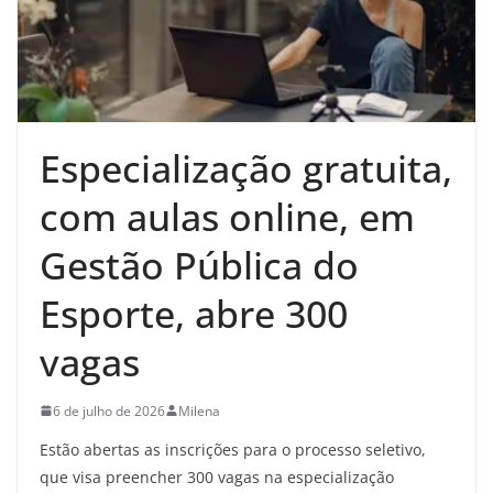
Especialização gratuita,
com aulas online, em
Gestão Pública do
Esporte, abre 300
vagas
6 de julho de 2026
Milena
Estão abertas as inscrições para o processo seletivo,
que visa preencher 300 vagas na especialização