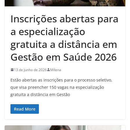
Inscrições abertas para
a especialização
gratuita a distância em
Gestão em Saúde 2026
13 de junho de 2026
Milena
Estão abertas as inscrições para o processo seletivo,
que visa preencher 150 vagas na especialização
gratuita a distância em Gestão
Read More