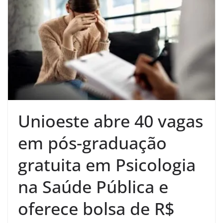
Unioeste abre 40 vagas
em pós-graduação
gratuita em Psicologia
na Saúde Pública e
oferece bolsa de R$