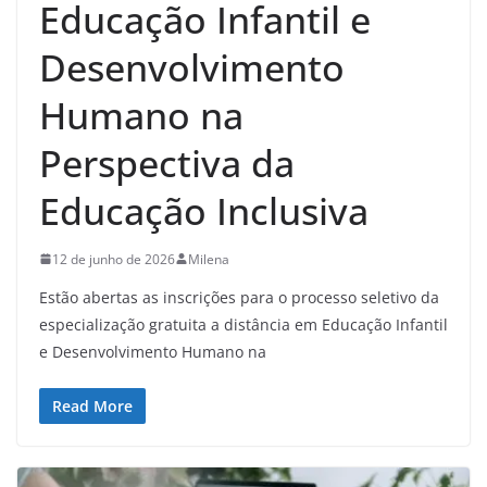
Educação Infantil e
Desenvolvimento
Humano na
Perspectiva da
Educação Inclusiva
12 de junho de 2026
Milena
Estão abertas as inscrições para o processo seletivo da
especialização gratuita a distância em Educação Infantil
e Desenvolvimento Humano na
Read More