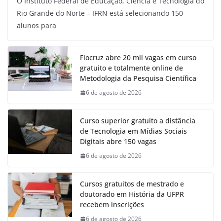
O Instituto Federal de Educação, Ciência e Tecnologia do
Rio Grande do Norte – IFRN está selecionando 150
alunos para
Fiocruz abre 20 mil vagas em curso
gratuito e totalmente online de
Metodologia da Pesquisa Científica
6 de agosto de 2026
Curso superior gratuito a distância
de Tecnologia em Mídias Sociais
Digitais abre 150 vagas
6 de agosto de 2026
Cursos gratuitos de mestrado e
doutorado em História da UFPR
recebem inscrições
6 de agosto de 2026