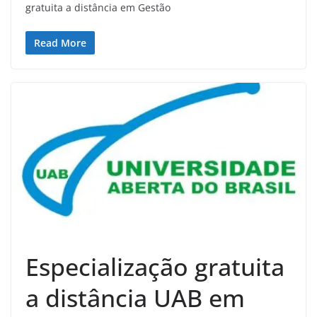
gratuita a distância em Gestão
Read More
Especialização gratuita
a distância UAB em