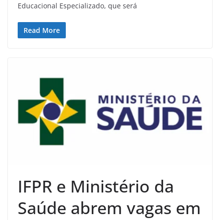
Educacional Especializado, que será
Read More
IFPR e Ministério da
Saúde abrem vagas em