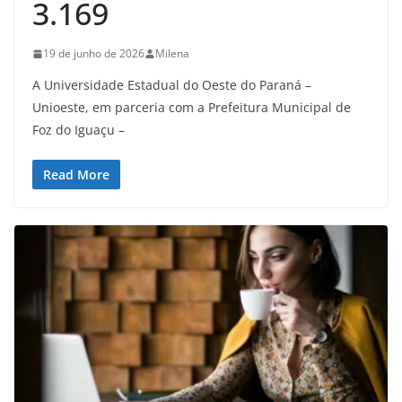
3.169
19 de junho de 2026
Milena
A Universidade Estadual do Oeste do Paraná –
Unioeste, em parceria com a Prefeitura Municipal de
Foz do Iguaçu –
Read More