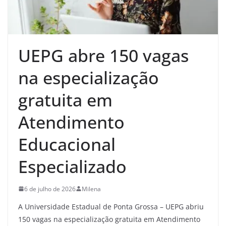
UEPG abre 150 vagas
na especialização
gratuita em
Atendimento
Educacional
Especializado
6 de julho de 2026
Milena
A Universidade Estadual de Ponta Grossa – UEPG abriu
150 vagas na especialização gratuita em Atendimento