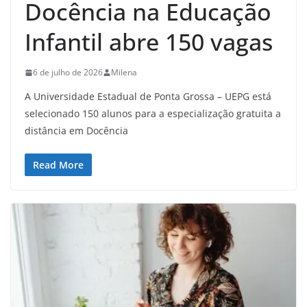
Docência na Educação
Infantil abre 150 vagas
6 de julho de 2026
Milena
A Universidade Estadual de Ponta Grossa – UEPG está
selecionado 150 alunos para a especialização gratuita a
distância em Docência
Read More