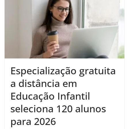
Especialização gratuita
a distância em
Educação Infantil
seleciona 120 alunos
para 2026