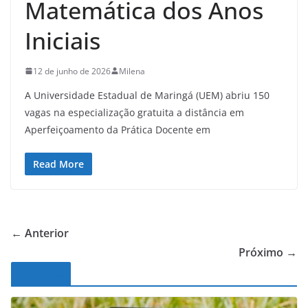
Matemática dos Anos
Iniciais
12 de junho de 2026
Milena
A Universidade Estadual de Maringá (UEM) abriu 150
vagas na especialização gratuita a distância em
Aperfeiçoamento da Prática Docente em
Read More
← Anterior
Próximo →
Noticias