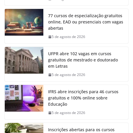
77 cursos de especialização gratuitos
online, EAD ou presenciais com vagas
abertas
5 de agosto de 2026
UFPR abre 102 vagas em cursos
gratuitos de mestrado e doutorado
em Letras
5 de agosto de 2026
IFRS abre inscrições para 46 cursos
gratuitos e 100% online sobre
Educação
5 de agosto de 2026
Inscrições abertas para os cursos