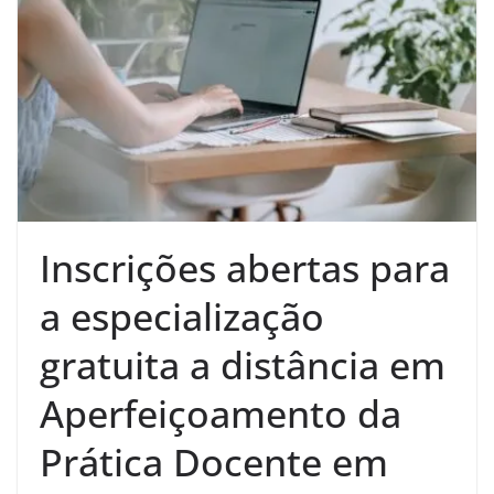
Inscrições abertas para
a especialização
gratuita a distância em
Aperfeiçoamento da
Prática Docente em