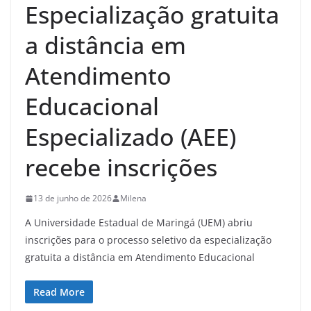
Especialização gratuita
a distância em
Atendimento
Educacional
Especializado (AEE)
recebe inscrições
13 de junho de 2026
Milena
A Universidade Estadual de Maringá (UEM) abriu
inscrições para o processo seletivo da especialização
gratuita a distância em Atendimento Educacional
Read More