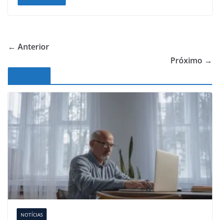
← Anterior
Próximo →
Noticias
NOTÍCIAS