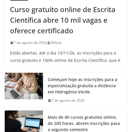
Curso gratuito online de Escrita
Científica abre 10 mil vagas e
oferece certificado
7 de agosto de 2026
Milena
Estão abertas, até o dia 10/11/26, as inscrições para o
curso gratuito e 100% online de Escrita Científica, que é
Começam hoje as inscrições para a
especialização gratuita a distância
em Hidrogênio Verde
7 de agosto de 2026
Mais de 40 cursos gratuitos online,
de 200 horas, abrem inscrições para
o segundo semestre