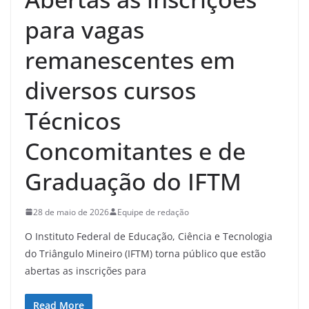
para vagas
remanescentes em
diversos cursos
Técnicos
Concomitantes e de
Graduação do IFTM
28 de maio de 2026
Equipe de redação
O Instituto Federal de Educação, Ciência e Tecnologia
do Triângulo Mineiro (IFTM) torna público que estão
abertas as inscrições para
Read More