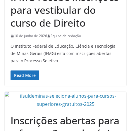
para vestibular do
curso de Direito
10 de junho de 2026
Equipe de redação
O Instituto Federal de Educação, Ciência e Tecnologia
de Minas Gerais (IFMG) está com inscrições abertas
para o Processo Seletivo
Read More
Inscrições abertas para