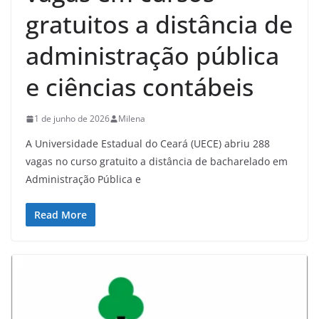
gratuitos a distância de
administração pública
e ciências contábeis
1 de junho de 2026
Milena
A Universidade Estadual do Ceará (UECE) abriu 288
vagas no curso gratuito a distância de bacharelado em
Administração Pública e
Read More