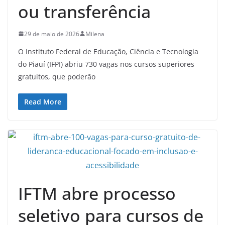
ou transferência
29 de maio de 2026
Milena
O Instituto Federal de Educação, Ciência e Tecnologia
do Piauí (IFPI) abriu 730 vagas nos cursos superiores
gratuitos, que poderão
Read More
IFTM abre processo
seletivo para cursos de