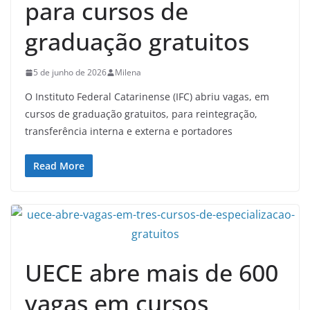
para cursos de
graduação gratuitos
5 de junho de 2026
Milena
O Instituto Federal Catarinense (IFC) abriu vagas, em
cursos de graduação gratuitos, para reintegração,
transferência interna e externa e portadores
Read More
UECE abre mais de 600
vagas em cursos