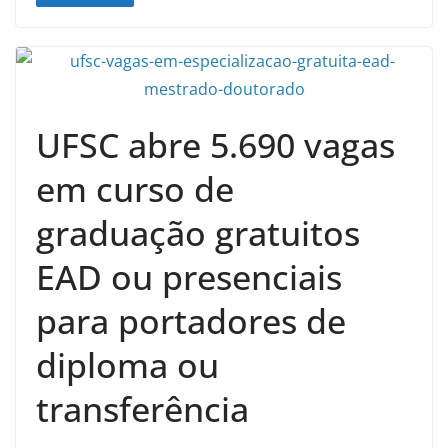
UFSC abre 5.690 vagas
em curso de
graduação gratuitos
EAD ou presenciais
para portadores de
diploma ou
transferência