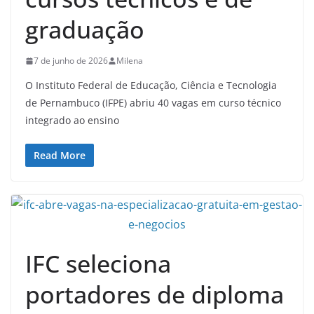
graduação
7 de junho de 2026
Milena
O Instituto Federal de Educação, Ciência e Tecnologia
de Pernambuco (IFPE) abriu 40 vagas em curso técnico
integrado ao ensino
Read More
IFC seleciona
portadores de diploma