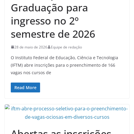
Graduação para
ingresso no 2º
semestre de 2026
28 de maio de 2026
Equipe de redação
O Instituto Federal de Educação, Ciência e Tecnologia
(IFTM) abre inscrições para o preenchimento de 166
vagas nos cursos de
Read More
Abertas as inscrições