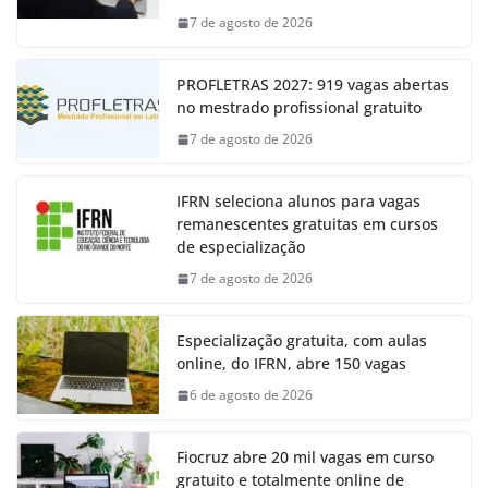
7 de agosto de 2026
PROFLETRAS 2027: 919 vagas abertas
no mestrado profissional gratuito
7 de agosto de 2026
IFRN seleciona alunos para vagas
remanescentes gratuitas em cursos
de especialização
7 de agosto de 2026
Especialização gratuita, com aulas
online, do IFRN, abre 150 vagas
6 de agosto de 2026
Fiocruz abre 20 mil vagas em curso
gratuito e totalmente online de