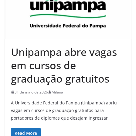
Unipampa abre vagas
em cursos de
graduação gratuitos
31 de maio de 2026
Milena
A Universidade Federal do Pampa (Unipampa) abriu
vagas em cursos de graduação gratuitos para
portadores de diplomas que desejam ingressar
Read More