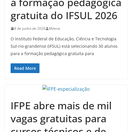
a formação pedagógica
gratuita do IFSUL 2026
8 de junho de 2026
Milena
O Instituto Federal de Educação, Ciência e Tecnologia
Sul-rio-grandense (IFSUL) está selecionando 30 alunos
para a formação pedagógica gratuita para
Read More
IFPE abre mais de mil
vagas gratuitas para
cursos técnicos e de