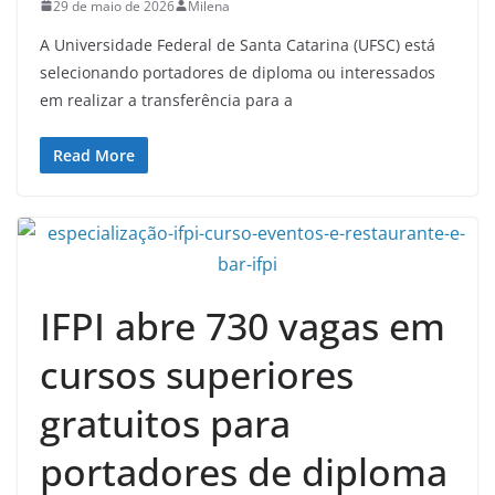
29 de maio de 2026
Milena
A Universidade Federal de Santa Catarina (UFSC) está
selecionando portadores de diploma ou interessados
em realizar a transferência para a
Read More
IFPI abre 730 vagas em
cursos superiores
gratuitos para
portadores de diploma