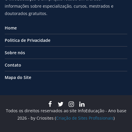
informações sobre especialização, cursos, mestrados e
doutorados gratuitos.
Home
Politica de Privacidade
Sobre nós
Contato
Mapa do Site
Todos os direitos reservados ao site InfoEducação - Ano base
2026 - by Criosites (
Criação de Sites Profissionais
)