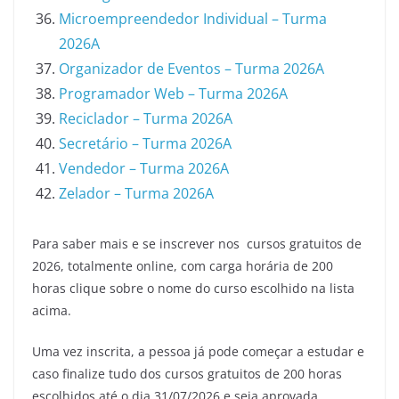
Microempreendedor Individual – Turma
2026A
Organizador de Eventos – Turma 2026A
Programador Web – Turma 2026A
Reciclador – Turma 2026A
Secretário – Turma 2026A
Vendedor – Turma 2026A
Zelador – Turma 2026A
Para saber mais e se inscrever nos cursos gratuitos de
2026, totalmente online, com carga horária de 200
horas clique sobre o nome do curso escolhido na lista
acima.
Uma vez inscrita, a pessoa já pode começar a estudar e
caso finalize tudo dos cursos gratuitos de 200 horas
escolhidos até o dia 31/07/2026 e seja aprovada,