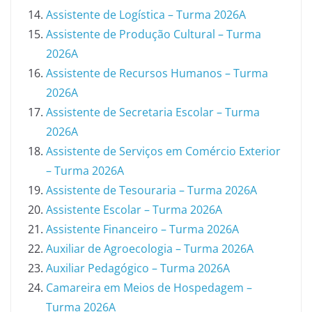
Assistente de Logística – Turma 2026A
Assistente de Produção Cultural – Turma
2026A
Assistente de Recursos Humanos – Turma
2026A
Assistente de Secretaria Escolar – Turma
2026A
Assistente de Serviços em Comércio Exterior
– Turma 2026A
Assistente de Tesouraria – Turma 2026A
Assistente Escolar – Turma 2026A
Assistente Financeiro – Turma 2026A
Auxiliar de Agroecologia – Turma 2026A
Auxiliar Pedagógico – Turma 2026A
Camareira em Meios de Hospedagem –
Turma 2026A