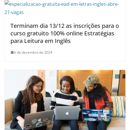
Terminam dia 13/12 as inscrições para o
curso gratuito 100% online Estratégias
para Leitura em Inglês
6 de dezembro de 2024