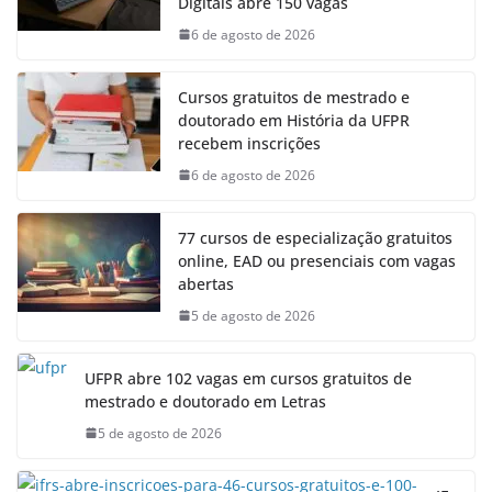
Digitais abre 150 vagas
6 de agosto de 2026
Cursos gratuitos de mestrado e
doutorado em História da UFPR
recebem inscrições
6 de agosto de 2026
77 cursos de especialização gratuitos
online, EAD ou presenciais com vagas
abertas
5 de agosto de 2026
UFPR abre 102 vagas em cursos gratuitos de
mestrado e doutorado em Letras
5 de agosto de 2026