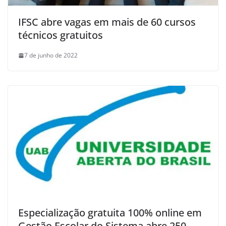
IFSC abre vagas em mais de 60 cursos
técnicos gratuitos
7 de junho de 2022
Especialização gratuita 100% online em
Gestão Escolar do Sistema abre 250