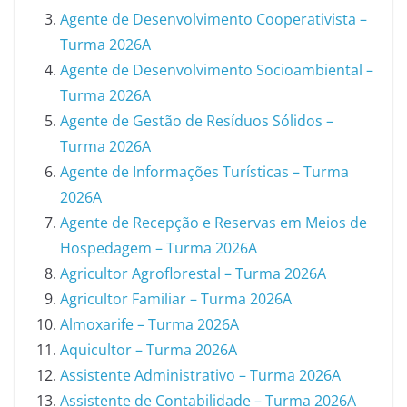
Agente de Desenvolvimento Cooperativista –
Turma 2026A
Agente de Desenvolvimento Socioambiental –
Turma 2026A
Agente de Gestão de Resíduos Sólidos –
Turma 2026A
Agente de Informações Turísticas – Turma
2026A
Agente de Recepção e Reservas em Meios de
Hospedagem – Turma 2026A
Agricultor Agroflorestal – Turma 2026A
Agricultor Familiar – Turma 2026A
Almoxarife – Turma 2026A
Aquicultor – Turma 2026A
Assistente Administrativo – Turma 2026A
Assistente de Contabilidade – Turma 2026A