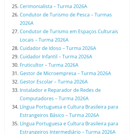
Cerimonialista – Turma 2026A
Condutor de Turismo de Pesca – Turmas
2026A
Condutor de Turismo em Espaços Culturais
Locais – Turma 2026A
Cuidador de Idoso – Turma 2026A
Cuidador Infantil – Turma 2026A
Fruticultor – Turma 2026A
Gestor de Microempresa – Turma 2026A
Gestor Escolar – Turma 2026A
Instalador e Reparador de Redes de
Computadores – Turma 2026A
Língua Portuguesa e Cultura Brasileira para
Estrangeiros Básico – Turma 2026A
Língua Portuguesa e Cultura Brasileira para
Estrangeiros Intermediário – Turma 2026A