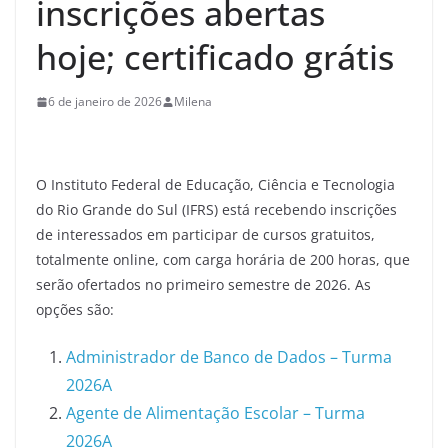
inscrições abertas
hoje; certificado grátis
6 de janeiro de 2026
Milena
O Instituto Federal de Educação, Ciência e Tecnologia
do Rio Grande do Sul (IFRS) está recebendo inscrições
de interessados em participar de cursos gratuitos,
totalmente online, com carga horária de 200 horas, que
serão ofertados no primeiro semestre de 2026. As
opções são:
Administrador de Banco de Dados – Turma
2026A
Agente de Alimentação Escolar – Turma
2026A