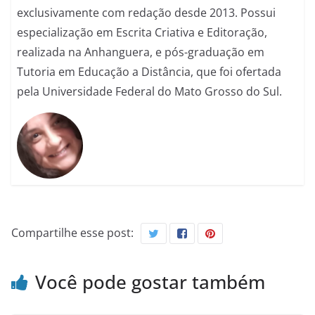
exclusivamente com redação desde 2013. Possui
especialização em Escrita Criativa e Editoração,
realizada na Anhanguera, e pós-graduação em
Tutoria em Educação a Distância, que foi ofertada
pela Universidade Federal do Mato Grosso do Sul.
Compartilhe esse post:
Você pode gostar também