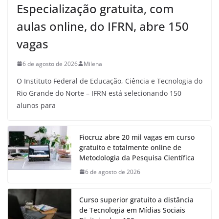
Especialização gratuita, com
aulas online, do IFRN, abre 150
vagas
6 de agosto de 2026
Milena
O Instituto Federal de Educação, Ciência e Tecnologia do
Rio Grande do Norte – IFRN está selecionando 150
alunos para
Fiocruz abre 20 mil vagas em curso
gratuito e totalmente online de
Metodologia da Pesquisa Científica
6 de agosto de 2026
Curso superior gratuito a distância
de Tecnologia em Mídias Sociais