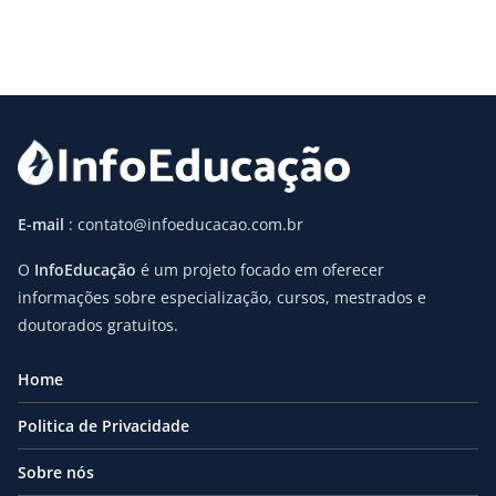
E-mail
: contato@infoeducacao.com.br
O
InfoEducação
é um projeto focado em oferecer
informações sobre especialização, cursos, mestrados e
doutorados gratuitos.
Home
Politica de Privacidade
Sobre nós