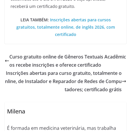
receberá um certificado gratuito.
LEIA TAMBÉM:
Inscrições abertas para cursos
gratuitos, totalmente online, de inglês 2026, com
certificado
Curso gratuito online de Gêneros Textuais Acadêmic
os recebe inscrições e oferece certificado
Inscrições abertas para curso gratuito, totalmente o
nline, de Instalador e Reparador de Redes de Compu
tadores; certificado grátis
Milena
É formada em medicina veterinária, mas trabalha