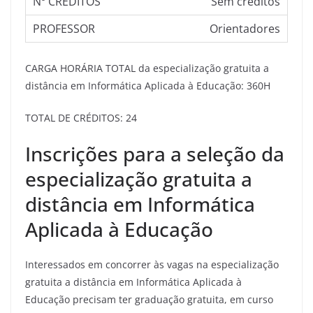
Sem créditos
Orientadores
CARGA HORÁRIA TOTAL da especialização gratuita a
distância em Informática Aplicada à Educação: 360H
TOTAL DE CRÉDITOS: 24
Inscrições para a seleção da
especialização gratuita a
distância em Informática
Aplicada à Educação
Interessados em concorrer às vagas na especialização
gratuita a distância em Informática Aplicada à
Educação precisam ter graduação gratuita, em curso