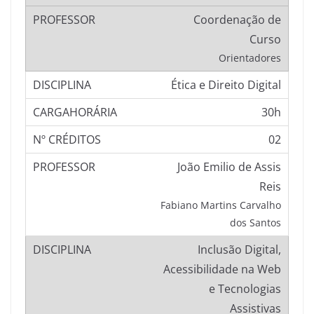
Coordenação de
Curso
Orientadores
Ética e Direito Digital
30h
02
João Emilio de Assis
Reis
Fabiano Martins Carvalho
dos Santos
Inclusão Digital,
Acessibilidade na Web
e Tecnologias
Assistivas