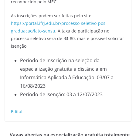
reconhecido pelo MEC.
As inscrições podem ser feitas pelo site
https://portal.ifrj.edu.br/processo-seletivo-pos-
graduacao/lato-sensu
. A taxa de participação no
processo seletivo será de R$ 80, mas é possível solicitar
isenção.
Período de Inscrição na seleção da
especialização gratuita a distância em
Informática Aplicada à Educação: 03/07 a
16/08/2023
Período de Isenção: 03 a 12/07/2023
Edital
Vagas abertas na especialização gratuita totalmente