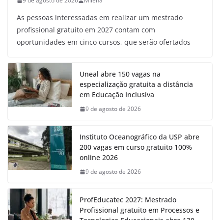
9 de agosto de 2026
Milena
As pessoas interessadas em realizar um mestrado
profissional gratuito em 2027 contam com
oportunidades em cinco cursos, que serão ofertados
Uneal abre 150 vagas na
especialização gratuita a distância
em Educação Inclusiva
9 de agosto de 2026
Instituto Oceanográfico da USP abre
200 vagas em curso gratuito 100%
online 2026
9 de agosto de 2026
ProfEducatec 2027: Mestrado
Profissional gratuito em Processos e