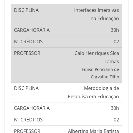
Interfaces Imersivas
na Educação
30h
02
Caio Henriques Sica
Lamas
Edival Ponciano de
Carvalho Filho
Metodologia de
Pesquisa em Educação
30h
02
Albertina Maria Batista