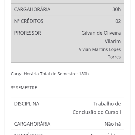
30h
02
Gilvan de Oliveira
Vilarim
Vivian Martins Lopes
Torres
Carga Horária Total do Semestre: 180h
3º SEMESTRE
Trabalho de
Conclusão do Curso I
Não há