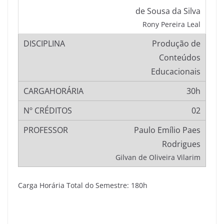
de Sousa da Silva
Rony Pereira Leal
Produção de
Conteúdos
Educacionais
30h
02
Paulo Emílio Paes
Rodrigues
Gilvan de Oliveira Vilarim
Carga Horária Total do Semestre: 180h