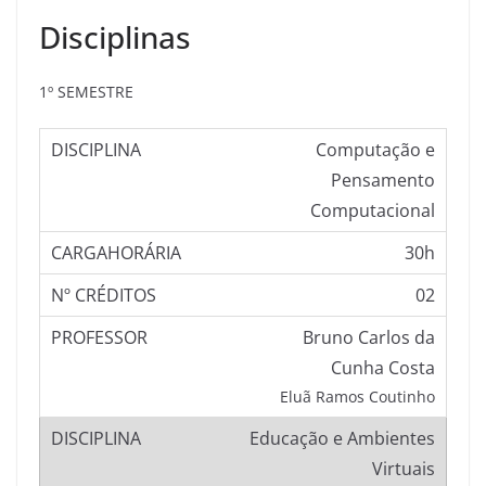
Disciplinas
1º SEMESTRE
Computação e
Pensamento
Computacional
30h
02
Bruno Carlos da
Cunha Costa
Eluã Ramos Coutinho
Educação e Ambientes
Virtuais