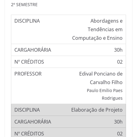
2º SEMESTRE
Abordagens e
Tendências em
Computação e Ensino
30h
02
Edival Ponciano de
Carvalho Filho
Paulo Emílio Paes
Rodrigues
Elaboração de Projeto
30h
02