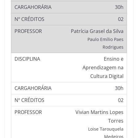
30h
02
Patrícia Grasel da Silva
Paulo Emílio Paes
Rodrigues
Ensino e
Aprendizagem na
Cultura Digital
30h
02
Vivian Martins Lopes
Torres
Loise Tarouquela
Medeiros