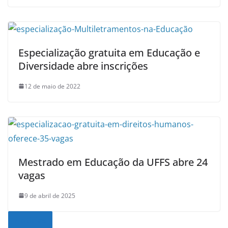
Especialização gratuita em Educação e
Diversidade abre inscrições
12 de maio de 2022
Mestrado em Educação da UFFS abre 24
vagas
9 de abril de 2025
Noticias