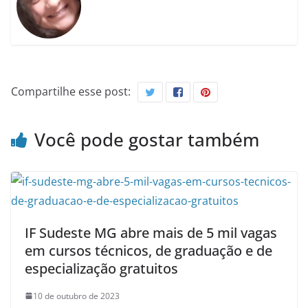
Compartilhe esse post:
Você pode gostar também
IF Sudeste MG abre mais de 5 mil vagas
em cursos técnicos, de graduação e de
especialização gratuitos
10 de outubro de 2023