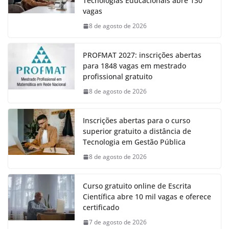
Tecnologias Educacionais abre 130
vagas
8 de agosto de 2026
PROFMAT 2027: inscrições abertas
para 1848 vagas em mestrado
profissional gratuito
8 de agosto de 2026
Inscrições abertas para o curso
superior gratuito a distância de
Tecnologia em Gestão Pública
8 de agosto de 2026
Curso gratuito online de Escrita
Científica abre 10 mil vagas e oferece
certificado
7 de agosto de 2026