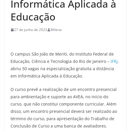
Informática Aplicada à
Educação
27 de junho de 2023
Milena
O campus São João de Meriti, do Instituto Federal de
Educação, Ciência e Tecnologia do Rio de Janeiro –
IFRJ
,
abriu 50 vagas na especialização gratuita a distância
em Informática Aplicada à Educação.
O curso prevê a realização de um encontro presencial
para ambientação e suporte ao AVEA, no início do
curso, que não constitui componente curricular. Além
disso, um encontro presencial deverá ser realizado ao
término do curso, para apresentação do Trabalho de
Conclusão de Curso a uma banca de avaliadores.