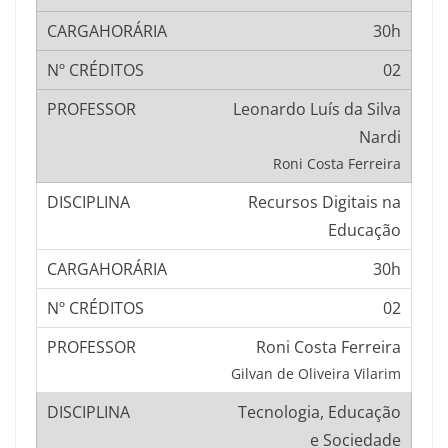
30h
02
Leonardo Luís da Silva
Nardi
Roni Costa Ferreira
Recursos Digitais na
Educação
30h
02
Roni Costa Ferreira
Gilvan de Oliveira Vilarim
Tecnologia, Educação
e Sociedade