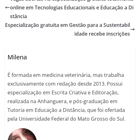
online em Tecnologias Educacionais e Educação a Di
stância
Especialização gratuita em Gestão para a Sustentabil
idade recebe inscrições
Milena
É formada em medicina veterinária, mas trabalha
exclusivamente com redação desde 2013. Possui
especialização em Escrita Criativa e Editoração,
realizada na Anhanguera, e pós-graduação em
Tutoria em Educação a Distância, que foi ofertada
pela Universidade Federal do Mato Grosso do Sul.