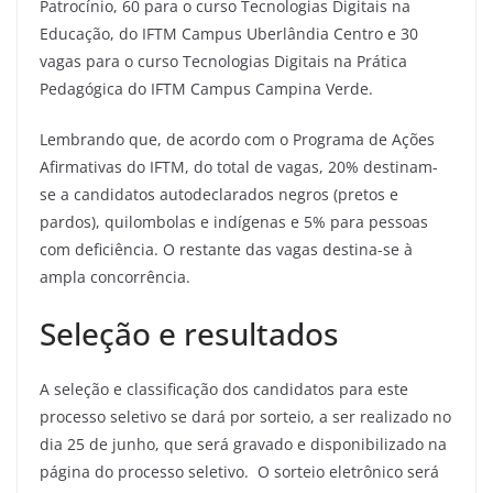
Patrocínio, 60 para o curso Tecnologias Digitais na
Educação, do IFTM Campus Uberlândia Centro e 30
vagas para o curso Tecnologias Digitais na Prática
Pedagógica do IFTM Campus Campina Verde.
Lembrando que, de acordo com o Programa de Ações
Afirmativas do IFTM, do total de vagas, 20% destinam-
se a candidatos autodeclarados negros (pretos e
pardos), quilombolas e indígenas e 5% para pessoas
com deficiência. O restante das vagas destina-se à
ampla concorrência.
Seleção e resultados
A seleção e classificação dos candidatos para este
processo seletivo se dará por sorteio, a ser realizado no
dia 25 de junho, que será gravado e disponibilizado na
página do processo seletivo. O sorteio eletrônico será