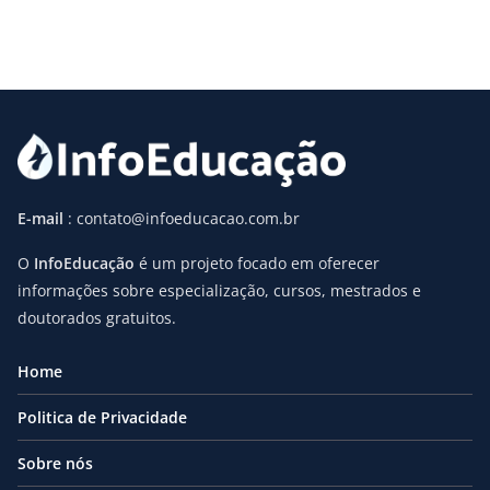
E-mail
: contato@infoeducacao.com.br
O
InfoEducação
é um projeto focado em oferecer
informações sobre especialização, cursos, mestrados e
doutorados gratuitos.
Home
Politica de Privacidade
Sobre nós