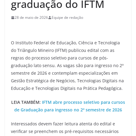
graduação do IFTM
28 de maio de 2026
Equipe de redação
O Instituto Federal de Educação, Ciência e Tecnologia
do Triângulo Mineiro (IFTM) publicou edital com as
regras do processo seletivo para cursos de pós-
graduação lato sensu. As vagas são para ingresso no 2º
semestre de 2026 e contemplam especializações em
Gestão Estratégica de Negócios, Tecnologias Digitais na
Educação e Tecnologias Digitais na Prática Pedagógica.
LEIA TAMBÉM:
IFTM abre processo seletivo para cursos
de Graduação para ingresso no 2º semestre de 2026
Interessados devem fazer leitura atenta do edital e
verificar se preenchem os pré-requisitos necessários