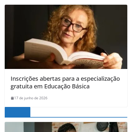
Inscrições abertas para a especialização
gratuita em Educação Básica
17 de junho de 2026
Noticias