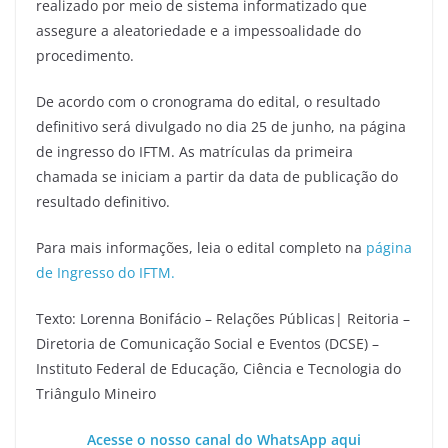
realizado por meio de sistema informatizado que
assegure a aleatoriedade e a impessoalidade do
procedimento.
De acordo com o cronograma do edital, o resultado
definitivo será divulgado no dia 25 de junho, na página
de ingresso do IFTM. As matrículas da primeira
chamada se iniciam a partir da data de publicação do
resultado definitivo.
Para mais informações, leia o edital completo na
página
de Ingresso do IFTM.
Texto: Lorenna Bonifácio – Relações Públicas| Reitoria –
Diretoria de Comunicação Social e Eventos (DCSE) –
Instituto Federal de Educação, Ciência e Tecnologia do
Triângulo Mineiro
Acesse o nosso canal do WhatsApp aqui