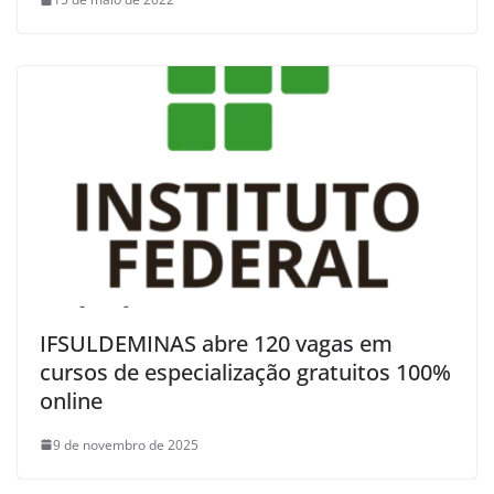
IFSULDEMINAS abre 120 vagas em
cursos de especialização gratuitos 100%
online
9 de novembro de 2025