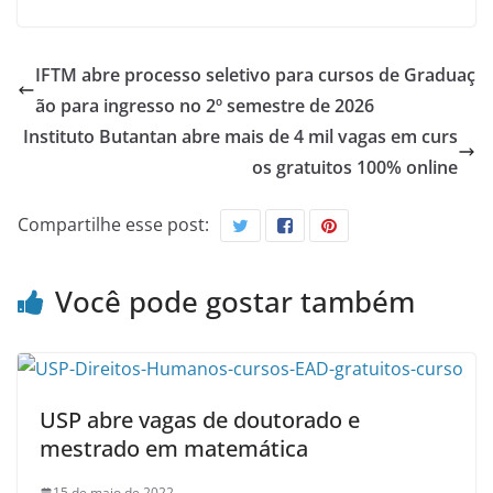
IFTM abre processo seletivo para cursos de Graduaç
ão para ingresso no 2º semestre de 2026
Instituto Butantan abre mais de 4 mil vagas em curs
os gratuitos 100% online
Compartilhe esse post:
Você pode gostar também
USP abre vagas de doutorado e
mestrado em matemática
15 de maio de 2022