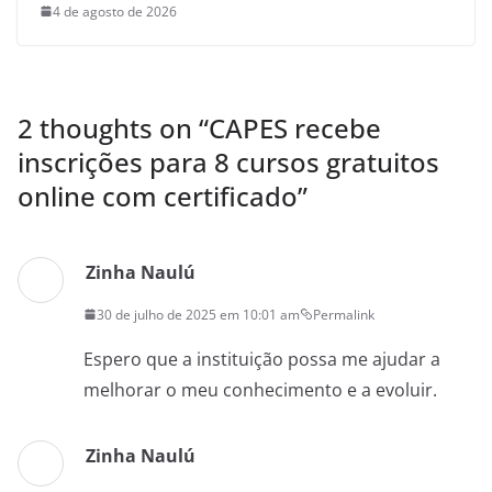
4 de agosto de 2026
2 thoughts on “
CAPES recebe
inscrições para 8 cursos gratuitos
online com certificado
”
Zinha Naulú
30 de julho de 2025 em 10:01 am
Permalink
Espero que a instituição possa me ajudar a
melhorar o meu conhecimento e a evoluir.
Zinha Naulú