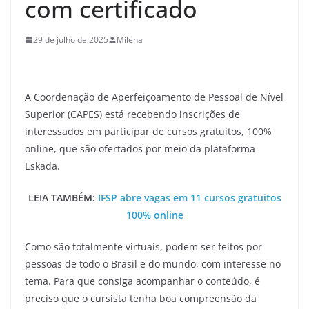
com certificado
29 de julho de 2025
Milena
A Coordenação de Aperfeiçoamento de Pessoal de Nível
Superior (CAPES) está recebendo inscrições de
interessados em participar de cursos gratuitos, 100%
online, que são ofertados por meio da plataforma
Eskada.
LEIA TAMBÉM:
IFSP abre vagas em 11 cursos gratuitos
100% online
Como são totalmente virtuais, podem ser feitos por
pessoas de todo o Brasil e do mundo, com interesse no
tema. Para que consiga acompanhar o conteúdo, é
preciso que o cursista tenha boa compreensão da