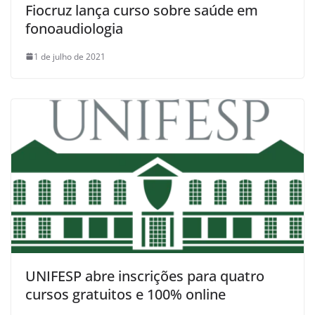
Fiocruz lança curso sobre saúde em
fonoaudiologia
1 de julho de 2021
UNIFESP abre inscrições para quatro
cursos gratuitos e 100% online