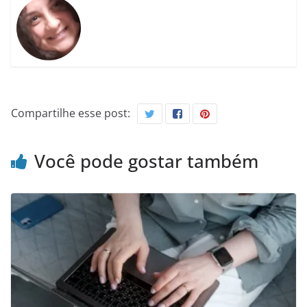
Compartilhe esse post:
Você pode gostar também