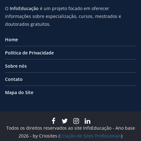
O
InfoEducação
é um projeto focado em oferecer
informações sobre especialização, cursos, mestrados e
doutorados gratuitos.
Home
Politica de Privacidade
Sobre nós
Contato
Mapa do Site
Todos os direitos reservados ao site InfoEducação - Ano base
2026 - by Criosites (
Criação de Sites Profissionais
)