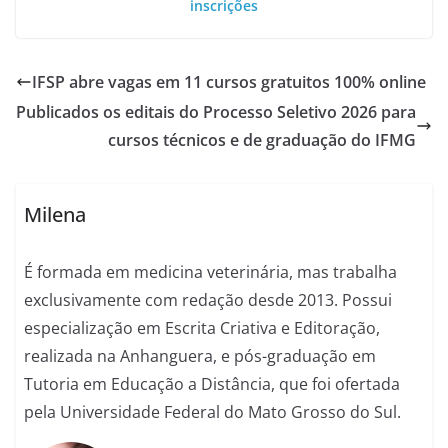
inscrições
IFSP abre vagas em 11 cursos gratuitos 100% online
Publicados os editais do Processo Seletivo 2026 para
cursos técnicos e de graduação do IFMG
Milena
É formada em medicina veterinária, mas trabalha
exclusivamente com redação desde 2013. Possui
especialização em Escrita Criativa e Editoração,
realizada na Anhanguera, e pós-graduação em
Tutoria em Educação a Distância, que foi ofertada
pela Universidade Federal do Mato Grosso do Sul.