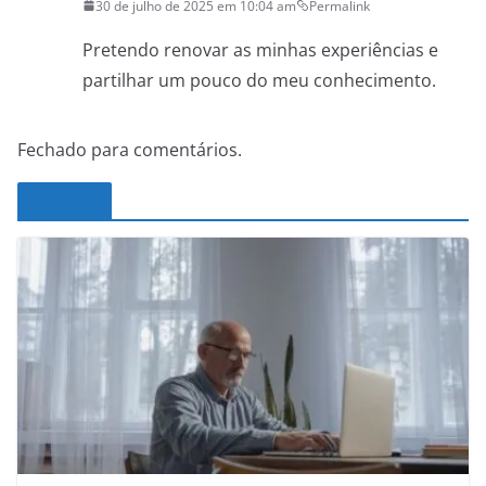
30 de julho de 2025 em 10:04 am
Permalink
Pretendo renovar as minhas experiências e
partilhar um pouco do meu conhecimento.
Fechado para comentários.
Noticias