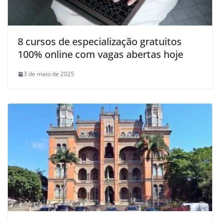
8 cursos de especialização gratuitos
100% online com vagas abertas hoje
3 de maio de 2025