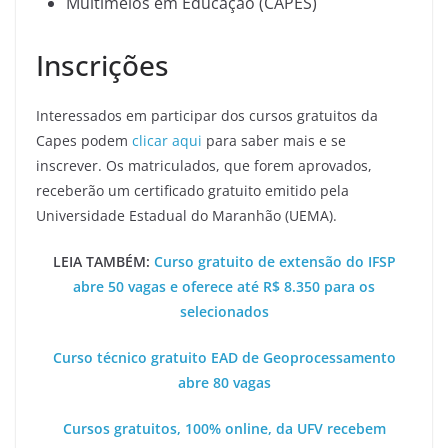
Multimeios em Educação (CAPES)
Inscrições
Interessados em participar dos cursos gratuitos da
Capes podem
clicar aqui
para saber mais e se
inscrever. Os matriculados, que forem aprovados,
receberão um certificado gratuito emitido pela
Universidade Estadual do Maranhão (UEMA).
LEIA TAMBÉM:
Curso gratuito de extensão do IFSP
abre 50 vagas e oferece até R$ 8.350 para os
selecionados
Curso técnico gratuito EAD de Geoprocessamento
abre 80 vagas
Cursos gratuitos, 100% online, da UFV recebem