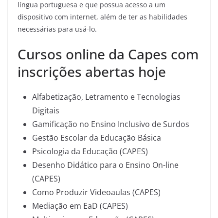
língua portuguesa e que possua acesso a um
dispositivo com internet, além de ter as habilidades
necessárias para usá-lo.
Cursos online da Capes com
inscrições abertas hoje
Alfabetização, Letramento e Tecnologias
Digitais
Gamificação no Ensino Inclusivo de Surdos
Gestão Escolar da Educação Básica
Psicologia da Educação (CAPES)
Desenho Didático para o Ensino On-line
(CAPES)
Como Produzir Videoaulas (CAPES)
Mediação em EaD (CAPES)