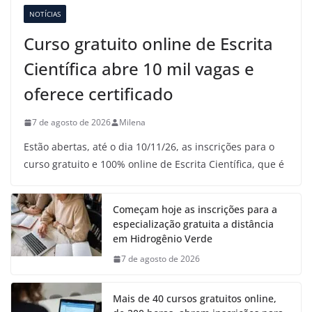
NOTÍCIAS
Curso gratuito online de Escrita
Científica abre 10 mil vagas e
oferece certificado
7 de agosto de 2026
Milena
Estão abertas, até o dia 10/11/26, as inscrições para o
curso gratuito e 100% online de Escrita Científica, que é
Começam hoje as inscrições para a
especialização gratuita a distância
em Hidrogênio Verde
7 de agosto de 2026
Mais de 40 cursos gratuitos online,