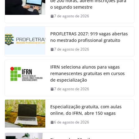
de 200 horas, abrem inscrições para
o segundo semestre
7 de agosto de 2026
PROFLETRAS 2027: 919 vagas abertas
no mestrado profissional gratuito
7 de agosto de 2026
IFRN seleciona alunos para vagas
remanescentes gratuitas em cursos
de especialização
7 de agosto de 2026
Especialização gratuita, com aulas
online, do IFRN, abre 150 vagas
6 de agosto de 2026