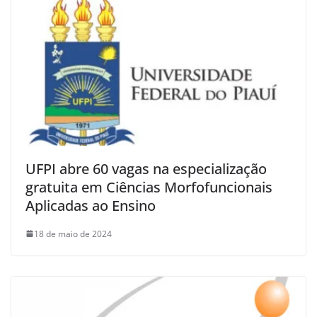
UFPI abre 60 vagas na especialização
gratuita em Ciências Morfofuncionais
Aplicadas ao Ensino
18 de maio de 2024