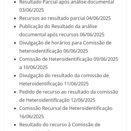
Resultado Parcial após análise documental
03/06/2025
Recursos ao resultado parcial 04/06/2025
Publicação do Resultado da análise
documental após recursos 06/06/2025
Divulgação de horários para Comissão de
heteroidentificação 06/06/2025
Comissão de Heteroidentificação 09/06/2025
a 10/06/2025
Divulgação do resultado da comissão de
Heteroidentificação 11/06/2025
Pedido de recurso ao resultado da comissão
de Heteroidentificação 12/06/2025
Comissão Recursal de Heteroidentificação
16/06/2025
Resultado do recurso à Comissão de