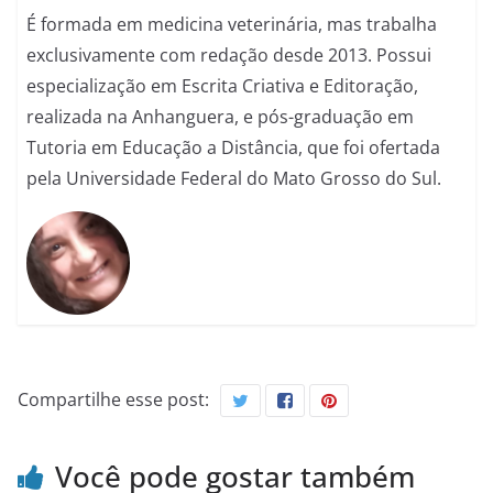
É formada em medicina veterinária, mas trabalha
exclusivamente com redação desde 2013. Possui
especialização em Escrita Criativa e Editoração,
realizada na Anhanguera, e pós-graduação em
Tutoria em Educação a Distância, que foi ofertada
pela Universidade Federal do Mato Grosso do Sul.
Compartilhe esse post:
Você pode gostar também