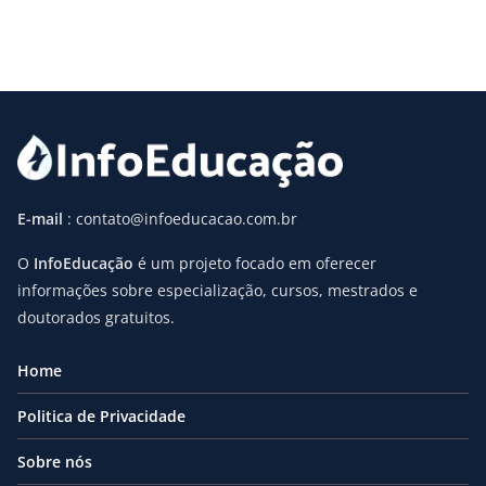
E-mail
: contato@infoeducacao.com.br
O
InfoEducação
é um projeto focado em oferecer
informações sobre especialização, cursos, mestrados e
doutorados gratuitos.
Home
Politica de Privacidade
Sobre nós