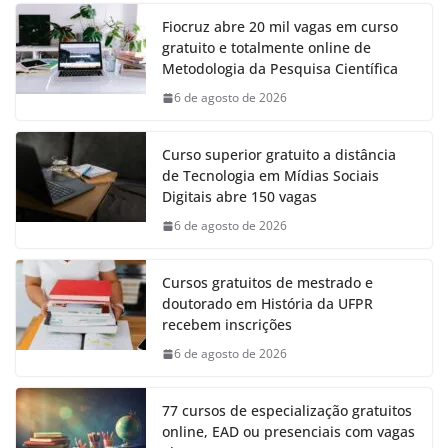
Fiocruz abre 20 mil vagas em curso
gratuito e totalmente online de
Metodologia da Pesquisa Científica
6 de agosto de 2026
Curso superior gratuito a distância
de Tecnologia em Mídias Sociais
Digitais abre 150 vagas
6 de agosto de 2026
Cursos gratuitos de mestrado e
doutorado em História da UFPR
recebem inscrições
6 de agosto de 2026
77 cursos de especialização gratuitos
online, EAD ou presenciais com vagas