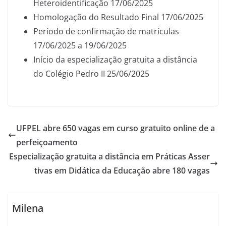
Heteroidentificação 17/06/2025
Homologação do Resultado Final 17/06/2025
Período de confirmação de matrículas
17/06/2025 a 19/06/2025
Início da especialização gratuita a distância
do Colégio Pedro II 25/06/2025
UFPEL abre 650 vagas em curso gratuito online de a
perfeiçoamento
Especialização gratuita a distância em Práticas Asser
tivas em Didática da Educação abre 180 vagas
Milena