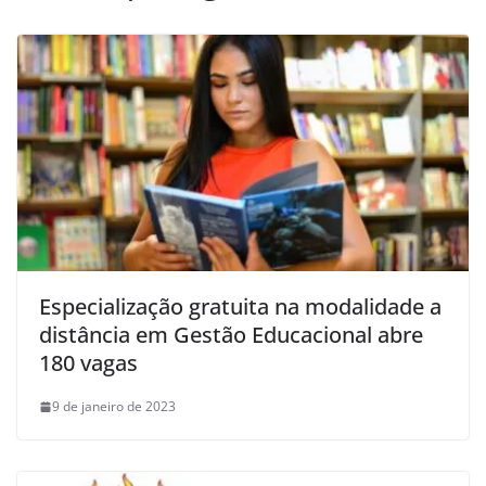
Especialização gratuita na modalidade a
distância em Gestão Educacional abre
180 vagas
9 de janeiro de 2023