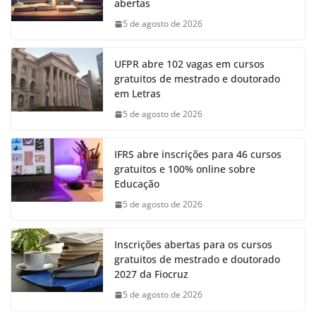
abertas
5 de agosto de 2026
UFPR abre 102 vagas em cursos
gratuitos de mestrado e doutorado
em Letras
5 de agosto de 2026
IFRS abre inscrições para 46 cursos
gratuitos e 100% online sobre
Educação
5 de agosto de 2026
Inscrições abertas para os cursos
gratuitos de mestrado e doutorado
2027 da Fiocruz
5 de agosto de 2026