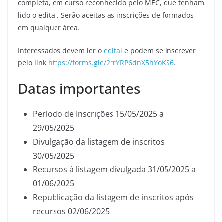
completa, em curso reconhecido pelo MEC, que tenham
lido o edital. Serão aceitas as inscrições de formados
em qualquer área.
Interessados devem ler o
edital
e podem se inscrever
pelo link
https://forms.gle/2rrYRP6dnX5hYoKS6
.
Datas importantes
Período de Inscrições 15/05/2025 a
29/05/2025
Divulgação da listagem de inscritos
30/05/2025
Recursos à listagem divulgada 31/05/2025 a
01/06/2025
Republicação da listagem de inscritos após
recursos 02/06/2025