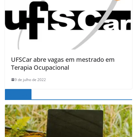
UFSCar abre vagas em mestrado em
Terapia Ocupacional
9 de julho de 2022
Noticias