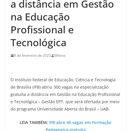
a distância em Gestão
na Educação
Profissional e
Tecnológica
8 de fevereiro de 2025
Milena
O Instituto Federal de Educação, Ciência e Tecnologia
de Brasília (IFB) abriu 300 vagas na especialização
gratuita a distância em Gestão na Educação Profissional
e Tecnológica – Gestão EPT, que será ofertada por meio
do programa Universidade Aberta do Brasil – UAB.
LEIA TAMBÉM:
IFB abre 40 vagas em Formação
Pedagógica gratuita