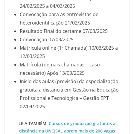
24/02/2025 a 04/03/2025
Convocação para as entrevistas de
heteroidentificação 21/02/2025
Resultado Final do certame 07/03/2025
Convocação 07/03/2025
Matrícula online (1ª Chamada) 10/03/2025 a
12/03/2025
Matrícula (demais chamadas – caso
necessário) Após 13/03/2025
Início das aulas (previsão) da especialização
gratuita a distância em Gestão na Educação
Profissional e Tecnológica – Gestão EPT
02/04/2025
LEIA TAMBÉM:
Cursos de graduação gratuitos a
distância da UNCISAL abrem mais de 200 vagas