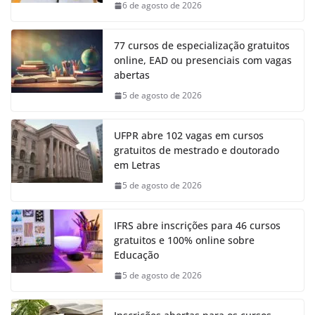
6 de agosto de 2026
77 cursos de especialização gratuitos
online, EAD ou presenciais com vagas
abertas
5 de agosto de 2026
UFPR abre 102 vagas em cursos
gratuitos de mestrado e doutorado
em Letras
5 de agosto de 2026
IFRS abre inscrições para 46 cursos
gratuitos e 100% online sobre
Educação
5 de agosto de 2026