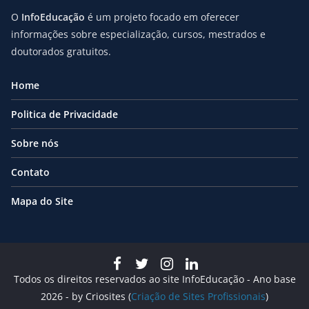
O
InfoEducação
é um projeto focado em oferecer
informações sobre especialização, cursos, mestrados e
doutorados gratuitos.
Home
Politica de Privacidade
Sobre nós
Contato
Mapa do Site
Todos os direitos reservados ao site InfoEducação - Ano base
2026 - by Criosites (
Criação de Sites Profissionais
)