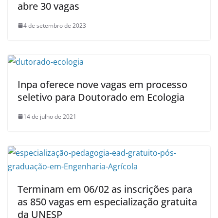
abre 30 vagas
4 de setembro de 2023
Inpa oferece nove vagas em processo
seletivo para Doutorado em Ecologia
14 de julho de 2021
Terminam em 06/02 as inscrições para
as 850 vagas em especialização gratuita
da UNESP