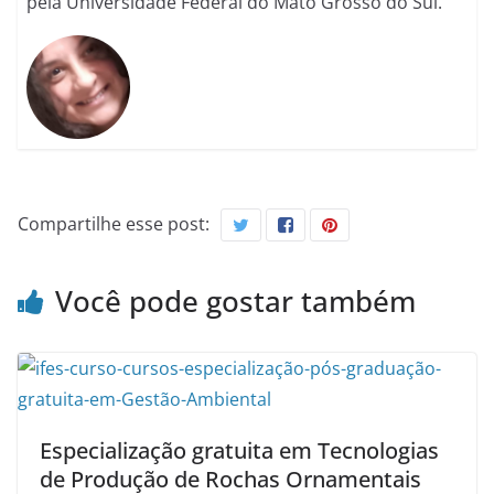
pela Universidade Federal do Mato Grosso do Sul.
Compartilhe esse post:
Você pode gostar também
Especialização gratuita em Tecnologias
de Produção de Rochas Ornamentais