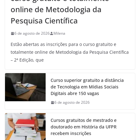
online de Metodologia da
Pesquisa Científica
6 de agosto de 2026
Milena
Estão abertas as inscrições para o curso gratuito e
totalmente online de Metodologia da Pesquisa Científica
– 2ª Edição, que
Curso superior gratuito a distância
de Tecnologia em Mídias Sociais
Digitais abre 150 vagas
6 de agosto de 2026
Cursos gratuitos de mestrado e
doutorado em História da UFPR
recebem inscrições