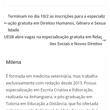
Terminam no dia 10/2 as inscrições para a especializ
ação gratuita em Direitos Humanos, Gênero e Sexua
lidade
UESB abre vagas na especialização gratuita em Relaç
ões Sociais e Novos Direitos
Milena
É formada em medicina veterinária, mas trabalha
exclusivamente com redação desde 2013. Possui
especialização em Escrita Criativa e Editoração,
realizada na Anhanguera, e pós-graduação em
Tutoria em Educação a Distância, que foi ofertada