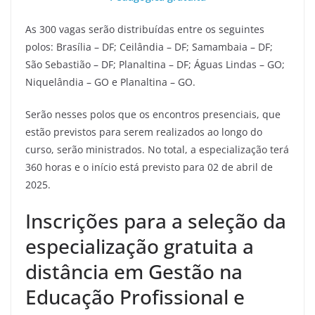
As 300 vagas serão distribuídas entre os seguintes
polos: Brasília – DF; Ceilândia – DF; Samambaia – DF;
São Sebastião – DF; Planaltina – DF; Águas Lindas – GO;
Niquelândia – GO e Planaltina – GO.
Serão nesses polos que os encontros presenciais, que
estão previstos para serem realizados ao longo do
curso, serão ministrados. No total, a especialização terá
360 horas e o início está previsto para 02 de abril de
2025.
Inscrições para a seleção da
especialização gratuita a
distância em Gestão na
Educação Profissional e