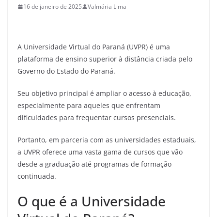
16 de janeiro de 2025
Valmária Lima
A Universidade Virtual do Paraná (UVPR) é uma
plataforma de ensino superior à distância criada pelo
Governo do Estado do Paraná.
Seu objetivo principal é ampliar o acesso à educação,
especialmente para aqueles que enfrentam
dificuldades para frequentar cursos presenciais.
Portanto, em parceria com as universidades estaduais,
a UVPR oferece uma vasta gama de cursos que vão
desde a graduação até programas de formação
continuada.
O que é a Universidade