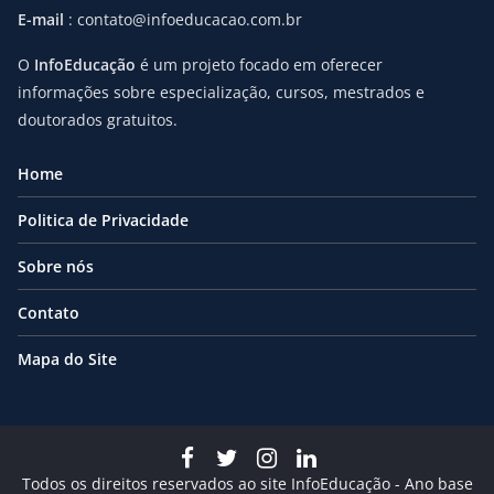
E-mail
: contato@infoeducacao.com.br
O
InfoEducação
é um projeto focado em oferecer
informações sobre especialização, cursos, mestrados e
doutorados gratuitos.
Home
Politica de Privacidade
Sobre nós
Contato
Mapa do Site
Todos os direitos reservados ao site InfoEducação - Ano base