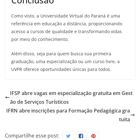
Conclusão
Como visto, a Universidade Virtual do Paraná é uma
referência em educação a distância, proporcionando
acesso a cursos de qualidade e transformando vidas
por meio do conhecimento.
Além disso, seja para quem busca sua primeira
graduação, uma especialização ou um curso livre, a
UVPR oferece oportunidades únicas para todos.
IFSP abre vagas em especialização gratuita em Gest
ão de Serviços Turísticos
IFRN abre inscrições para Formação Pedagógica gra
tuita
Compartilhe esse post: