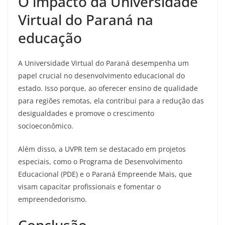
O impacto da Universidade
Virtual do Paraná na
educação
A Universidade Virtual do Paraná desempenha um
papel crucial no desenvolvimento educacional do
estado. Isso porque, ao oferecer ensino de qualidade
para regiões remotas, ela contribui para a redução das
desigualdades e promove o crescimento
socioeconômico.
Além disso, a UVPR tem se destacado em projetos
especiais, como o Programa de Desenvolvimento
Educacional (PDE) e o Paraná Empreende Mais, que
visam capacitar profissionais e fomentar o
empreendedorismo.