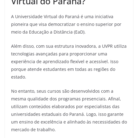
Virtual do Paraná?
A Universidade Virtual do Paraná é uma iniciativa
pioneira que visa democratizar o ensino superior por
meio da Educação a Distância (EaD).
Além disso, com sua estrutura inovadora, a UVPR utiliza
tecnologias avançadas para proporcionar uma
experiência de aprendizado flexível e acessível. Isso
porque atende estudantes em todas as regiões do
estado.
No entanto, seus cursos são desenvolvidos com a
mesma qualidade dos programas presenciais. Afinal,
utilizam conteúdos elaborados por especialistas das
universidades estaduais do Paraná. Logo, isso garante
um ensino de excelência e alinhado às necessidades do
mercado de trabalho.