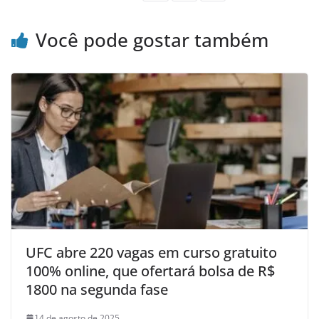
Você pode gostar também
UFC abre 220 vagas em curso gratuito
100% online, que ofertará bolsa de R$
1800 na segunda fase
14 de agosto de 2025