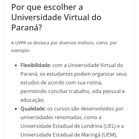
Por que escolher a
Universidade Virtual do
Paraná?
A UVPR se destaca por diversos motivos, como, por
exemplo:
Flexibilidade
: com a Universidade Virtual do
Paraná, os estudantes podem organizar seus
estudos de acordo com sua rotina,
permitindo conciliar trabalho, vida pessoal e
educação;
Qualidade
: os cursos são desenvolvidos por
universidades renomadas, como a
Universidade Estadual de Londrina (UEL) e a
Universidade Estadual de Maringá (UEM);