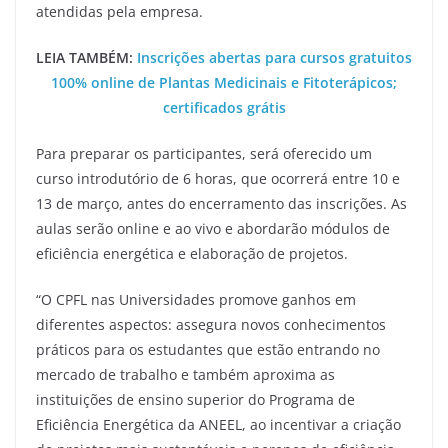
atendidas pela empresa.
LEIA TAMBÉM:
Inscrições abertas para cursos gratuitos
100% online de Plantas Medicinais e Fitoterápicos;
certificados grátis
Para preparar os participantes, será oferecido um
curso introdutório de 6 horas, que ocorrerá entre 10 e
13 de março, antes do encerramento das inscrições. As
aulas serão online e ao vivo e abordarão módulos de
eficiência energética e elaboração de projetos.
“O CPFL nas Universidades promove ganhos em
diferentes aspectos: assegura novos conhecimentos
práticos para os estudantes que estão entrando no
mercado de trabalho e também aproxima as
instituições de ensino superior do Programa de
Eficiência Energética da ANEEL, ao incentivar a criação