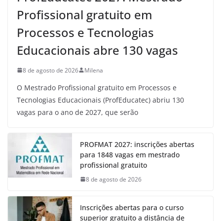
Profissional gratuito em
Processos e Tecnologias
Educacionais abre 130 vagas
8 de agosto de 2026
Milena
O Mestrado Profissional gratuito em Processos e
Tecnologias Educacionais (ProfEducatec) abriu 130
vagas para o ano de 2027, que serão
PROFMAT 2027: inscrições abertas
para 1848 vagas em mestrado
profissional gratuito
8 de agosto de 2026
Inscrições abertas para o curso
superior gratuito a distância de