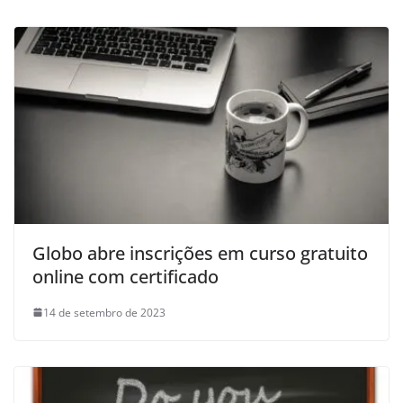
Globo abre inscrições em curso gratuito
online com certificado
14 de setembro de 2023