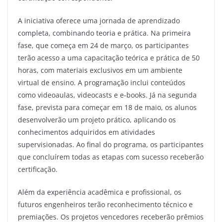
A iniciativa oferece uma jornada de aprendizado
completa, combinando teoria e prática. Na primeira
fase, que começa em 24 de março, os participantes
terão acesso a uma capacitação teórica e prática de 50
horas, com materiais exclusivos em um ambiente
virtual de ensino. A programação inclui conteúdos
como videoaulas, videocasts e e-books. Já na segunda
fase, prevista para começar em 18 de maio, os alunos
desenvolverão um projeto prático, aplicando os
conhecimentos adquiridos em atividades
supervisionadas. Ao final do programa, os participantes
que concluírem todas as etapas com sucesso receberão
certificação.
Além da experiência acadêmica e profissional, os
futuros engenheiros terão reconhecimento técnico e
premiações. Os projetos vencedores receberão prêmios