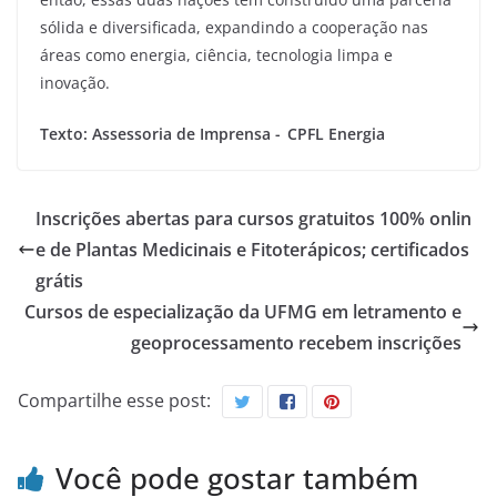
sólida e diversificada, expandindo a cooperação nas
áreas como energia, ciência, tecnologia limpa e
inovação.
Texto: Assessoria de Imprensa - CPFL Energia
Inscrições abertas para cursos gratuitos 100% onlin
e de Plantas Medicinais e Fitoterápicos; certificados
grátis
Cursos de especialização da UFMG em letramento e
geoprocessamento recebem inscrições
Compartilhe esse post:
Você pode gostar também