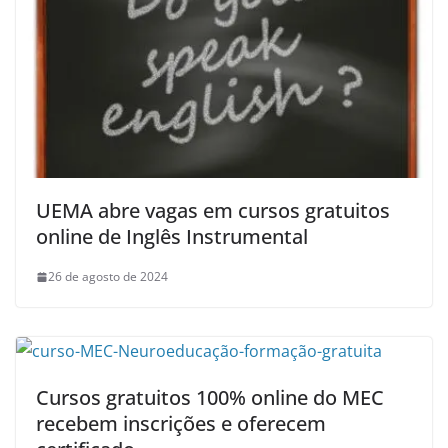
UEMA abre vagas em cursos gratuitos
online de Inglês Instrumental
26 de agosto de 2024
Cursos gratuitos 100% online do MEC
recebem inscrições e oferecem