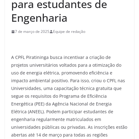
para estudantes de
Engenharia
7 de março de 2025
Equipe de redação
A CPFL Piratininga busca incentivar a criação de
projetos universitários voltados para a otimização do
uso de energia elétrica, promovendo eficiência e
impacto ambiental positivo. Para isso, criou o CPFL nas
Universidades, uma capacitação técnica gratuita que
segue os requisitos do Programa de Eficiência
Energética (PEE) da Agência Nacional de Energia
Elétrica (ANEEL). Podem participar estudantes de
engenharia regularmente matriculados em
universidades públicas ou privadas. As inscrições estão
abertas até 14 de março para todas as regiões