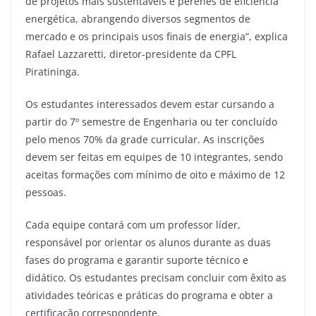
de projetos mais sustentáveis e perenes de eficiência
energética, abrangendo diversos segmentos de
mercado e os principais usos finais de energia”, explica
Rafael Lazzaretti, diretor-presidente da CPFL
Piratininga.
Os estudantes interessados devem estar cursando a
partir do 7º semestre de Engenharia ou ter concluído
pelo menos 70% da grade curricular. As inscrições
devem ser feitas em equipes de 10 integrantes, sendo
aceitas formações com mínimo de oito e máximo de 12
pessoas.
Cada equipe contará com um professor líder,
responsável por orientar os alunos durante as duas
fases do programa e garantir suporte técnico e
didático. Os estudantes precisam concluir com êxito as
atividades teóricas e práticas do programa e obter a
certificação correspondente.