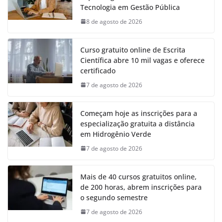
Tecnologia em Gestão Pública
8 de agosto de 2026
Curso gratuito online de Escrita
Científica abre 10 mil vagas e oferece
certificado
7 de agosto de 2026
Começam hoje as inscrições para a
especialização gratuita a distância
em Hidrogênio Verde
7 de agosto de 2026
Mais de 40 cursos gratuitos online,
de 200 horas, abrem inscrições para
o segundo semestre
7 de agosto de 2026