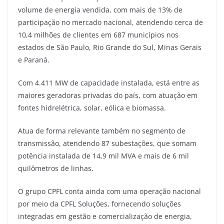
volume de energia vendida, com mais de 13% de
participação no mercado nacional, atendendo cerca de
10,4 milhões de clientes em 687 municípios nos
estados de São Paulo, Rio Grande do Sul, Minas Gerais
e Paraná.
Com 4.411 MW de capacidade instalada, está entre as
maiores geradoras privadas do país, com atuação em
fontes hidrelétrica, solar, eólica e biomassa.
Atua de forma relevante também no segmento de
transmissão, atendendo 87 subestações, que somam
potência instalada de 14,9 mil MVA e mais de 6 mil
quilômetros de linhas.
O grupo CPFL conta ainda com uma operação nacional
por meio da CPFL Soluções, fornecendo soluções
integradas em gestão e comercialização de energia,