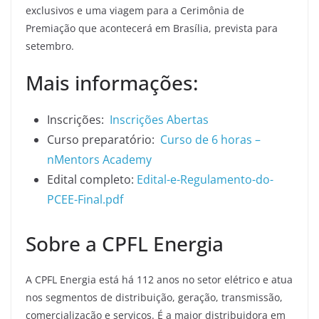
exclusivos e uma viagem para a Cerimônia de
Premiação que acontecerá em Brasília, prevista para
setembro.
Mais informações:
Inscrições:
Inscrições Abertas
Curso preparatório:
Curso de 6 horas –
nMentors Academy
Edital completo:
Edital-e-Regulamento-do-
PCEE-Final.pdf
Sobre a CPFL Energia
A CPFL Energia está há 112 anos no setor elétrico e atua
nos segmentos de distribuição, geração, transmissão,
comercialização e serviços. É a maior distribuidora em