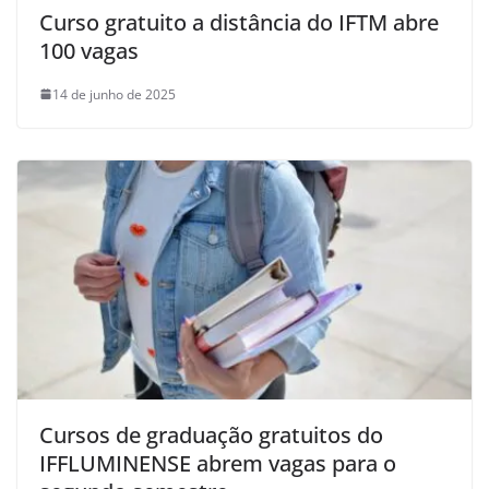
Curso gratuito a distância do IFTM abre
100 vagas
14 de junho de 2025
Cursos de graduação gratuitos do
IFFLUMINENSE abrem vagas para o