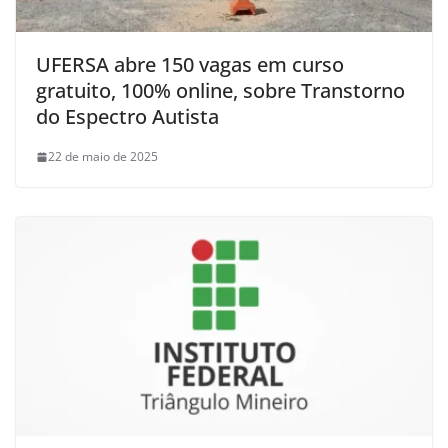
UFERSA abre 150 vagas em curso
gratuito, 100% online, sobre Transtorno
do Espectro Autista
22 de maio de 2025