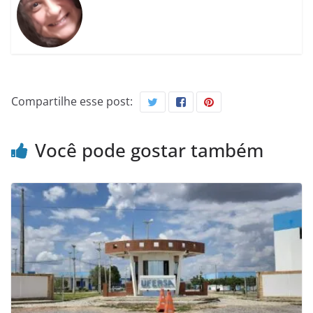
Compartilhe esse post:
Você pode gostar também