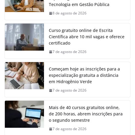
Tecnologia em Gestão Pública
8 de agosto de 2026
Curso gratuito online de Escrita
Científica abre 10 mil vagas e oferece
certificado
7 de agosto de 2026
Começam hoje as inscrições para a
especialização gratuita a distância
em Hidrogênio Verde
7 de agosto de 2026
Mais de 40 cursos gratuitos online,
de 200 horas, abrem inscrições para
o segundo semestre
7 de agosto de 2026