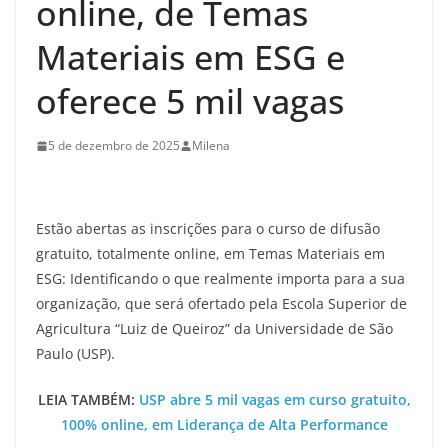
online, de Temas
Materiais em ESG e
oferece 5 mil vagas
5 de dezembro de 2025
Milena
Estão abertas as inscrições para o curso de difusão
gratuito, totalmente online, em Temas Materiais em
ESG: Identificando o que realmente importa para a sua
organização, que será ofertado pela Escola Superior de
Agricultura “Luiz de Queiroz” da Universidade de São
Paulo (USP).
LEIA TAMBÉM:
USP abre 5 mil vagas em curso gratuito,
100% online, em Liderança de Alta Performance