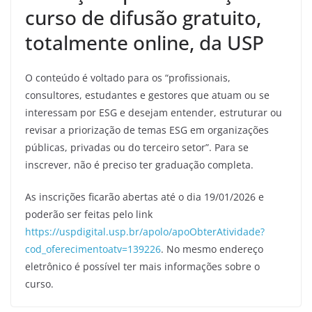
curso de difusão gratuito,
totalmente online, da USP
O conteúdo é voltado para os “profissionais,
consultores, estudantes e gestores que atuam ou se
interessam por ESG e desejam entender, estruturar ou
revisar a priorização de temas ESG em organizações
públicas, privadas ou do terceiro setor”. Para se
inscrever, não é preciso ter graduação completa.
As inscrições ficarão abertas até o dia 19/01/2026 e
poderão ser feitas pelo link
https://uspdigital.usp.br/apolo/apoObterAtividade?
cod_oferecimentoatv=139226
. No mesmo endereço
eletrônico é possível ter mais informações sobre o
curso.