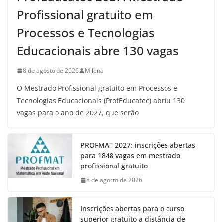
Profissional gratuito em
Processos e Tecnologias
Educacionais abre 130 vagas
8 de agosto de 2026
Milena
O Mestrado Profissional gratuito em Processos e
Tecnologias Educacionais (ProfEducatec) abriu 130
vagas para o ano de 2027, que serão
PROFMAT 2027: inscrições abertas
para 1848 vagas em mestrado
profissional gratuito
8 de agosto de 2026
Inscrições abertas para o curso
superior gratuito a distância de