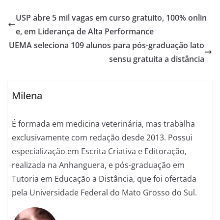
USP abre 5 mil vagas em curso gratuito, 100% onlin
e, em Liderança de Alta Performance
UEMA seleciona 109 alunos para pós-graduação lato
sensu gratuita a distância
Milena
É formada em medicina veterinária, mas trabalha
exclusivamente com redação desde 2013. Possui
especialização em Escrita Criativa e Editoração,
realizada na Anhanguera, e pós-graduação em
Tutoria em Educação a Distância, que foi ofertada
pela Universidade Federal do Mato Grosso do Sul.