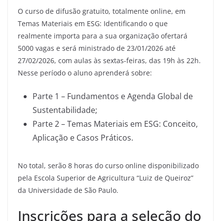
O curso de difusão gratuito, totalmente online, em
Temas Materiais em ESG: Identificando o que
realmente importa para a sua organização ofertará
5000 vagas e será ministrado de 23/01/2026 até
27/02/2026, com aulas às sextas-feiras, das 19h às 22h.
Nesse período o aluno aprenderá sobre:
Parte 1 – Fundamentos e Agenda Global de
Sustentabilidade;
Parte 2 – Temas Materiais em ESG: Conceito,
Aplicação e Casos Práticos.
No total, serão 8 horas do curso online disponibilizado
pela Escola Superior de Agricultura “Luiz de Queiroz”
da Universidade de São Paulo.
Inscrições para a seleção do