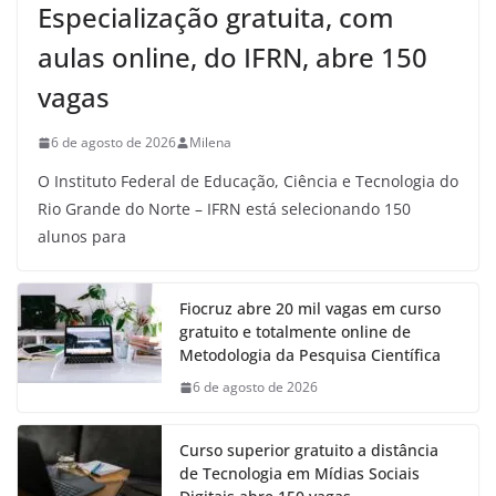
Especialização gratuita, com
aulas online, do IFRN, abre 150
vagas
6 de agosto de 2026
Milena
O Instituto Federal de Educação, Ciência e Tecnologia do
Rio Grande do Norte – IFRN está selecionando 150
alunos para
Fiocruz abre 20 mil vagas em curso
gratuito e totalmente online de
Metodologia da Pesquisa Científica
6 de agosto de 2026
Curso superior gratuito a distância
de Tecnologia em Mídias Sociais