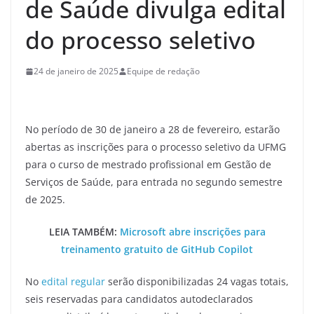
de Saúde divulga edital
do processo seletivo
24 de janeiro de 2025
Equipe de redação
No período de 30 de janeiro a 28 de fevereiro, estarão
abertas as inscrições para o processo seletivo da UFMG
para o curso de mestrado profissional em Gestão de
Serviços de Saúde, para entrada no segundo semestre
de 2025.
LEIA TAMBÉM:
Microsoft abre inscrições para
treinamento gratuito de GitHub Copilot
No
edital regular
serão disponibilizadas 24 vagas totais,
seis reservadas para candidatos autodeclarados