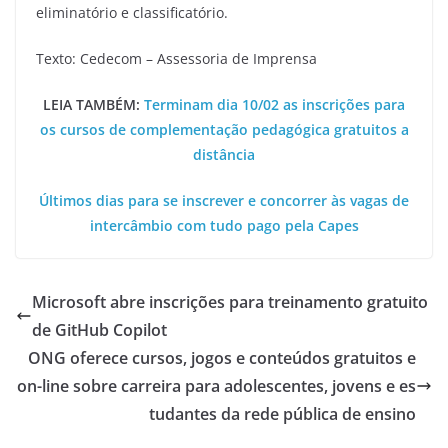
eliminatório e classificatório.
Texto: Cedecom – Assessoria de Imprensa
LEIA TAMBÉM:
Terminam dia 10/02 as inscrições para
os cursos de complementação pedagógica gratuitos a
distância
Últimos dias para se inscrever e concorrer às vagas de
intercâmbio com tudo pago pela Capes
Microsoft abre inscrições para treinamento gratuito
de GitHub Copilot
ONG oferece cursos, jogos e conteúdos gratuitos e
on-line sobre carreira para adolescentes, jovens e es
tudantes da rede pública de ensino