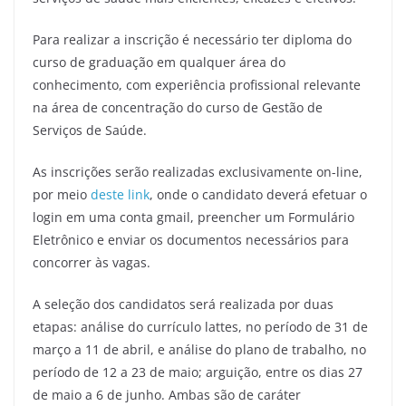
Para realizar a inscrição é necessário ter diploma do
curso de graduação em qualquer área do
conhecimento, com experiência profissional relevante
na área de concentração do curso de Gestão de
Serviços de Saúde.
As inscrições serão realizadas exclusivamente on-line,
por meio
deste link
, onde o candidato deverá efetuar o
login em uma conta gmail, preencher um Formulário
Eletrônico e enviar os documentos necessários para
concorrer às vagas.
A seleção dos candidatos será realizada por duas
etapas: análise do currículo lattes, no período de 31 de
março a 11 de abril, e análise do plano de trabalho, no
período de 12 a 23 de maio; arguição, entre os dias 27
de maio a 6 de junho. Ambas são de caráter