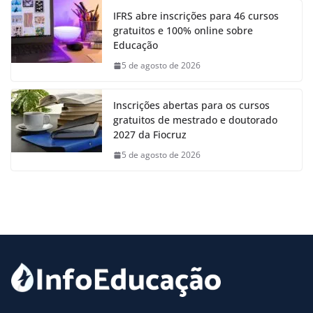
IFRS abre inscrições para 46 cursos
gratuitos e 100% online sobre
Educação
5 de agosto de 2026
Inscrições abertas para os cursos
gratuitos de mestrado e doutorado
2027 da Fiocruz
5 de agosto de 2026