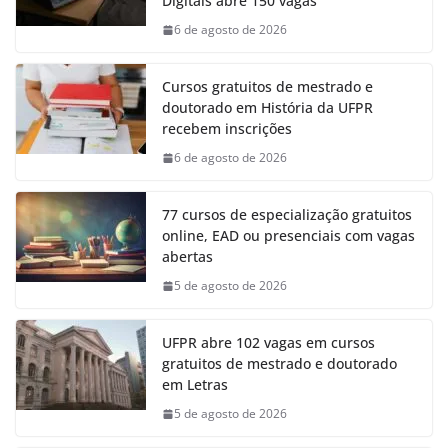
Digitais abre 150 vagas
6 de agosto de 2026
Cursos gratuitos de mestrado e
doutorado em História da UFPR
recebem inscrições
6 de agosto de 2026
77 cursos de especialização gratuitos
online, EAD ou presenciais com vagas
abertas
5 de agosto de 2026
UFPR abre 102 vagas em cursos
gratuitos de mestrado e doutorado
em Letras
5 de agosto de 2026