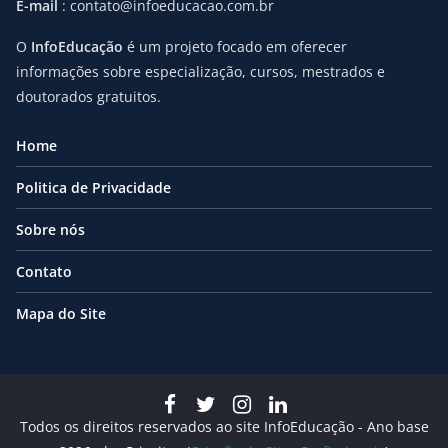
E-mail
: contato@infoeducacao.com.br
O
InfoEducação
é um projeto focado em oferecer
informações sobre especialização, cursos, mestrados e
doutorados gratuitos.
Home
Politica de Privacidade
Sobre nós
Contato
Mapa do Site
Todos os direitos reservados ao site InfoEducação - Ano base