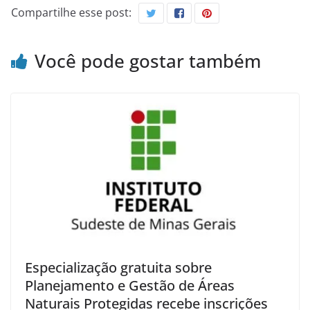
Compartilhe esse post:
Você pode gostar também
Especialização gratuita sobre
Planejamento e Gestão de Áreas
Naturais Protegidas recebe inscrições