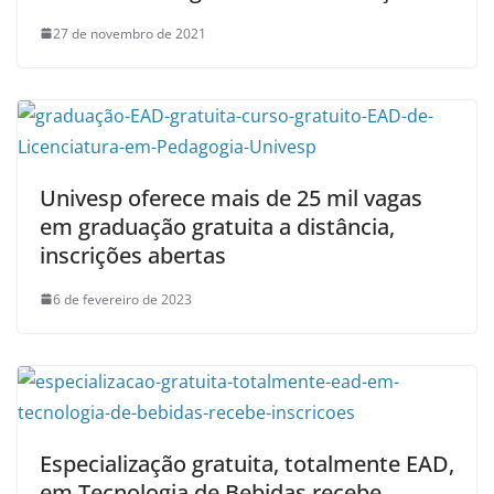
27 de novembro de 2021
Univesp oferece mais de 25 mil vagas
em graduação gratuita a distância,
inscrições abertas
6 de fevereiro de 2023
Especialização gratuita, totalmente EAD,
em Tecnologia de Bebidas recebe