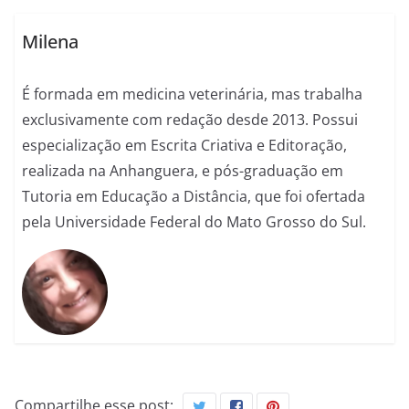
Milena
É formada em medicina veterinária, mas trabalha
exclusivamente com redação desde 2013. Possui
especialização em Escrita Criativa e Editoração,
realizada na Anhanguera, e pós-graduação em
Tutoria em Educação a Distância, que foi ofertada
pela Universidade Federal do Mato Grosso do Sul.
Compartilhe esse post: