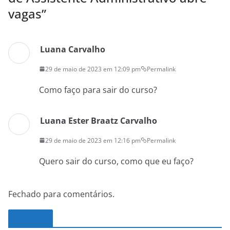
vagas
”
Luana Carvalho
29 de maio de 2023 em 12:09 pm
Permalink
Como faço para sair do curso?
Luana Ester Braatz Carvalho
29 de maio de 2023 em 12:16 pm
Permalink
Quero sair do curso, como que eu faço?
Fechado para comentários.
Noticias