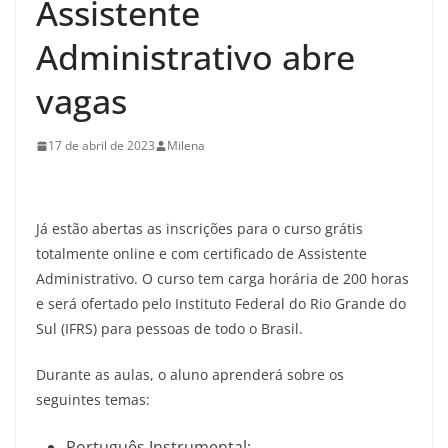
Assistente
Administrativo abre
vagas
17 de abril de 2023
Milena
Já estão abertas as inscrições para o curso grátis
totalmente online e com certificado de Assistente
Administrativo. O curso tem carga horária de 200 horas
e será ofertado pelo Instituto Federal do Rio Grande do
Sul (IFRS) para pessoas de todo o Brasil.
Durante as aulas, o aluno aprenderá sobre os
seguintes temas:
Português Instrumental;