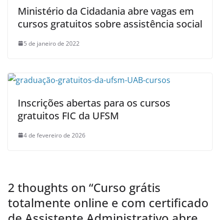
Ministério da Cidadania abre vagas em
cursos gratuitos sobre assistência social
5 de janeiro de 2022
Inscrições abertas para os cursos
gratuitos FIC da UFSM
4 de fevereiro de 2026
2 thoughts on “
Curso grátis
totalmente online e com certificado
de Assistente Administrativo abre