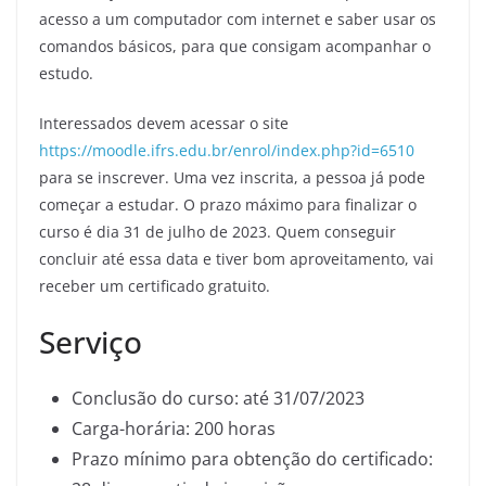
acesso a um computador com internet e saber usar os
comandos básicos, para que consigam acompanhar o
estudo.
Interessados devem acessar o site
https://moodle.ifrs.edu.br/enrol/index.php?id=6510
para se inscrever. Uma vez inscrita, a pessoa já pode
começar a estudar. O prazo máximo para finalizar o
curso é dia 31 de julho de 2023. Quem conseguir
concluir até essa data e tiver bom aproveitamento, vai
receber um certificado gratuito.
Serviço
Conclusão do curso: até 31/07/2023
Carga-horária: 200 horas
Prazo mínimo para obtenção do certificado: