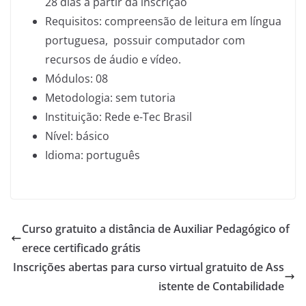
28 dias a partir da inscrição
Requisitos: compreensão de leitura em língua
portuguesa, possuir computador com
recursos de áudio e vídeo.
Módulos: 08
Metodologia: sem tutoria
Instituição: Rede e-Tec Brasil
Nível: básico
Idioma: português
Curso gratuito a distância de Auxiliar Pedagógico of
erece certificado grátis
Inscrições abertas para curso virtual gratuito de Ass
istente de Contabilidade