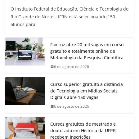
O Instituto Federal de Educação, Ciência e Tecnologia do
Rio Grande do Norte – IFRN está selecionando 150
alunos para
Fiocruz abre 20 mil vagas em curso
gratuito e totalmente online de
Metodologia da Pesquisa Científica
6 de agosto de 2026
Curso superior gratuito a distância
de Tecnologia em Mídias Sociais
Digitais abre 150 vagas
6 de agosto de 2026
Cursos gratuitos de mestrado e
doutorado em História da UFPR
recebem inscrições