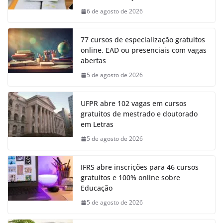
6 de agosto de 2026
77 cursos de especialização gratuitos
online, EAD ou presenciais com vagas
abertas
5 de agosto de 2026
UFPR abre 102 vagas em cursos
gratuitos de mestrado e doutorado
em Letras
5 de agosto de 2026
IFRS abre inscrições para 46 cursos
gratuitos e 100% online sobre
Educação
5 de agosto de 2026