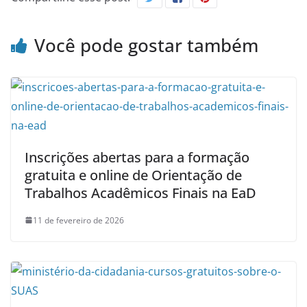
Você pode gostar também
Inscrições abertas para a formação
gratuita e online de Orientação de
Trabalhos Acadêmicos Finais na EaD
11 de fevereiro de 2026