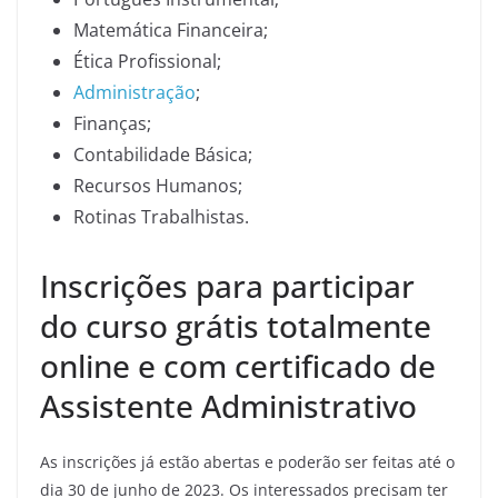
Matemática Financeira;
Ética Profissional;
Administração
;
Finanças;
Contabilidade Básica;
Recursos Humanos;
Rotinas Trabalhistas.
Inscrições para participar
do curso grátis totalmente
online e com certificado de
Assistente Administrativo
As inscrições já estão abertas e poderão ser feitas até o
dia 30 de junho de 2023. Os interessados precisam ter