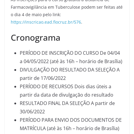
Farmacovigilância em Tuberculose podem ser feitas até
o dia 4 de maio pelo link:
https://inscricao.ead.fiocruz.br/576
.
Cronograma
PERÍODO DE INSCRIÇÃO DO CURSO De 04/04
a 04/05/2022 (até às 16h – horário de Brasília)
DIVULGAÇÃO DO RESULTADO DA SELEÇÃO A
partir de 17/06/2022
PERÍODO DE RECURSOS Dois dias úteis a
partir da data de divulgação do resultado
RESULTADO FINAL DA SELEÇÃO A partir de
30/06/2022
PERÍODO PARA ENVIO DOS DOCUMENTOS DE
MATRÍCULA (até às 16h – horário de Brasília)