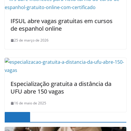
IFSUL abre vagas gratuitas em cursos
de espanhol online
25 de março de 2026
Especialização gratuita a distância da
UFU abre 150 vagas
16 de maio de 2025
Noticias