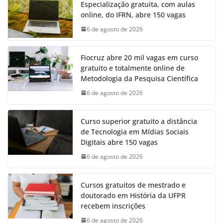
Especialização gratuita, com aulas
online, do IFRN, abre 150 vagas
6 de agosto de 2026
Fiocruz abre 20 mil vagas em curso
gratuito e totalmente online de
Metodologia da Pesquisa Científica
6 de agosto de 2026
Curso superior gratuito a distância
de Tecnologia em Mídias Sociais
Digitais abre 150 vagas
6 de agosto de 2026
Cursos gratuitos de mestrado e
doutorado em História da UFPR
recebem inscrições
6 de agosto de 2026