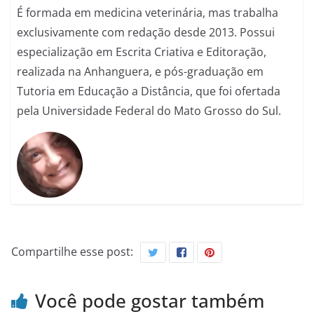
É formada em medicina veterinária, mas trabalha
exclusivamente com redação desde 2013. Possui
especialização em Escrita Criativa e Editoração,
realizada na Anhanguera, e pós-graduação em
Tutoria em Educação a Distância, que foi ofertada
pela Universidade Federal do Mato Grosso do Sul.
Compartilhe esse post:
Você pode gostar também