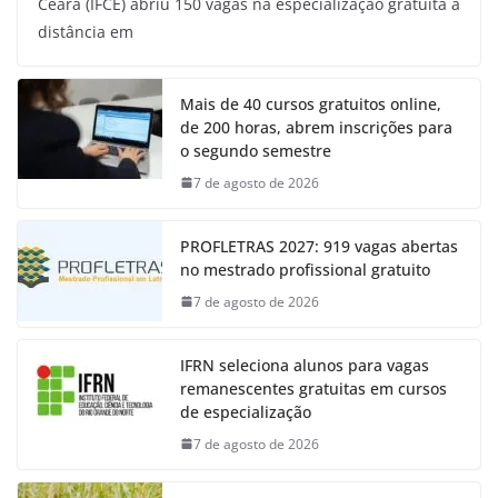
Ceará (IFCE) abriu 150 vagas na especialização gratuita a
distância em
Mais de 40 cursos gratuitos online,
de 200 horas, abrem inscrições para
o segundo semestre
7 de agosto de 2026
PROFLETRAS 2027: 919 vagas abertas
no mestrado profissional gratuito
7 de agosto de 2026
IFRN seleciona alunos para vagas
remanescentes gratuitas em cursos
de especialização
7 de agosto de 2026