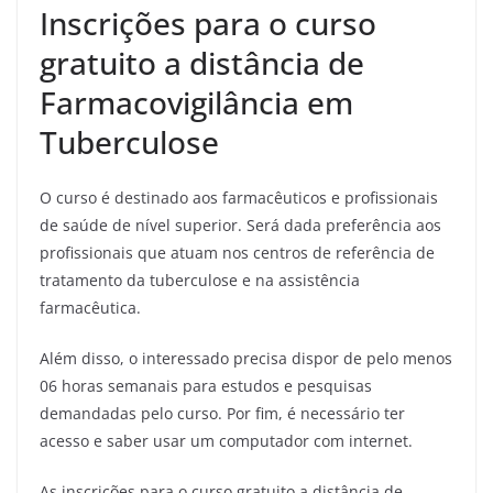
Inscrições para o curso
gratuito a distância de
Farmacovigilância em
Tuberculose
O curso é destinado aos farmacêuticos e profissionais
de saúde de nível superior. Será dada preferência aos
profissionais que atuam nos centros de referência de
tratamento da tuberculose e na assistência
farmacêutica.
Além disso, o interessado precisa dispor de pelo menos
06 horas semanais para estudos e pesquisas
demandadas pelo curso. Por fim, é necessário ter
acesso e saber usar um computador com internet.
As inscrições para o curso gratuito a distância de