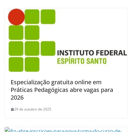
Especialização gratuita online em
Práticas Pedagógicas abre vagas para
2026
29 de outubro de 2025