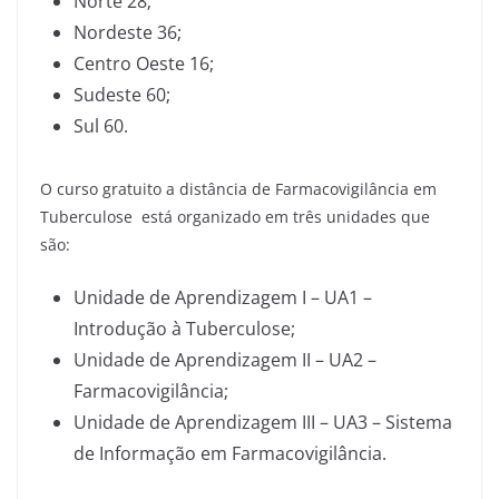
Norte 28;
Nordeste 36;
Centro Oeste 16;
Sudeste 60;
Sul 60.
O curso gratuito a distância de Farmacovigilância em
Tuberculose está organizado em três unidades que
são:
Unidade de Aprendizagem I – UA1 –
Introdução à Tuberculose;
Unidade de Aprendizagem II – UA2 –
Farmacovigilância;
Unidade de Aprendizagem III – UA3 – Sistema
de Informação em Farmacovigilância.