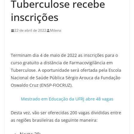
Tuberculose recebe
inscrições
22 de abril de 2022
Milena
Terminam dia 4 de maio de 2022 as inscrições para o
curso gratuito a distância de Farmacovigilância em
Tuberculose. A oportunidade será ofertada pela Escola
Nacional de Saúde Pública Sérgio Arouca da Fundação
Oswaldo Cruz (ENSP-FIOCRUZ).
Mestrado em Educação da UFRJ abre 48 vagas
Desta vez, vão ser oferecidas 200 vagas divididas entre
as regiões brasileiras da seguinte maneira: