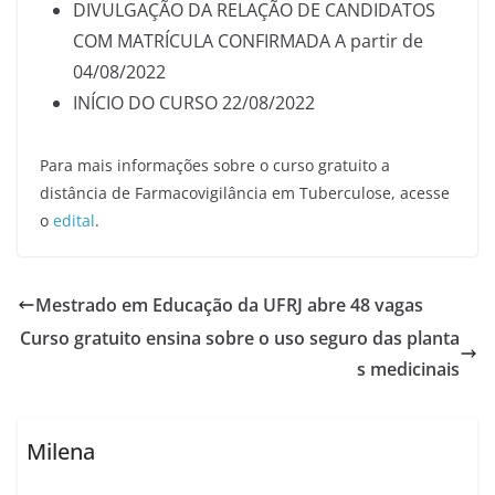
DIVULGAÇÃO DA RELAÇÃO DE CANDIDATOS
COM MATRÍCULA CONFIRMADA A partir de
04/08/2022
INÍCIO DO CURSO 22/08/2022
Para mais informações sobre o curso gratuito a
distância de Farmacovigilância em Tuberculose, acesse
o
edital
.
Mestrado em Educação da UFRJ abre 48 vagas
Curso gratuito ensina sobre o uso seguro das planta
s medicinais
Milena