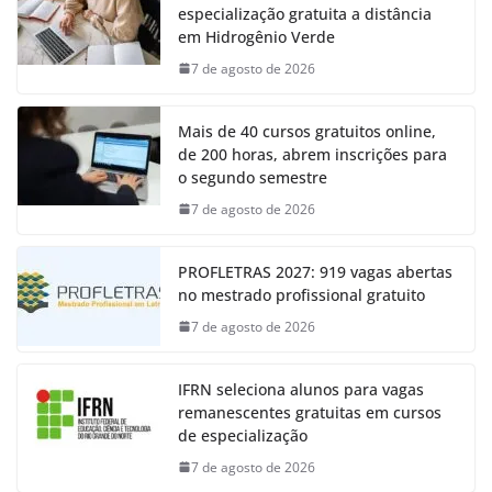
especialização gratuita a distância
em Hidrogênio Verde
7 de agosto de 2026
Mais de 40 cursos gratuitos online,
de 200 horas, abrem inscrições para
o segundo semestre
7 de agosto de 2026
PROFLETRAS 2027: 919 vagas abertas
no mestrado profissional gratuito
7 de agosto de 2026
IFRN seleciona alunos para vagas
remanescentes gratuitas em cursos
de especialização
7 de agosto de 2026