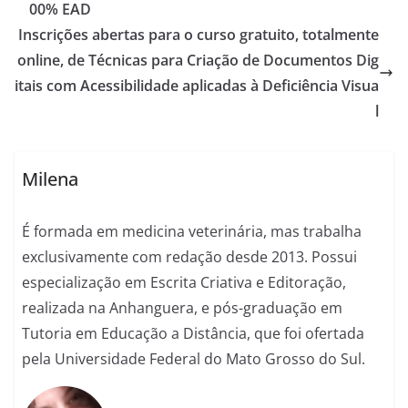
00% EAD
Inscrições abertas para o curso gratuito, totalmente
online, de Técnicas para Criação de Documentos Dig
itais com Acessibilidade aplicadas à Deficiência Visua
l
Milena
É formada em medicina veterinária, mas trabalha
exclusivamente com redação desde 2013. Possui
especialização em Escrita Criativa e Editoração,
realizada na Anhanguera, e pós-graduação em
Tutoria em Educação a Distância, que foi ofertada
pela Universidade Federal do Mato Grosso do Sul.