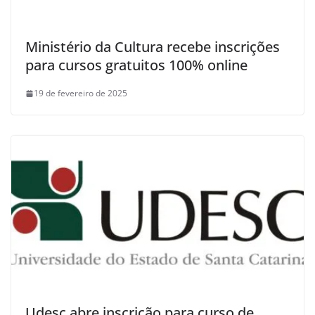
Ministério da Cultura recebe inscrições
para cursos gratuitos 100% online
19 de fevereiro de 2025
Udesc abre inscrição para curso de