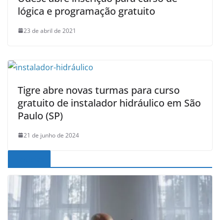
lógica e programação gratuito
23 de abril de 2021
Tigre abre novas turmas para curso
gratuito de instalador hidráulico em São
Paulo (SP)
21 de junho de 2024
Noticias