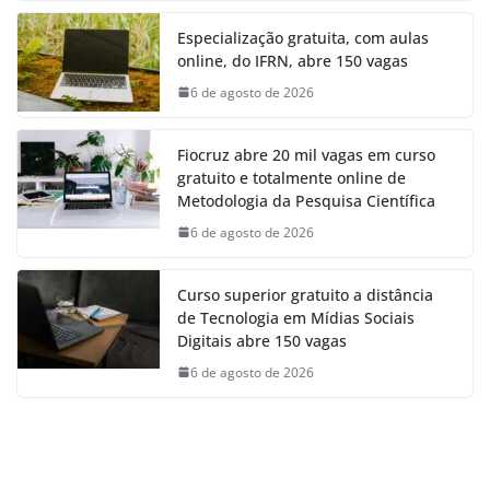
Especialização gratuita, com aulas
online, do IFRN, abre 150 vagas
6 de agosto de 2026
Fiocruz abre 20 mil vagas em curso
gratuito e totalmente online de
Metodologia da Pesquisa Científica
6 de agosto de 2026
Curso superior gratuito a distância
de Tecnologia em Mídias Sociais
Digitais abre 150 vagas
6 de agosto de 2026