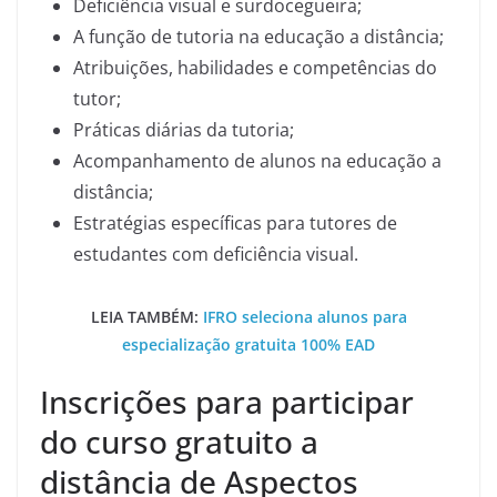
Deficiência visual e surdocegueira;
A função de tutoria na educação a distância;
Atribuições, habilidades e competências do
tutor;
Práticas diárias da tutoria;
Acompanhamento de alunos na educação a
distância;
Estratégias específicas para tutores de
estudantes com deficiência visual.
LEIA TAMBÉM:
IFRO seleciona alunos para
especialização gratuita 100% EAD
Inscrições para participar
do curso gratuito a
distância de Aspectos