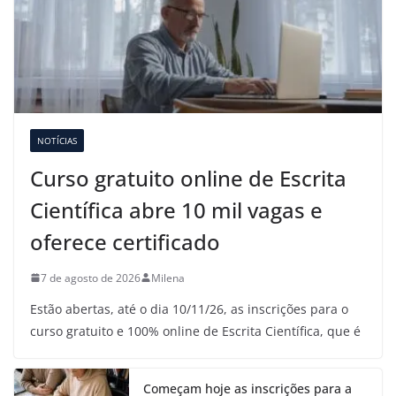
NOTÍCIAS
Curso gratuito online de Escrita
Científica abre 10 mil vagas e
oferece certificado
7 de agosto de 2026
Milena
Estão abertas, até o dia 10/11/26, as inscrições para o
curso gratuito e 100% online de Escrita Científica, que é
Começam hoje as inscrições para a