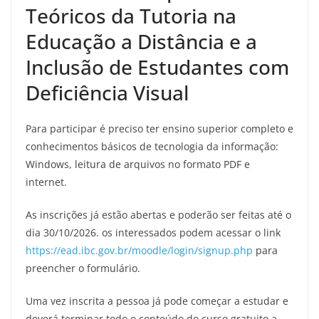
Teóricos da Tutoria na
Educação a Distância e a
Inclusão de Estudantes com
Deficiência Visual
Para participar é preciso ter ensino superior completo e
conhecimentos básicos de tecnologia da informação:
Windows, leitura de arquivos no formato PDF e
internet.
As inscrições já estão abertas e poderão ser feitas até o
dia 30/10/2026. os interessados podem acessar o link
https://ead.ibc.gov.br/moodle/login/signup.php
para
preencher o formulário.
Uma vez inscrita a pessoa já pode começar a estudar e
deverá terminar todo o conteúdo do curso gratuito a