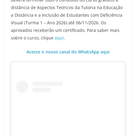
distância de Aspectos Teóricos da Tutoria na Educação
a Distância e a Inclusão de Estudantes com Deficiência
Visual (Turma 1 – Ano 2026) até 06/11/2026. Os
aprovados receberão um certificado. Para saber mais
sobre o curso, clique
aqui
.
Acesse o nosso canal do WhatsApp aqui