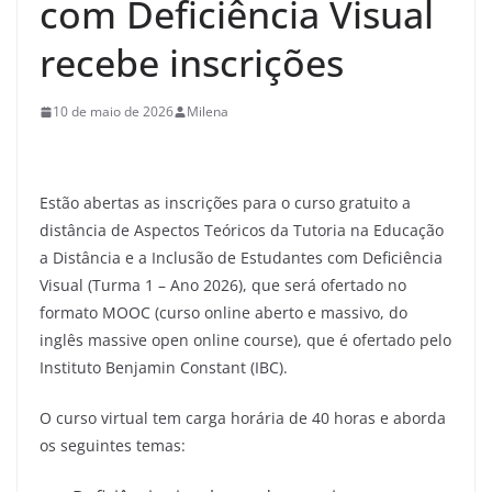
com Deficiência Visual
recebe inscrições
10 de maio de 2026
Milena
Estão abertas as inscrições para o curso gratuito a
distância de Aspectos Teóricos da Tutoria na Educação
a Distância e a Inclusão de Estudantes com Deficiência
Visual (Turma 1 – Ano 2026), que será ofertado no
formato MOOC (curso online aberto e massivo, do
inglês massive open online course), que é ofertado pelo
Instituto Benjamin Constant (IBC).
O curso virtual tem carga horária de 40 horas e aborda
os seguintes temas: