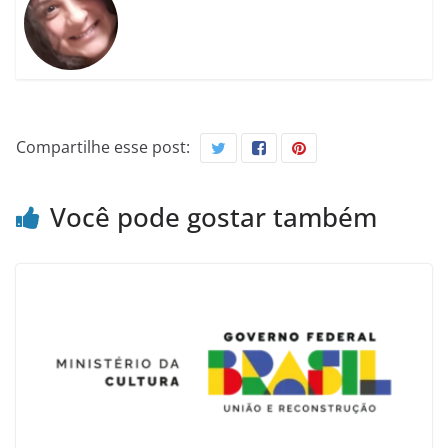
Compartilhe esse post:
Você pode gostar também