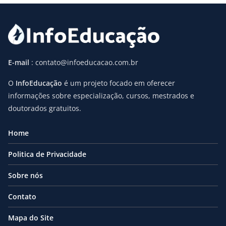
E-mail
: contato@infoeducacao.com.br
O
InfoEducação
é um projeto focado em oferecer
informações sobre especialização, cursos, mestrados e
doutorados gratuitos.
Home
Politica de Privacidade
Sobre nós
Contato
Mapa do Site