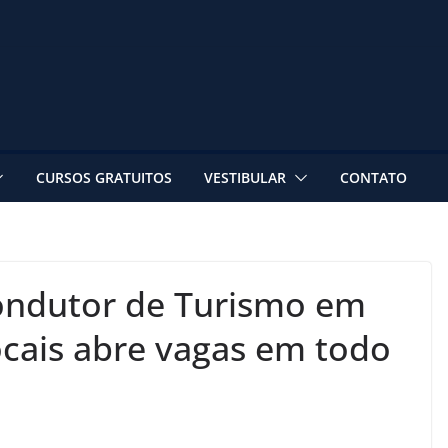
CURSOS GRATUITOS
VESTIBULAR
CONTATO
Condutor de Turismo em
ocais abre vagas em todo