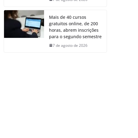
Mais de 40 cursos
gratuitos online, de 200
horas, abrem inscrições
para o segundo semestre
7 de agosto de 2026