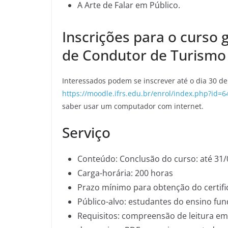
A Arte de Falar em Público.
Inscrições para o curso 
de Condutor de Turismo 
Interessados podem se inscrever até o dia 30 de
https://moodle.ifrs.edu.br/enrol/index.php?id=6
saber usar um computador com internet.
Serviço
Conteúdo: Conclusão do curso: até 31
Carga-horária: 200 horas
Prazo mínimo para obtenção do certifica
Público-alvo: estudantes do ensino fu
Requisitos: compreensão de leitura em