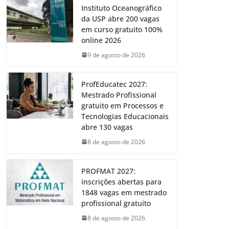
Instituto Oceanográfico
da USP abre 200 vagas
em curso gratuito 100%
online 2026
9 de agosto de 2026
ProfEducatec 2027:
Mestrado Profissional
gratuito em Processos e
Tecnologias Educacionais
abre 130 vagas
8 de agosto de 2026
PROFMAT 2027:
inscrições abertas para
1848 vagas em mestrado
profissional gratuito
8 de agosto de 2026