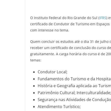
O Instituto Federal do Rio Grande do Sul (
IFRS
) 
certificado de Condutor de Turismo em Espaços C
com interesse no tema.
Quem concluir os estudos até o dia 31 de julho 
receber um certificado de conclusão do curso d
gratuitamente. A carga horária do curso é de 20
temas:
Condutor Local;
Fundamentos do Turismo e da Hospital
História e Geografia aplicada ao Turis
Patrimônio Cultural; Interculturalidade
Segurança nas Atividades de Condução
Atendimento Turístico;