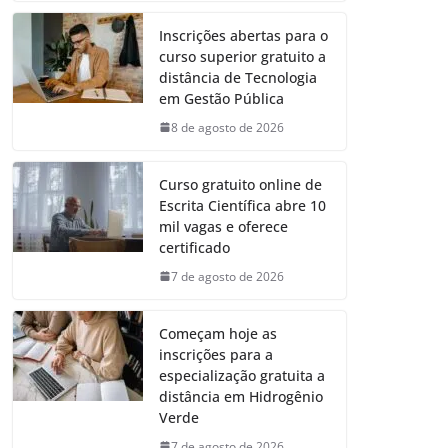
Inscrições abertas para o
curso superior gratuito a
distância de Tecnologia
em Gestão Pública
8 de agosto de 2026
Curso gratuito online de
Escrita Científica abre 10
mil vagas e oferece
certificado
7 de agosto de 2026
Começam hoje as
inscrições para a
especialização gratuita a
distância em Hidrogênio
Verde
7 de agosto de 2026