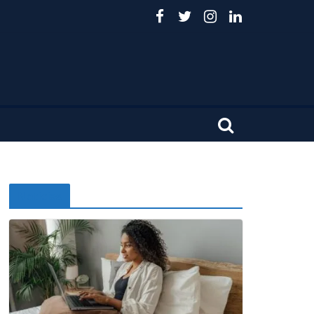
Noticias