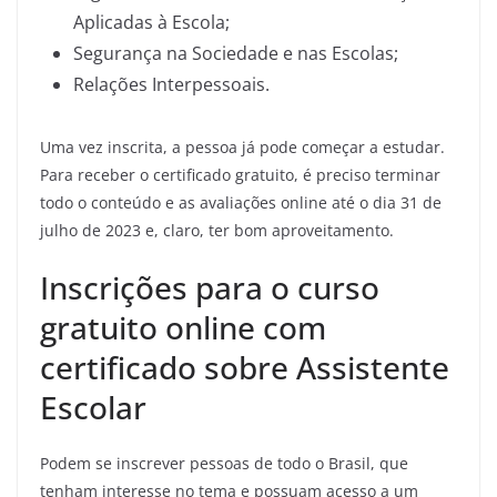
Aplicadas à Escola;
Segurança na Sociedade e nas Escolas;
Relações Interpessoais.
Uma vez inscrita, a pessoa já pode começar a estudar.
Para receber o certificado gratuito, é preciso terminar
todo o conteúdo e as avaliações online até o dia 31 de
julho de 2023 e, claro, ter bom aproveitamento.
Inscrições para o curso
gratuito online com
certificado sobre Assistente
Escolar
Podem se inscrever pessoas de todo o Brasil, que
tenham interesse no tema e possuam acesso a um