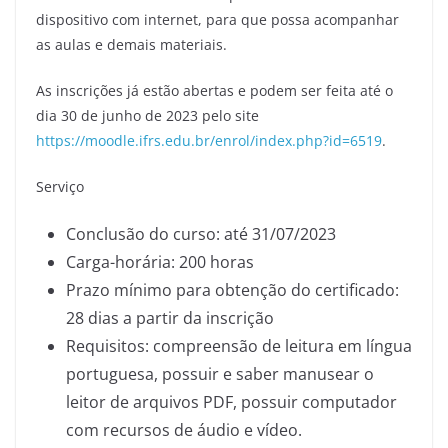
dispositivo com internet, para que possa acompanhar
as aulas e demais materiais.
As inscrições já estão abertas e podem ser feita até o
dia 30 de junho de 2023 pelo site
https://moodle.ifrs.edu.br/enrol/index.php?id=6519
.
Serviço
Conclusão do curso: até 31/07/2023
Carga-horária: 200 horas
Prazo mínimo para obtenção do certificado:
28 dias a partir da inscrição
Requisitos: compreensão de leitura em língua
portuguesa, possuir e saber manusear o
leitor de arquivos PDF, possuir computador
com recursos de áudio e vídeo.