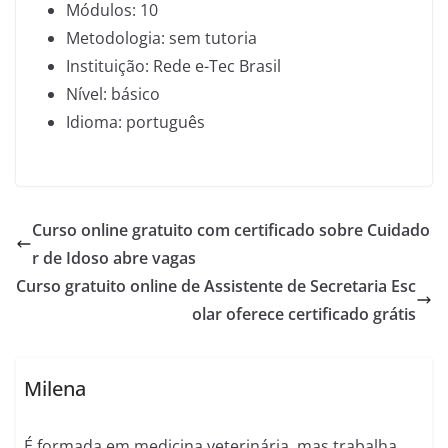
Módulos: 10
Metodologia: sem tutoria
Instituição: Rede e-Tec Brasil
Nível: básico
Idioma: português
Curso online gratuito com certificado sobre Cuidado
r de Idoso abre vagas
Curso gratuito online de Assistente de Secretaria Esc
olar oferece certificado grátis
Milena
É formada em medicina veterinária, mas trabalha