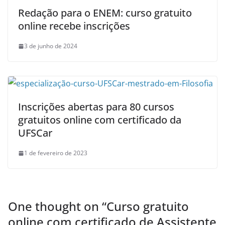
Redação para o ENEM: curso gratuito
online recebe inscrições
3 de junho de 2024
Inscrições abertas para 80 cursos
gratuitos online com certificado da
UFSCar
1 de fevereiro de 2023
One thought on “
Curso gratuito
online com certificado de Assistente