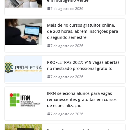
em Hidrogênio Verde
7 de agosto de 2026
Mais de 40 cursos gratuitos online,
de 200 horas, abrem inscrições para
o segundo semestre
7 de agosto de 2026
PROFLETRAS 2027: 919 vagas abertas
no mestrado profissional gratuito
7 de agosto de 2026
IFRN seleciona alunos para vagas
remanescentes gratuitas em cursos
de especialização
7 de agosto de 2026