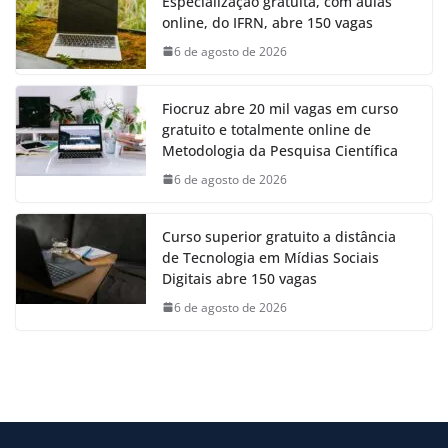
Especialização gratuita, com aulas
online, do IFRN, abre 150 vagas
6 de agosto de 2026
Fiocruz abre 20 mil vagas em curso
gratuito e totalmente online de
Metodologia da Pesquisa Científica
6 de agosto de 2026
Curso superior gratuito a distância
de Tecnologia em Mídias Sociais
Digitais abre 150 vagas
6 de agosto de 2026