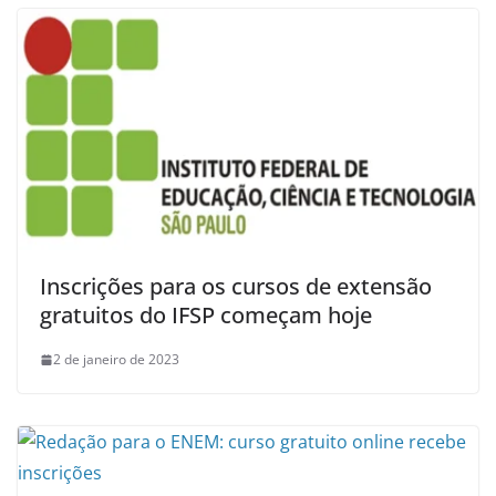
Inscrições para os cursos de extensão
gratuitos do IFSP começam hoje
2 de janeiro de 2023