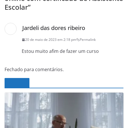
Escolar
”
Jardeli das dores ribeiro
20 de maio de 2023 em 2:18 pm
Permalink
Estou muito afim de fazer um curso
Fechado para comentários.
Noticias