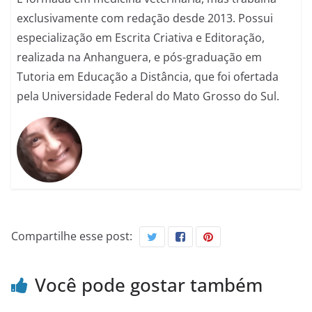
exclusivamente com redação desde 2013. Possui
especialização em Escrita Criativa e Editoração,
realizada na Anhanguera, e pós-graduação em
Tutoria em Educação a Distância, que foi ofertada
pela Universidade Federal do Mato Grosso do Sul.
Compartilhe esse post:
Você pode gostar também