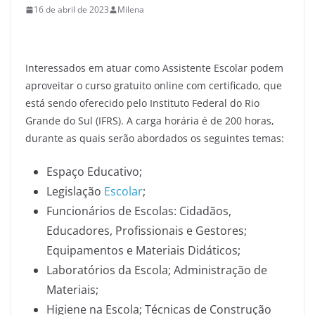
16 de abril de 2023
Milena
Interessados em atuar como Assistente Escolar podem
aproveitar o curso gratuito online com certificado, que
está sendo oferecido pelo Instituto Federal do Rio
Grande do Sul (IFRS). A carga horária é de 200 horas,
durante as quais serão abordados os seguintes temas:
Espaço Educativo;
Legislação
Escolar
;
Funcionários de Escolas: Cidadãos,
Educadores, Profissionais e Gestores;
Equipamentos e Materiais Didáticos;
Laboratórios da Escola; Administração de
Materiais;
Higiene na Escola; Técnicas de Construção