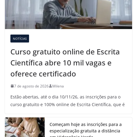
NOTÍCIAS
Curso gratuito online de Escrita
Científica abre 10 mil vagas e
oferece certificado
7 de agosto de 2026
Milena
Estão abertas, até o dia 10/11/26, as inscrições para o
curso gratuito e 100% online de Escrita Científica, que é
Começam hoje as inscrições para a
especialização gratuita a distância