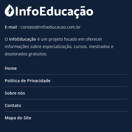
E-mail
: contato@infoeducacao.com.br
O
InfoEducação
é um projeto focado em oferecer
informações sobre especialização, cursos, mestrados e
doutorados gratuitos.
Home
Politica de Privacidade
Sobre nós
Contato
Mapa do Site