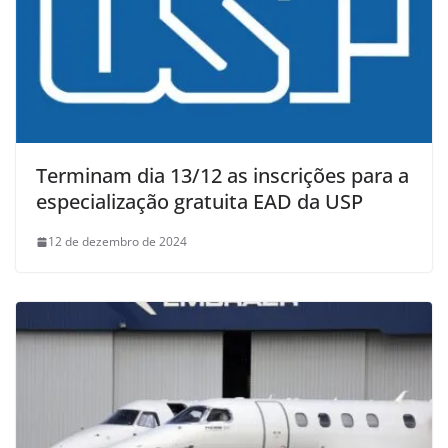
Terminam dia 13/12 as inscrições para a
especialização gratuita EAD da USP
12 de dezembro de 2024