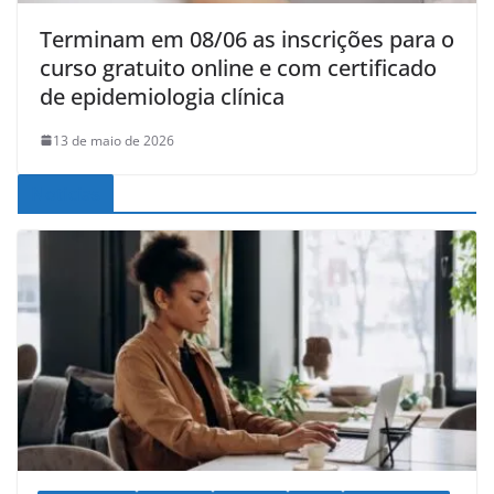
Terminam em 08/06 as inscrições para o
curso gratuito online e com certificado
de epidemiologia clínica
13 de maio de 2026
Noticias