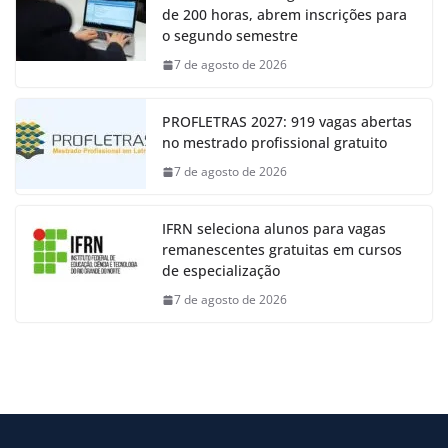
de 200 horas, abrem inscrições para
o segundo semestre
7 de agosto de 2026
PROFLETRAS 2027: 919 vagas abertas
no mestrado profissional gratuito
7 de agosto de 2026
IFRN seleciona alunos para vagas
remanescentes gratuitas em cursos
de especialização
7 de agosto de 2026