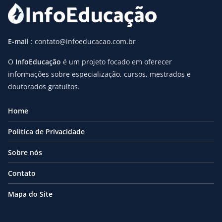
E-mail
: contato@infoeducacao.com.br
O
InfoEducação
é um projeto focado em oferecer
informações sobre especialização, cursos, mestrados e
doutorados gratuitos.
Home
Politica de Privacidade
Sobre nós
Contato
Mapa do Site