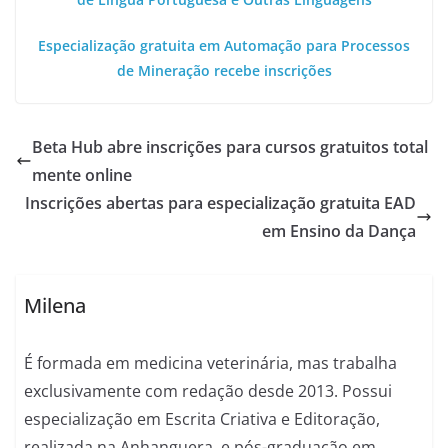
Especialização gratuita em Automação para Processos
de Mineração recebe inscrições
Beta Hub abre inscrições para cursos gratuitos total
mente online
Inscrições abertas para especialização gratuita EAD
em Ensino da Dança
Milena
É formada em medicina veterinária, mas trabalha
exclusivamente com redação desde 2013. Possui
especialização em Escrita Criativa e Editoração,
realizada na Anhanguera, e pós-graduação em