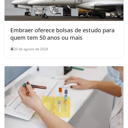
Embraer oferece bolsas de estudo para
quem tem 50 anos ou mais
20 de agosto de 2024