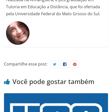
Tutoria em Educação a Distância, que foi ofertada
pela Universidade Federal do Mato Grosso do Sul.
Compartilhe esse post:
Você pode gostar também