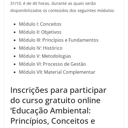
31/10, é de 40 horas, durante as quais serão
disponibilizados os conteúdos dos seguintes módulos:
Módulo I: Conceitos
Módulo II: Objetivos
Módulo III: Princípios e Fundamentos
Módulo IV: Histórico
Módulo V: Metodologias
Módulo VI: Processo de Gestão
Módulo VII: Material Complementar
Inscrições para participar
do curso gratuito online
‘Educação Ambiental:
Princípios, Conceitos e