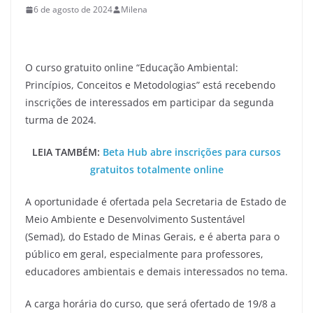
6 de agosto de 2024
Milena
O curso gratuito online “Educação Ambiental:
Princípios, Conceitos e Metodologias” está recebendo
inscrições de interessados em participar da segunda
turma de 2024.
LEIA TAMBÉM:
Beta Hub abre inscrições para cursos
gratuitos totalmente online
A oportunidade é ofertada pela Secretaria de Estado de
Meio Ambiente e Desenvolvimento Sustentável
(Semad), do Estado de Minas Gerais, e é aberta para o
público em geral, especialmente para professores,
educadores ambientais e demais interessados no tema.
A carga horária do curso, que será ofertado de 19/8 a