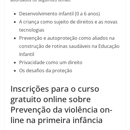
Desenvolvimento infantil (0 a 6 anos)
A criança como sujeito de direitos e as novas
tecnologias
Prevenção e autoproteção como aliados na
construção de rotinas saudáveis na Educação
Infantil
Privacidade como um direito
Os desafios da proteção
Inscrições para o curso
gratuito online sobre
Prevenção da violência on-
line na primeira infância