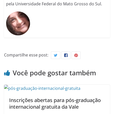
pela Universidade Federal do Mato Grosso do Sul.
Compartilhe esse post:
Você pode gostar também
Inscrições abertas para pós-graduação
internacional gratuita da Vale