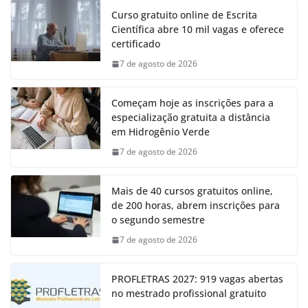
Curso gratuito online de Escrita
Científica abre 10 mil vagas e oferece
certificado
7 de agosto de 2026
Começam hoje as inscrições para a
especialização gratuita a distância
em Hidrogênio Verde
7 de agosto de 2026
Mais de 40 cursos gratuitos online,
de 200 horas, abrem inscrições para
o segundo semestre
7 de agosto de 2026
PROFLETRAS 2027: 919 vagas abertas
no mestrado profissional gratuito