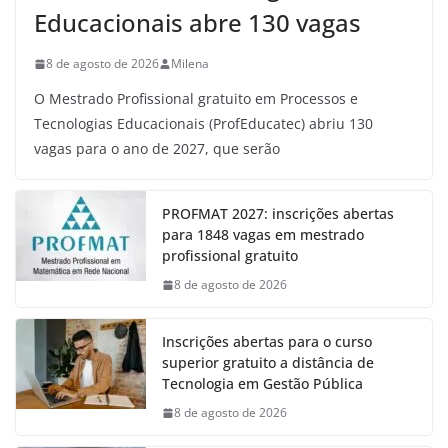
Educacionais abre 130 vagas
8 de agosto de 2026
Milena
O Mestrado Profissional gratuito em Processos e
Tecnologias Educacionais (ProfEducatec) abriu 130
vagas para o ano de 2027, que serão
PROFMAT 2027: inscrições abertas
para 1848 vagas em mestrado
profissional gratuito
8 de agosto de 2026
Inscrições abertas para o curso
superior gratuito a distância de
Tecnologia em Gestão Pública
8 de agosto de 2026