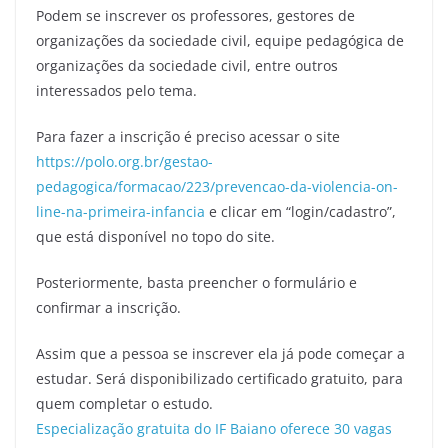
Podem se inscrever os professores, gestores de
organizações da sociedade civil, equipe pedagógica de
organizações da sociedade civil, entre outros
interessados pelo tema.
Para fazer a inscrição é preciso acessar o site
https://polo.org.br/gestao-
pedagogica/formacao/223/prevencao-da-violencia-on-
line-na-primeira-infancia
e clicar em “login/cadastro”,
que está disponível no topo do site.
Posteriormente, basta preencher o formulário e
confirmar a inscrição.
Assim que a pessoa se inscrever ela já pode começar a
estudar. Será disponibilizado certificado gratuito, para
quem completar o estudo.
Especialização gratuita do IF Baiano oferece 30 vagas