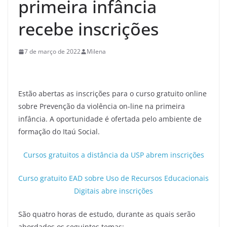
primeira infância
recebe inscrições
7 de março de 2022
Milena
Estão abertas as inscrições para o curso gratuito online
sobre Prevenção da violência on-line na primeira
infância. A oportunidade é ofertada pelo ambiente de
formação do Itaú Social.
Cursos gratuitos a distância da USP abrem inscrições
Curso gratuito EAD sobre Uso de Recursos Educacionais
Digitais abre inscrições
São quatro horas de estudo, durante as quais serão
abordados os seguintes temas: