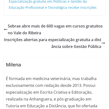
Especialização gratuita em Políticas e Gestão da
Educação Profissional e Tecnológica recebe inscrições
Sebrae abre mais de 600 vagas em cursos gratuitos
no Vale do Ribeira
Inscrições abertas para especialização gratuita a dist
ância sobre Gestão Pública
Milena
É formada em medicina veterinária, mas trabalha
exclusivamente com redação desde 2013. Possui
especialização em Escrita Criativa e Editoração,
realizada na Anhanguera, e pós-graduação em
Tutoria em Educação a Distância, que foi ofertada