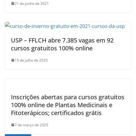
21 de junho de 2021
USP – FFLCH abre 7.385 vagas em 92
cursos gratuitos 100% online
15 de julho de 2025
Inscrições abertas para cursos gratuitos
100% online de Plantas Medicinais e
Fitoterápicos; certificados grátis
7 de março de 2025