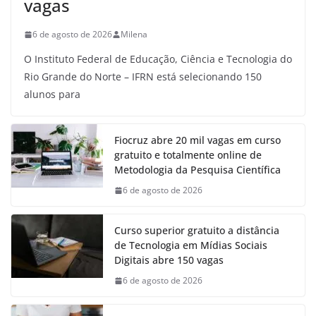
vagas
6 de agosto de 2026
Milena
O Instituto Federal de Educação, Ciência e Tecnologia do
Rio Grande do Norte – IFRN está selecionando 150
alunos para
Fiocruz abre 20 mil vagas em curso
gratuito e totalmente online de
Metodologia da Pesquisa Científica
6 de agosto de 2026
Curso superior gratuito a distância
de Tecnologia em Mídias Sociais
Digitais abre 150 vagas
6 de agosto de 2026