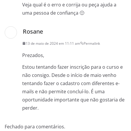
Veja qual é o erro e corrija ou peça ajuda a
uma pessoa de confiança 🙂
Rosane
13 de maio de 2024 em 11:11 am
Permalink
Prezados,
Estou tentando fazer inscrição para o curso e
não consigo. Desde o início de maio venho
tentando fazer o cadastro com diferentes e-
mails e não permite concluí-lo. É uma
oportunidade importante que não gostaria de
perder.
Fechado para comentários.