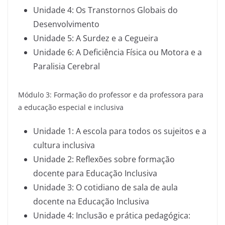
Unidade 4: Os Transtornos Globais do
Desenvolvimento
Unidade 5: A Surdez e a Cegueira
Unidade 6: A Deficiência Física ou Motora e a
Paralisia Cerebral
Módulo 3: Formação do professor e da professora para
a educação especial e inclusiva
Unidade 1: A escola para todos os sujeitos e a
cultura inclusiva
Unidade 2: Reflexões sobre formação
docente para Educação Inclusiva
Unidade 3: O cotidiano de sala de aula
docente na Educação Inclusiva
Unidade 4: Inclusão e prática pedagógica: