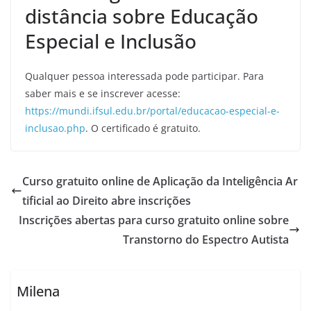
distância sobre Educação
Especial e Inclusão
Qualquer pessoa interessada pode participar. Para
saber mais e se inscrever acesse:
https://mundi.ifsul.edu.br/portal/educacao-especial-e-
inclusao.php
. O certificado é gratuito.
Curso gratuito online de Aplicação da Inteligência Ar
tificial ao Direito abre inscrições
Inscrições abertas para curso gratuito online sobre
Transtorno do Espectro Autista
Milena