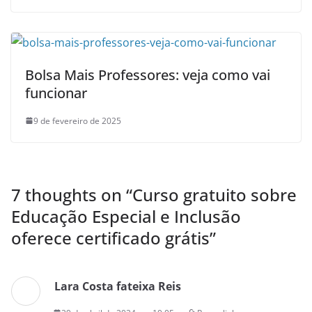
Bolsa Mais Professores: veja como vai
funcionar
9 de fevereiro de 2025
7 thoughts on “
Curso gratuito sobre
Educação Especial e Inclusão
oferece certificado grátis
”
Lara Costa fateixa Reis