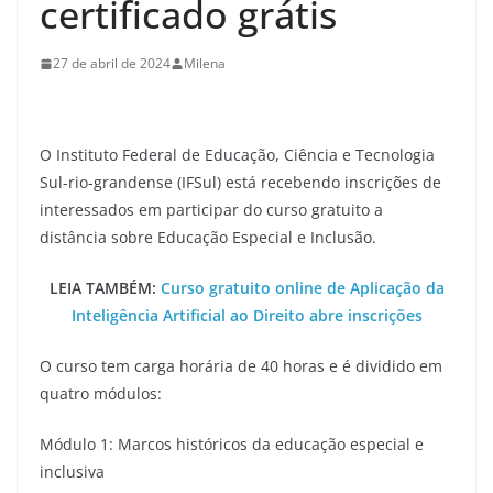
certificado grátis
27 de abril de 2024
Milena
O Instituto Federal de Educação, Ciência e Tecnologia
Sul-rio-grandense (IFSul) está recebendo inscrições de
interessados em participar do curso gratuito a
distância sobre Educação Especial e Inclusão.
LEIA TAMBÉM:
Curso gratuito online de Aplicação da
Inteligência Artificial ao Direito abre inscrições
O curso tem carga horária de 40 horas e é dividido em
quatro módulos:
Módulo 1: Marcos históricos da educação especial e
inclusiva