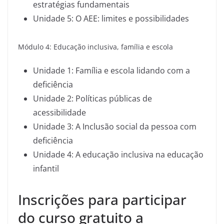
estratégias fundamentais
Unidade 5: O AEE: limites e possibilidades
Módulo 4: Educação inclusiva, família e escola
Unidade 1: Família e escola lidando com a
deficiência
Unidade 2: Políticas públicas de
acessibilidade
Unidade 3: A Inclusão social da pessoa com
deficiência
Unidade 4: A educação inclusiva na educação
infantil
Inscrições para participar
do curso gratuito a