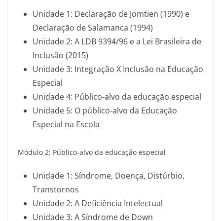
Unidade 1: Declaração de Jomtien (1990) e
Declaração de Salamanca (1994)
Unidade 2: A LDB 9394/96 e a Lei Brasileira de
Inclusão (2015)
Unidade 3: Integração X Inclusão na Educação
Especial
Unidade 4: Público-alvo da educação especial
Unidade 5: O público-alvo da Educação
Especial na Escola
Módulo 2: Público-alvo da educação especial
Unidade 1: Síndrome, Doença, Distúrbio,
Transtornos
Unidade 2: A Deficiência Intelectual
Unidade 3: A Síndrome de Down