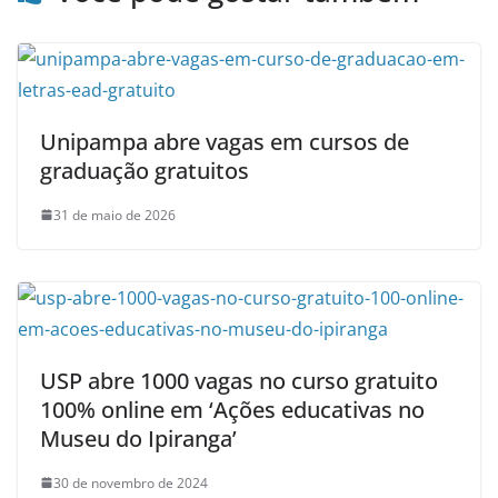
Unipampa abre vagas em cursos de
graduação gratuitos
31 de maio de 2026
USP abre 1000 vagas no curso gratuito
100% online em ‘Ações educativas no
Museu do Ipiranga’
30 de novembro de 2024