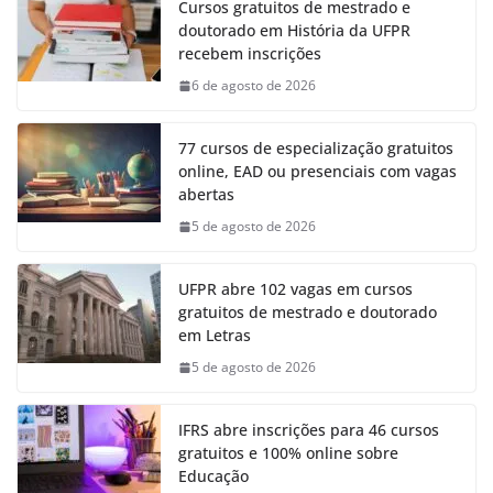
Cursos gratuitos de mestrado e
doutorado em História da UFPR
recebem inscrições
6 de agosto de 2026
77 cursos de especialização gratuitos
online, EAD ou presenciais com vagas
abertas
5 de agosto de 2026
UFPR abre 102 vagas em cursos
gratuitos de mestrado e doutorado
em Letras
5 de agosto de 2026
IFRS abre inscrições para 46 cursos
gratuitos e 100% online sobre
Educação