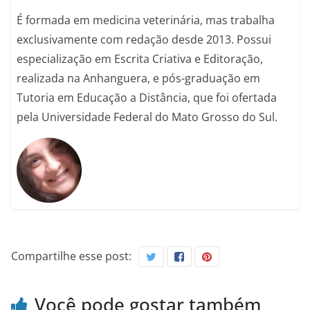
É formada em medicina veterinária, mas trabalha
exclusivamente com redação desde 2013. Possui
especialização em Escrita Criativa e Editoração,
realizada na Anhanguera, e pós-graduação em
Tutoria em Educação a Distância, que foi ofertada
pela Universidade Federal do Mato Grosso do Sul.
Compartilhe esse post:
Você pode gostar também