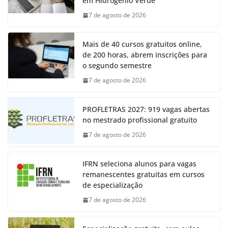
em Hidrogênio Verde
7 de agosto de 2026
Mais de 40 cursos gratuitos online,
de 200 horas, abrem inscrições para
o segundo semestre
7 de agosto de 2026
PROFLETRAS 2027: 919 vagas abertas
no mestrado profissional gratuito
7 de agosto de 2026
IFRN seleciona alunos para vagas
remanescentes gratuitas em cursos
de especialização
7 de agosto de 2026