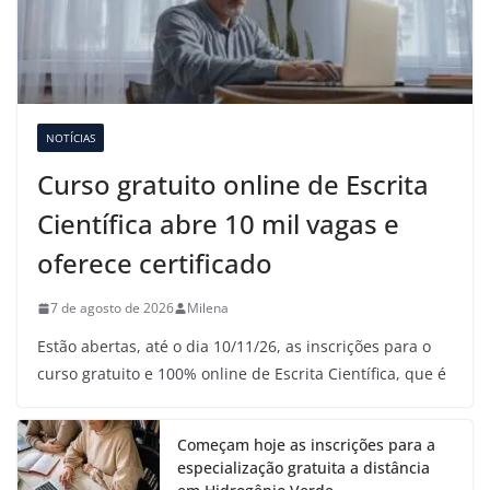
NOTÍCIAS
Curso gratuito online de Escrita
Científica abre 10 mil vagas e
oferece certificado
7 de agosto de 2026
Milena
Estão abertas, até o dia 10/11/26, as inscrições para o
curso gratuito e 100% online de Escrita Científica, que é
Começam hoje as inscrições para a
especialização gratuita a distância