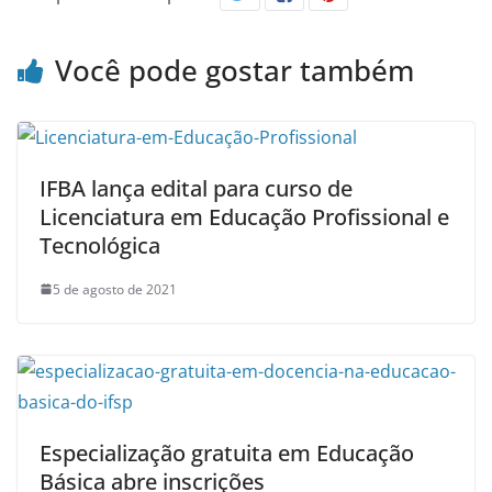
Você pode gostar também
IFBA lança edital para curso de
Licenciatura em Educação Profissional e
Tecnológica
5 de agosto de 2021
Especialização gratuita em Educação
Básica abre inscrições