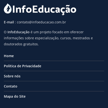
E-mail
: contato@infoeducacao.com.br
O
InfoEducação
é um projeto focado em oferecer
informações sobre especialização, cursos, mestrados e
doutorados gratuitos.
Home
Politica de Privacidade
Sobre nós
Contato
Mapa do Site