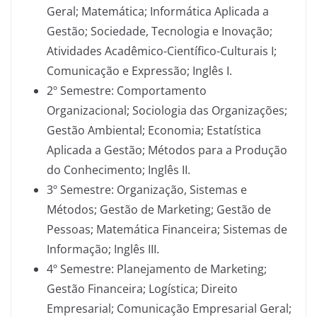
Geral; Matemática; Informática Aplicada a
Gestão; Sociedade, Tecnologia e Inovação;
Atividades Acadêmico-Científico-Culturais I;
Comunicação e Expressão; Inglês I.
2º Semestre: Comportamento
Organizacional; Sociologia das Organizações;
Gestão Ambiental; Economia; Estatística
Aplicada a Gestão; Métodos para a Produção
do Conhecimento; Inglês II.
3º Semestre: Organização, Sistemas e
Métodos; Gestão de Marketing; Gestão de
Pessoas; Matemática Financeira; Sistemas de
Informação; Inglês III.
4º Semestre: Planejamento de Marketing;
Gestão Financeira; Logística; Direito
Empresarial; Comunicação Empresarial Geral;