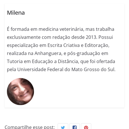
Milena
É formada em medicina veterinária, mas trabalha
exclusivamente com redação desde 2013. Possui
especialização em Escrita Criativa e Editoração,
realizada na Anhanguera, e pós-graduação em
Tutoria em Educação a Distância, que foi ofertada
pela Universidade Federal do Mato Grosso do Sul.
Compartilhe esse post: