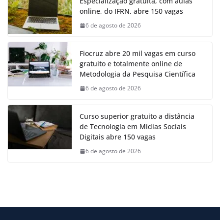
Especialização gratuita, com aulas
online, do IFRN, abre 150 vagas
6 de agosto de 2026
Fiocruz abre 20 mil vagas em curso
gratuito e totalmente online de
Metodologia da Pesquisa Científica
6 de agosto de 2026
Curso superior gratuito a distância
de Tecnologia em Mídias Sociais
Digitais abre 150 vagas
6 de agosto de 2026