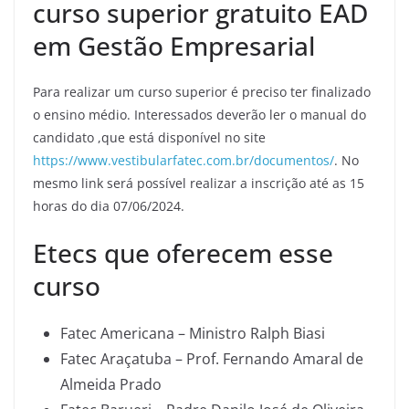
curso superior gratuito EAD
em Gestão Empresarial
Para realizar um curso superior é preciso ter finalizado
o ensino médio. Interessados deverão ler o manual do
candidato ,que está disponível no site
https://www.vestibularfatec.com.br/documentos/
. No
mesmo link será possível realizar a inscrição até as 15
horas do dia 07/06/2024.
Etecs que oferecem esse
curso
Fatec Americana – Ministro Ralph Biasi
Fatec Araçatuba – Prof. Fernando Amaral de
Almeida Prado