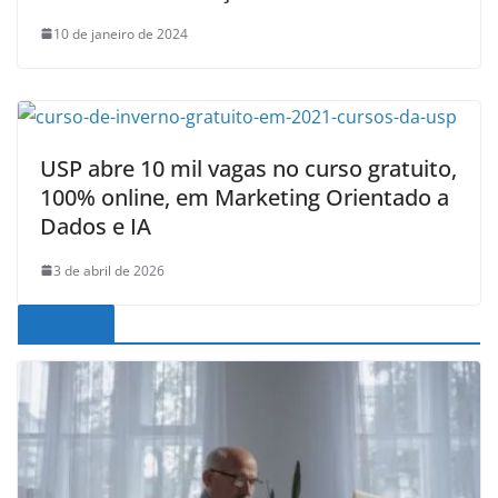
10 de janeiro de 2024
USP abre 10 mil vagas no curso gratuito,
100% online, em Marketing Orientado a
Dados e IA
3 de abril de 2026
Noticias