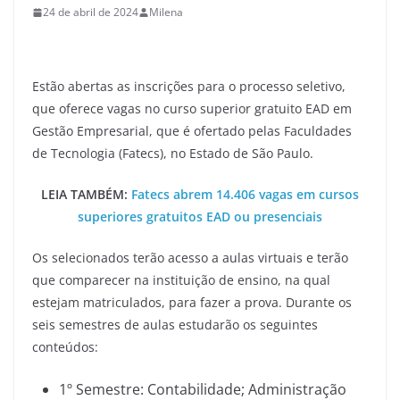
24 de abril de 2024
Milena
Estão abertas as inscrições para o processo seletivo,
que oferece vagas no curso superior gratuito EAD em
Gestão Empresarial, que é ofertado pelas Faculdades
de Tecnologia (Fatecs), no Estado de São Paulo.
LEIA TAMBÉM:
Fatecs abrem 14.406 vagas em cursos
superiores gratuitos EAD ou presenciais
Os selecionados terão acesso a aulas virtuais e terão
que comparecer na instituição de ensino, na qual
estejam matriculados, para fazer a prova. Durante os
seis semestres de aulas estudarão os seguintes
conteúdos:
1º Semestre: Contabilidade; Administração