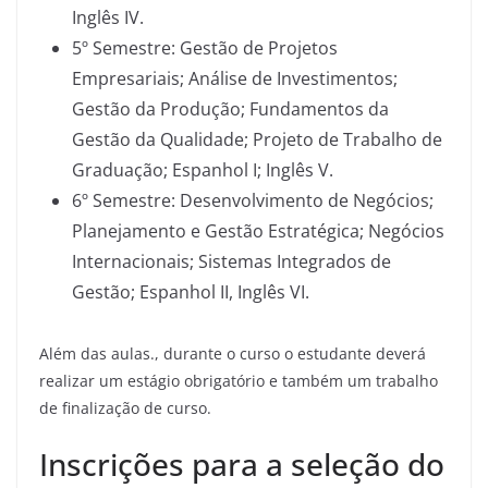
Inglês IV.
5º Semestre: Gestão de Projetos
Empresariais; Análise de Investimentos;
Gestão da Produção; Fundamentos da
Gestão da Qualidade; Projeto de Trabalho de
Graduação; Espanhol I; Inglês V.
6º Semestre: Desenvolvimento de Negócios;
Planejamento e Gestão Estratégica; Negócios
Internacionais; Sistemas Integrados de
Gestão; Espanhol II, Inglês VI.
Além das aulas., durante o curso o estudante deverá
realizar um estágio obrigatório e também um trabalho
de finalização de curso.
Inscrições para a seleção do