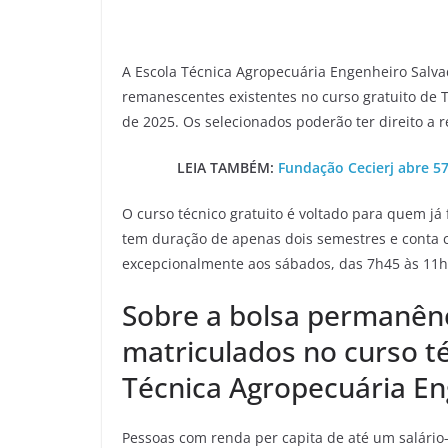
A Escola Técnica Agropecuária Engenheiro Salv
remanescentes existentes no curso gratuito de 
de 2025. Os selecionados poderão ter direito a 
LEIA TAMBÉM:
Fundação Cecierj abre 57
O curso técnico gratuito é voltado para quem já
tem duração de apenas dois semestres e conta c
excepcionalmente aos sábados, das 7h45 às 11h20
Sobre a bolsa permanênc
matriculados no curso té
Técnica Agropecuária En
Pessoas com renda per capita de até um salário