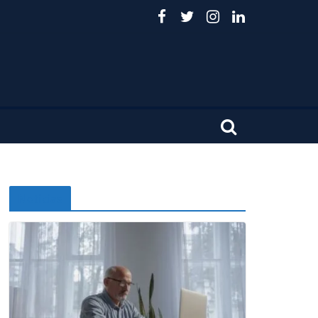
Noticias