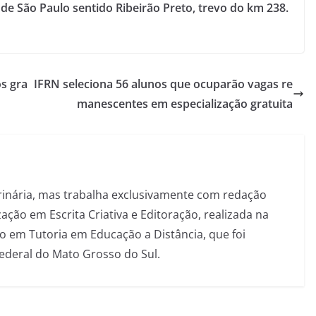
e São Paulo sentido Ribeirão Preto, trevo do km 238.
s gra
IFRN seleciona 56 alunos que ocuparão vagas re
manescentes em especialização gratuita
inária, mas trabalha exclusivamente com redação
ação em Escrita Criativa e Editoração, realizada na
 em Tutoria em Educação a Distância, que foi
Federal do Mato Grosso do Sul.