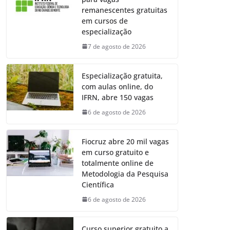
remanescentes gratuitas
em cursos de
especialização
7 de agosto de 2026
Especialização gratuita,
com aulas online, do
IFRN, abre 150 vagas
6 de agosto de 2026
Fiocruz abre 20 mil vagas
em curso gratuito e
totalmente online de
Metodologia da Pesquisa
Científica
6 de agosto de 2026
Curso superior gratuito a