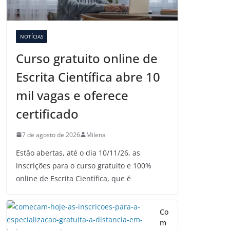
NOTÍCIAS
Curso gratuito online de
Escrita Científica abre 10
mil vagas e oferece
certificado
7 de agosto de 2026
Milena
Estão abertas, até o dia 10/11/26, as
inscrições para o curso gratuito e 100%
online de Escrita Científica, que é
Co
m