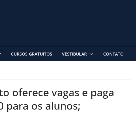
CURSOS GRATUITOS
VESTIBULAR
CONTATO
ito oferece vagas e paga
0 para os alunos;