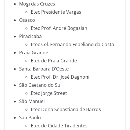
Mogi das Cruzes
Etec Presidente Vargas
Osasco
Etec Prof. André Bogasian
Piracicaba
Etec Cel. Fernando Febeliano da Costa
Praia Grande
Etec de Praia Grande
Santa Bárbara D’Oeste
Etec Prof. Dr. José Dagnoni
São Caetano do Sul
Etec Jorge Street
São Manuel
Etec Dona Sebastiana de Barros
São Paulo
Etec de Cidade Tiradentes