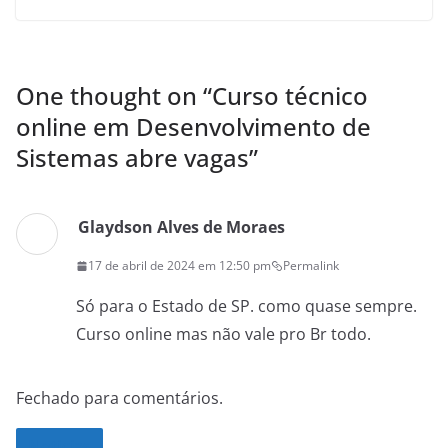
One thought on “
Curso técnico
online em Desenvolvimento de
Sistemas abre vagas
”
Glaydson Alves de Moraes
17 de abril de 2024 em 12:50 pm
Permalink
Só para o Estado de SP. como quase sempre.
Curso online mas não vale pro Br todo.
Fechado para comentários.
Noticias