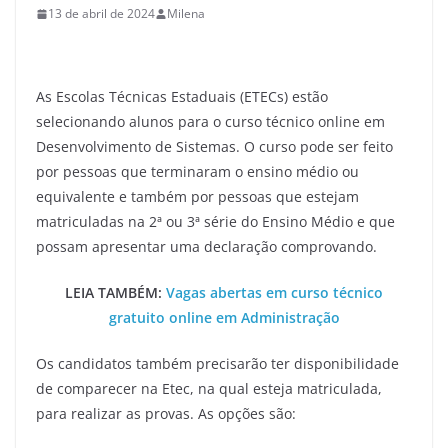
13 de abril de 2024
Milena
As Escolas Técnicas Estaduais (ETECs) estão
selecionando alunos para o curso técnico online em
Desenvolvimento de Sistemas. O curso pode ser feito
por pessoas que terminaram o ensino médio ou
equivalente e também por pessoas que estejam
matriculadas na 2ª ou 3ª série do Ensino Médio e que
possam apresentar uma declaração comprovando.
LEIA TAMBÉM:
Vagas abertas em curso técnico
gratuito online em Administração
Os candidatos também precisarão ter disponibilidade
de comparecer na Etec, na qual esteja matriculada,
para realizar as provas. As opções são: