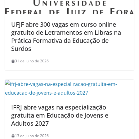
UFJF abre 300 vagas em curso online
gratuito de Letramentos em Libras na
Prática Formativa da Educação de
Surdos
31 de julho de 2026
IFRJ abre vagas na especialização
gratuita em Educação de Jovens e
Adultos 2027
13 de julho de 2026