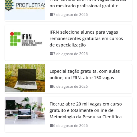
no mestrado profissional gratuito
7 de agosto de 2026
IFRN seleciona alunos para vagas
remanescentes gratuitas em cursos
de especialização
7 de agosto de 2026
Especialização gratuita, com aulas
online, do IFRN, abre 150 vagas
6 de agosto de 2026
Fiocruz abre 20 mil vagas em curso
gratuito e totalmente online de
Metodologia da Pesquisa Científica
6 de agosto de 2026