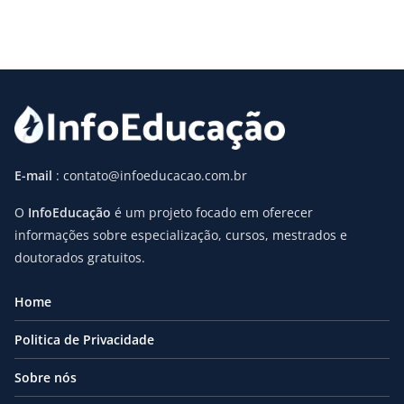
E-mail
: contato@infoeducacao.com.br
O
InfoEducação
é um projeto focado em oferecer
informações sobre especialização, cursos, mestrados e
doutorados gratuitos.
Home
Politica de Privacidade
Sobre nós