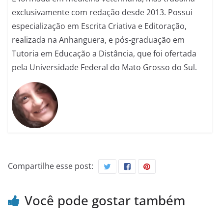
exclusivamente com redação desde 2013. Possui
especialização em Escrita Criativa e Editoração,
realizada na Anhanguera, e pós-graduação em
Tutoria em Educação a Distância, que foi ofertada
pela Universidade Federal do Mato Grosso do Sul.
Compartilhe esse post:
Você pode gostar também