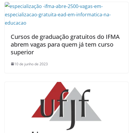
Cursos de graduação gratuitos do IFMA
abrem vagas para quem já tem curso
superior
10 de junho de 2023