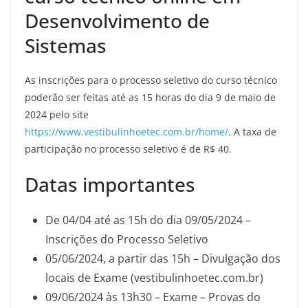
Desenvolvimento de
Sistemas
As inscrições para o processo seletivo do curso técnico
poderão ser feitas até as 15 horas do dia 9 de maio de
2024 pelo site
https://www.vestibulinhoetec.com.br/home/
. A taxa de
participação no processo seletivo é de R$ 40.
Datas importantes
De 04/04 até as 15h do dia 09/05/2024 –
Inscrições do Processo Seletivo
05/06/2024, a partir das 15h – Divulgação dos
locais de Exame (vestibulinhoetec.com.br)
09/06/2024 às 13h30 – Exame – Provas do