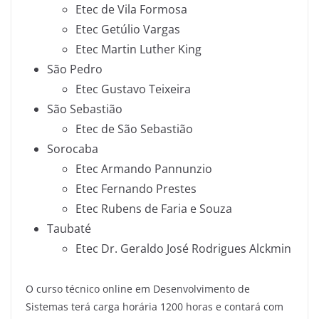
Etec de Vila Formosa
Etec Getúlio Vargas
Etec Martin Luther King
São Pedro
Etec Gustavo Teixeira
São Sebastião
Etec de São Sebastião
Sorocaba
Etec Armando Pannunzio
Etec Fernando Prestes
Etec Rubens de Faria e Souza
Taubaté
Etec Dr. Geraldo José Rodrigues Alckmin
O curso técnico online em Desenvolvimento de
Sistemas terá carga horária 1200 horas e contará com