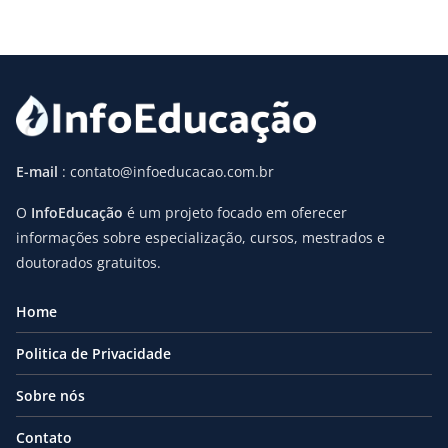
E-mail
: contato@infoeducacao.com.br
O
InfoEducação
é um projeto focado em oferecer
informações sobre especialização, cursos, mestrados e
doutorados gratuitos.
Home
Politica de Privacidade
Sobre nós
Contato