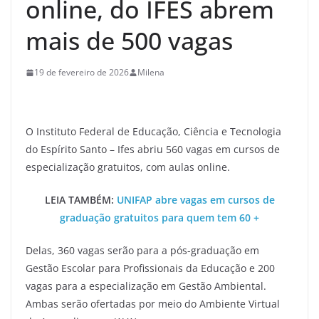
online, do IFES abrem
mais de 500 vagas
19 de fevereiro de 2026
Milena
O Instituto Federal de Educação, Ciência e Tecnologia
do Espírito Santo – Ifes abriu 560 vagas em cursos de
especialização gratuitos, com aulas online.
LEIA TAMBÉM:
UNIFAP abre vagas em cursos de
graduação gratuitos para quem tem 60 +
Delas, 360 vagas serão para a pós-graduação em
Gestão Escolar para Profissionais da Educação e 200
vagas para a especialização em Gestão Ambiental.
Ambas serão ofertadas por meio do Ambiente Virtual