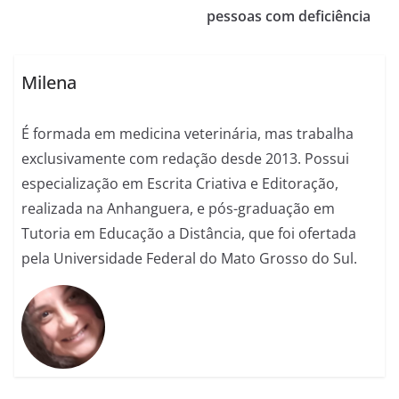
pessoas com deficiência
Milena
É formada em medicina veterinária, mas trabalha
exclusivamente com redação desde 2013. Possui
especialização em Escrita Criativa e Editoração,
realizada na Anhanguera, e pós-graduação em
Tutoria em Educação a Distância, que foi ofertada
pela Universidade Federal do Mato Grosso do Sul.