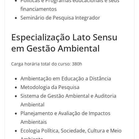
Políticas e Programas educacionais e seus
financiamentos
Seminário de Pesquisa Integrador
Especialização Lato Sensu
em Gestão Ambiental
Carga horária total do curso: 380h
Ambientação em Educação a Distância
Metodologia da Pesquisa
Sistema de Gestão Ambiental e Auditoria
Ambiental
Planejamento e Avaliação de Impactos
Ambientais
Ecologia Política, Sociedade, Cultura e Meio