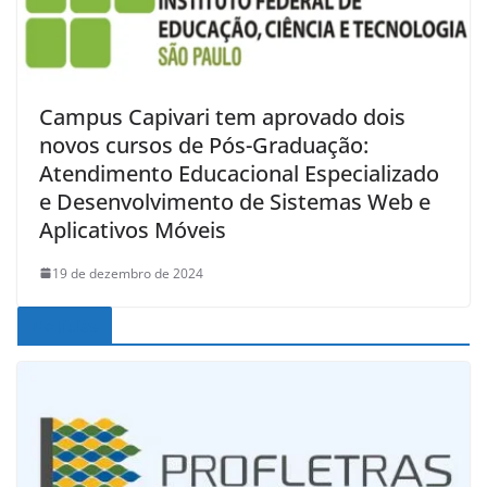
Campus Capivari tem aprovado dois
novos cursos de Pós-Graduação:
Atendimento Educacional Especializado
e Desenvolvimento de Sistemas Web e
Aplicativos Móveis
19 de dezembro de 2024
Noticias