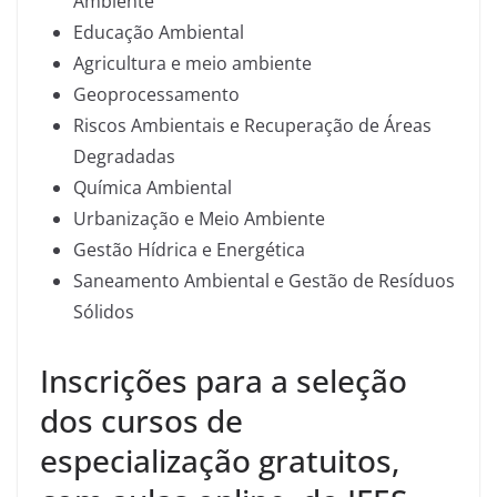
Ambiente
Educação Ambiental
Agricultura e meio ambiente
Geoprocessamento
Riscos Ambientais e Recuperação de Áreas
Degradadas
Química Ambiental
Urbanização e Meio Ambiente
Gestão Hídrica e Energética
Saneamento Ambiental e Gestão de Resíduos
Sólidos
Inscrições para a seleção
dos cursos de
especialização gratuitos,