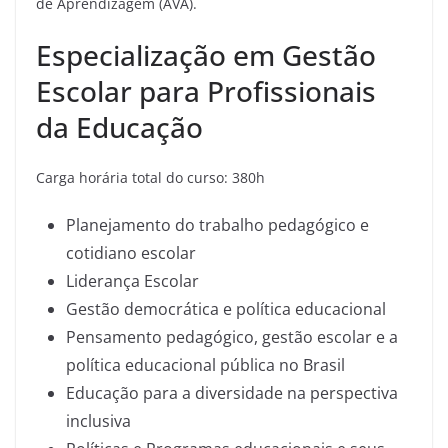
de Aprendizagem (AVA).
Especialização em Gestão
Escolar para Profissionais
da Educação
Carga horária total do curso: 380h
Planejamento do trabalho pedagógico e
cotidiano escolar
Liderança Escolar
Gestão democrática e política educacional
Pensamento pedagógico, gestão escolar e a
política educacional pública no Brasil
Educação para a diversidade na perspectiva
inclusiva