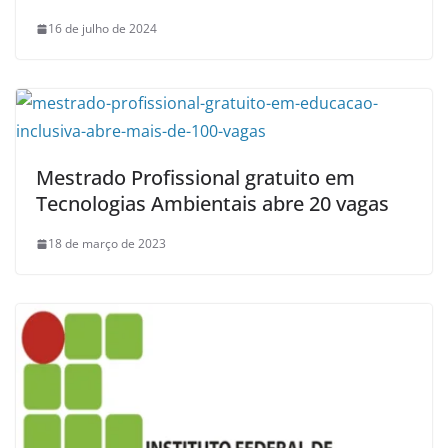
16 de julho de 2024
Mestrado Profissional gratuito em
Tecnologias Ambientais abre 20 vagas
18 de março de 2023