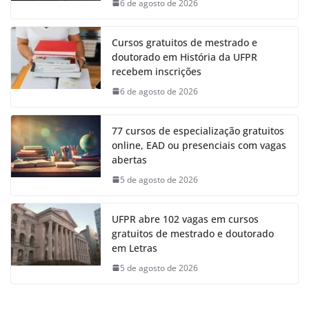
6 de agosto de 2026
Cursos gratuitos de mestrado e
doutorado em História da UFPR
recebem inscrições
6 de agosto de 2026
77 cursos de especialização gratuitos
online, EAD ou presenciais com vagas
abertas
5 de agosto de 2026
UFPR abre 102 vagas em cursos
gratuitos de mestrado e doutorado
em Letras
5 de agosto de 2026