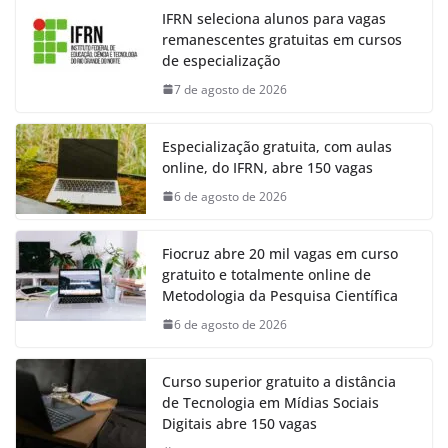
IFRN seleciona alunos para vagas
remanescentes gratuitas em cursos
de especialização
7 de agosto de 2026
Especialização gratuita, com aulas
online, do IFRN, abre 150 vagas
6 de agosto de 2026
Fiocruz abre 20 mil vagas em curso
gratuito e totalmente online de
Metodologia da Pesquisa Científica
6 de agosto de 2026
Curso superior gratuito a distância
de Tecnologia em Mídias Sociais
Digitais abre 150 vagas