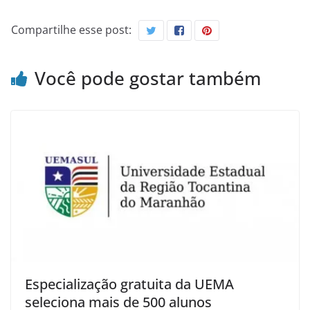
Compartilhe esse post:
Você pode gostar também
Especialização gratuita da UEMA
seleciona mais de 500 alunos