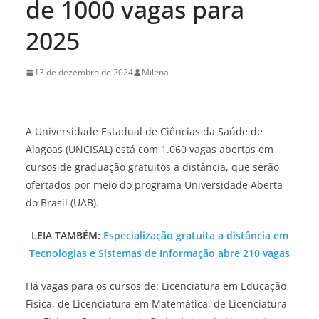
de 1000 vagas para
2025
13 de dezembro de 2024
Milena
A Universidade Estadual de Ciências da Saúde de
Alagoas (UNCISAL) está com 1.060 vagas abertas em
cursos de graduação gratuitos a distância, que serão
ofertados por meio do programa Universidade Aberta
do Brasil (UAB).
LEIA TAMBÉM:
Especialização gratuita a distância em
Tecnologias e Sistemas de Informação abre 210 vagas
Há vagas para os cursos de: Licenciatura em Educação
Física, de Licenciatura em Matemática, de Licenciatura