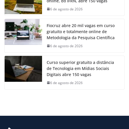
online, do IFRN, abre 150 vagas
6 de agosto de 2026
Fiocruz abre 20 mil vagas em curso
gratuito e totalmente online de
Metodologia da Pesquisa Científica
6 de agosto de 2026
Curso superior gratuito a distância
de Tecnologia em Mídias Sociais
Digitais abre 150 vagas
6 de agosto de 2026