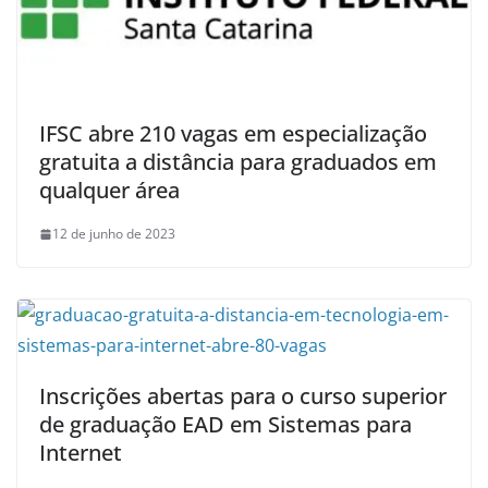
IFSC abre 210 vagas em especialização
gratuita a distância para graduados em
qualquer área
12 de junho de 2023
Inscrições abertas para o curso superior
de graduação EAD em Sistemas para
Internet