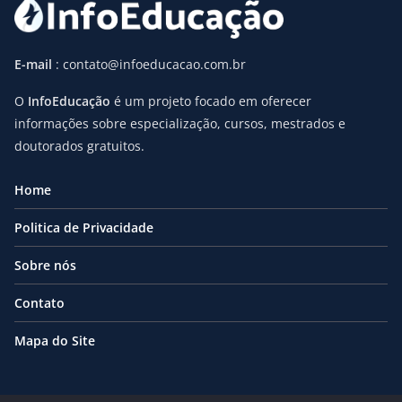
E-mail
: contato@infoeducacao.com.br
O
InfoEducação
é um projeto focado em oferecer
informações sobre especialização, cursos, mestrados e
doutorados gratuitos.
Home
Politica de Privacidade
Sobre nós
Contato
Mapa do Site