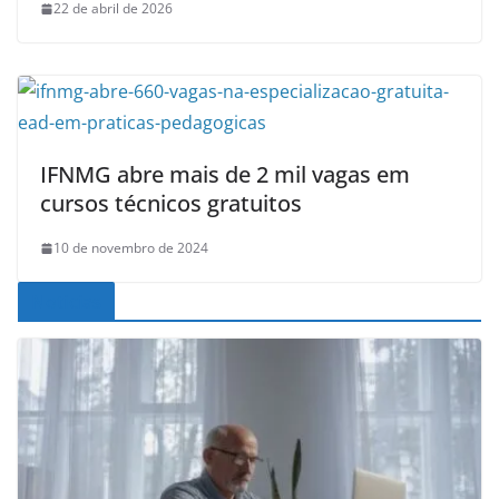
22 de abril de 2026
IFNMG abre mais de 2 mil vagas em
cursos técnicos gratuitos
10 de novembro de 2024
Noticias