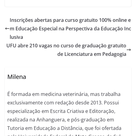
Inscrições abertas para curso gratuito 100% online e
m Educação Especial na Perspectiva da Educação Inc
lusiva
UFU abre 210 vagas no curso de graduação gratuito
de Licenciatura em Pedagogia
Milena
É formada em medicina veterinária, mas trabalha
exclusivamente com redação desde 2013. Possui
especialização em Escrita Criativa e Editoração,
realizada na Anhanguera, e pós-graduação em
Tutoria em Educação a Distância, que foi ofertada