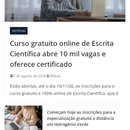
NOTÍCIAS
Curso gratuito online de Escrita
Científica abre 10 mil vagas e
oferece certificado
7 de agosto de 2026
Milena
Estão abertas, até o dia 10/11/26, as inscrições para o
curso gratuito e 100% online de Escrita Científica, que é
Começam hoje as inscrições para a
especialização gratuita a distância
em Hidrogênio Verde