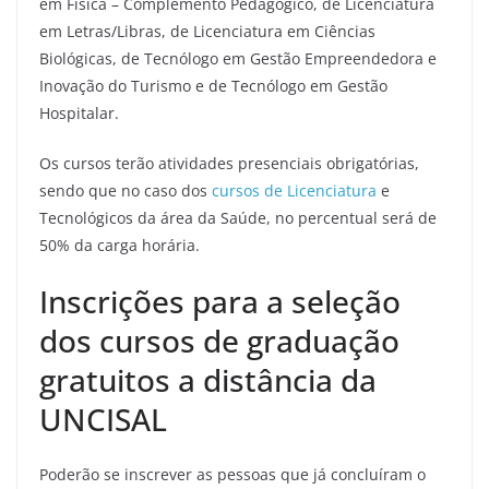
em Física – Complemento Pedagógico, de Licenciatura
em Letras/Libras, de Licenciatura em Ciências
Biológicas, de Tecnólogo em Gestão Empreendedora e
Inovação do Turismo e de Tecnólogo em Gestão
Hospitalar.
Os cursos terão atividades presenciais obrigatórias,
sendo que no caso dos
cursos de Licenciatura
e
Tecnológicos da área da Saúde, no percentual será de
50% da carga horária.
Inscrições para a seleção
dos cursos de graduação
gratuitos a distância da
UNCISAL
Poderão se inscrever as pessoas que já concluíram o