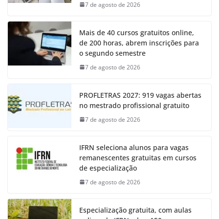
7 de agosto de 2026
Mais de 40 cursos gratuitos online,
de 200 horas, abrem inscrições para
o segundo semestre
7 de agosto de 2026
PROFLETRAS 2027: 919 vagas abertas
no mestrado profissional gratuito
7 de agosto de 2026
IFRN seleciona alunos para vagas
remanescentes gratuitas em cursos
de especialização
7 de agosto de 2026
Especialização gratuita, com aulas