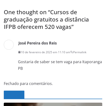
One thought on “
Cursos de
graduação gratuitos a distância
IFPB oferecem 520 vagas
”
José Pereira dos Reis
10 de fevereiro de 2025 em 11:10 am
Permalink
Gostaria de saber se tem vaga para Itaporanga
PB
Fechado para comentários.
Noticias