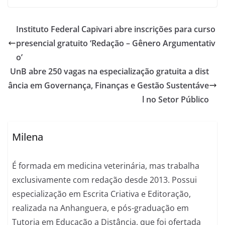
Instituto Federal Capivari abre inscrições para curso
presencial gratuito ‘Redação – Gênero Argumentativ
o’
UnB abre 250 vagas na especialização gratuita a dist
ância em Governança, Finanças e Gestão Sustentáve
l no Setor Público
Milena
É formada em medicina veterinária, mas trabalha
exclusivamente com redação desde 2013. Possui
especialização em Escrita Criativa e Editoração,
realizada na Anhanguera, e pós-graduação em
Tutoria em Educação a Distância, que foi ofertada