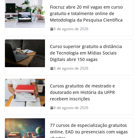
Fiocruz abre 20 mil vagas em curso
gratuito e totalmente online de
Metodologia da Pesquisa Científica
6 de agosto de 2026
Curso superior gratuito a distância
de Tecnologia em Mídias Sociais
Digitais abre 150 vagas
6 de agosto de 2026
Cursos gratuitos de mestrado e
doutorado em História da UFPR
recebem inscrições
6 de agosto de 2026
77 cursos de especialização gratuitos
online, EAD ou presenciais com vagas