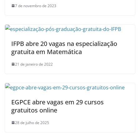
7 de novembro de 2023
IFPB abre 20 vagas na especialização
gratuita em Matemática
21 de janeiro de 2022
EGPCE abre vagas em 29 cursos
gratuitos online
28 de julho de 2025