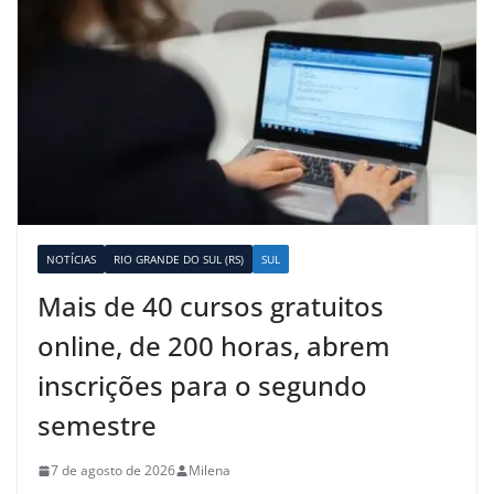
NOTÍCIAS
RIO GRANDE DO SUL (RS)
SUL
Mais de 40 cursos gratuitos
online, de 200 horas, abrem
inscrições para o segundo
semestre
7 de agosto de 2026
Milena