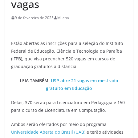
vagas
9 de fevereiro de 2025
Milena
Estão abertas as inscrições para a seleção do Instituto
Federal de Educação, Ciência e Tecnologia da Paraíba
(IFPB), que visa preencher 520 vagas em cursos de
graduação gratuitos a distância.
LEIA TAMBÉM:
USP abre 21 vagas em mestrado
gratuito em Educação
Delas, 370 serão para Licenciatura em Pedagogia e 150
para o curso de Licenciatura em Computação.
Ambos serão ofertados por meio do programa
Universidade Aberta do Brasil (UAB)
e terão atividades