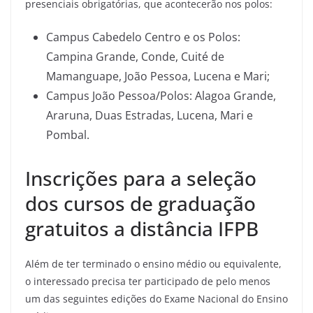
presenciais obrigatórias, que acontecerão nos polos:
Campus Cabedelo Centro e os Polos:
Campina Grande, Conde, Cuité de
Mamanguape, João Pessoa, Lucena e Mari;
Campus João Pessoa/Polos: Alagoa Grande,
Araruna, Duas Estradas, Lucena, Mari e
Pombal.
Inscrições para a seleção
dos cursos de graduação
gratuitos a distância IFPB
Além de ter terminado o ensino médio ou equivalente,
o interessado precisa ter participado de pelo menos
um das seguintes edições do Exame Nacional do Ensino