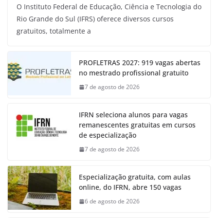
O Instituto Federal de Educação, Ciência e Tecnologia do
Rio Grande do Sul (IFRS) oferece diversos cursos
gratuitos, totalmente a
PROFLETRAS 2027: 919 vagas abertas
no mestrado profissional gratuito
7 de agosto de 2026
IFRN seleciona alunos para vagas
remanescentes gratuitas em cursos
de especialização
7 de agosto de 2026
Especialização gratuita, com aulas
online, do IFRN, abre 150 vagas
6 de agosto de 2026