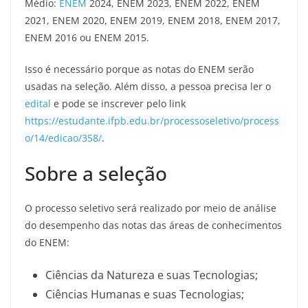
Médio:
ENEM
2024, ENEM 2023, ENEM 2022, ENEM
2021, ENEM 2020, ENEM 2019, ENEM 2018, ENEM 2017,
ENEM 2016 ou ENEM 2015.
Isso é necessário porque as notas do ENEM serão
usadas na seleção. Além disso, a pessoa precisa ler o
edital
e pode se inscrever pelo link
https://estudante.ifpb.edu.br/processoseletivo/process
o/14/edicao/358/
.
Sobre a seleção
O processo seletivo será realizado por meio de análise
do desempenho das notas das áreas de conhecimentos
do ENEM:
Ciências da Natureza e suas Tecnologias;
Ciências Humanas e suas Tecnologias;