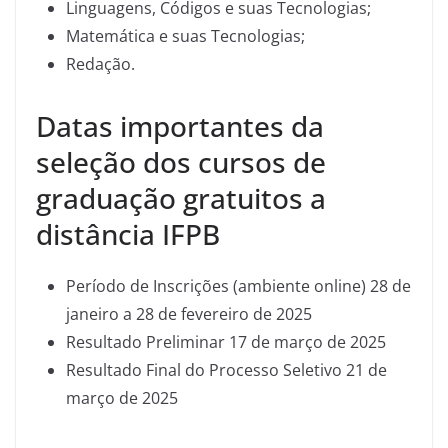
Linguagens, Códigos e suas Tecnologias;
Matemática e suas Tecnologias;
Redação.
Datas importantes da
seleção dos cursos de
graduação gratuitos a
distância IFPB
Período de Inscrições (ambiente online) 28 de
janeiro a 28 de fevereiro de 2025
Resultado Preliminar 17 de março de 2025
Resultado Final do Processo Seletivo 21 de
março de 2025