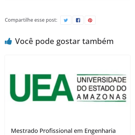
Compartilhe esse post:
Você pode gostar também
Mestrado Profissional em Engenharia