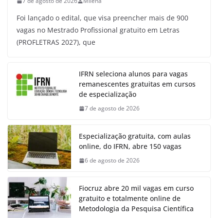
7 de agosto de 2026
Milena
Foi lançado o edital, que visa preencher mais de 900
vagas no Mestrado Profissional gratuito em Letras
(PROFLETRAS 2027), que
IFRN seleciona alunos para vagas
remanescentes gratuitas em cursos
de especialização
7 de agosto de 2026
Especialização gratuita, com aulas
online, do IFRN, abre 150 vagas
6 de agosto de 2026
Fiocruz abre 20 mil vagas em curso
gratuito e totalmente online de
Metodologia da Pesquisa Científica