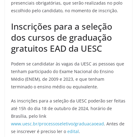
presenciais obrigatórias, que serão realizadas no polo
escolhido pelo candidato, no momento de inscrição.
Inscrições para a seleção
dos cursos de graduação
gratuitos EAD da UESC
Podem se candidatar às vagas da UESC as pessoas que
tenham participado do Exame Nacional do Ensino
Médio (ENEM), de 2009 e 2023, e que tenham
terminado o ensino médio ou equivalente.
As inscrições para a seleção da UESC poderão ser feitas
até 15h do dia 18 de outubro de 2024, horário de
Brasília, pelo link
www.uesc.br/processoseletivo/graduacaoead
. Antes de
se inscrever é preciso ler o
edital
.