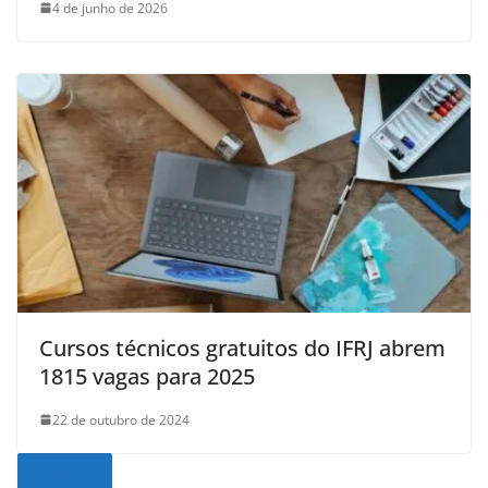
4 de junho de 2026
Cursos técnicos gratuitos do IFRJ abrem
1815 vagas para 2025
22 de outubro de 2024
Noticias