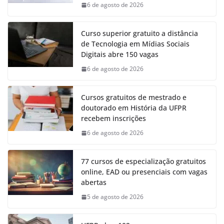
6 de agosto de 2026
Curso superior gratuito a distância
de Tecnologia em Mídias Sociais
Digitais abre 150 vagas
6 de agosto de 2026
Cursos gratuitos de mestrado e
doutorado em História da UFPR
recebem inscrições
6 de agosto de 2026
77 cursos de especialização gratuitos
online, EAD ou presenciais com vagas
abertas
5 de agosto de 2026