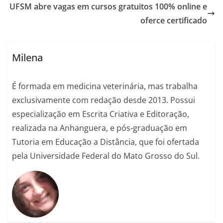
UFSM abre vagas em cursos gratuitos 100% online e
oferce certificado
Milena
É formada em medicina veterinária, mas trabalha
exclusivamente com redação desde 2013. Possui
especialização em Escrita Criativa e Editoração,
realizada na Anhanguera, e pós-graduação em
Tutoria em Educação a Distância, que foi ofertada
pela Universidade Federal do Mato Grosso do Sul.