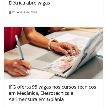
Elétrica abre vagas
22 de abril de 2024
IFG oferta 95 vagas nos cursos técnicos
em Mecânica, Eletrotécnica e
Agrimensura em Goiânia