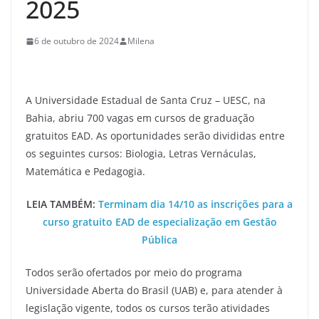
2025
6 de outubro de 2024
Milena
A Universidade Estadual de Santa Cruz – UESC, na
Bahia, abriu 700 vagas em cursos de graduação
gratuitos EAD. As oportunidades serão divididas entre
os seguintes cursos: Biologia, Letras Vernáculas,
Matemática e Pedagogia.
LEIA TAMBÉM:
Terminam dia 14/10 as inscrições para a
curso gratuito EAD de especialização em Gestão
Pública
Todos serão ofertados por meio do programa
Universidade Aberta do Brasil (UAB) e, para atender à
legislação vigente, todos os cursos terão atividades