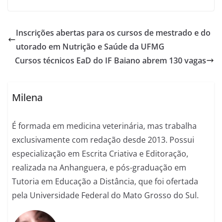
Inscrições abertas para os cursos de mestrado e do
utorado em Nutrição e Saúde da UFMG
Cursos técnicos EaD do IF Baiano abrem 130 vagas
Milena
É formada em medicina veterinária, mas trabalha
exclusivamente com redação desde 2013. Possui
especialização em Escrita Criativa e Editoração,
realizada na Anhanguera, e pós-graduação em
Tutoria em Educação a Distância, que foi ofertada
pela Universidade Federal do Mato Grosso do Sul.