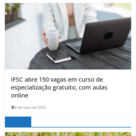
IFSC abre 150 vagas em curso de
especialização gratuito, com aulas
online
8 de maio de 2025
Noticias