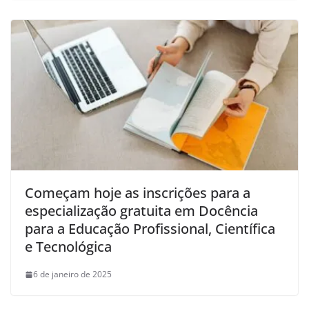
Começam hoje as inscrições para a
especialização gratuita em Docência
para a Educação Profissional, Científica
e Tecnológica
6 de janeiro de 2025