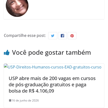
Compartilhe esse post:
Você pode gostar também
USP abre mais de 200 vagas em cursos
de pós-graduação gratuitos e paga
bolsa de R$ 4.106,09
16 de junho de 2026