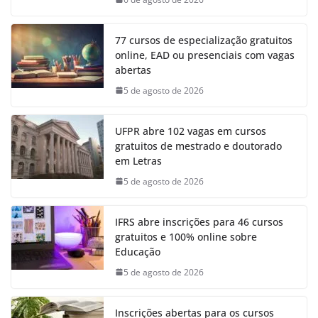
77 cursos de especialização gratuitos
online, EAD ou presenciais com vagas
abertas
5 de agosto de 2026
UFPR abre 102 vagas em cursos
gratuitos de mestrado e doutorado
em Letras
5 de agosto de 2026
IFRS abre inscrições para 46 cursos
gratuitos e 100% online sobre
Educação
5 de agosto de 2026
Inscrições abertas para os cursos