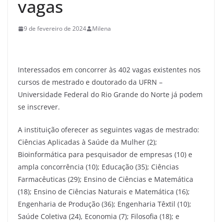
vagas
9 de fevereiro de 2024
Milena
Interessados em concorrer às 402 vagas existentes nos
cursos de mestrado e doutorado da UFRN –
Universidade Federal do Rio Grande do Norte já podem
se inscrever.
A instituição oferecer as seguintes vagas de mestrado:
Ciências Aplicadas à Saúde da Mulher (2);
Bioinformática para pesquisador de empresas (10) e
ampla concorrência (10); Educação (35); Ciências
Farmacêuticas (29); Ensino de Ciências e Matemática
(18); Ensino de Ciências Naturais e Matemática (16);
Engenharia de Produção (36); Engenharia Têxtil (10);
Saúde Coletiva (24), Economia (7); Filosofia (18); e