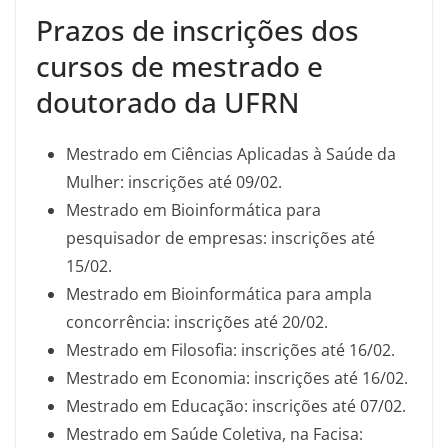
Prazos de inscrições dos
cursos de mestrado e
doutorado da UFRN
Mestrado em Ciências Aplicadas à Saúde da
Mulher: inscrições até 09/02.
Mestrado em Bioinformática para
pesquisador de empresas: inscrições até
15/02.
Mestrado em Bioinformática para ampla
concorrência: inscrições até 20/02.
Mestrado em Filosofia: inscrições até 16/02.
Mestrado em Economia: inscrições até 16/02.
Mestrado em Educação: inscrições até 07/02.
Mestrado em Saúde Coletiva, na Facisa: