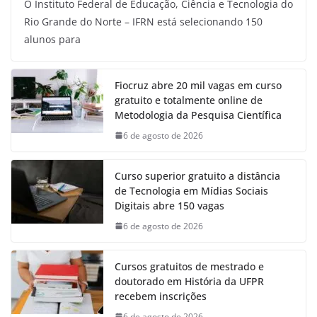
O Instituto Federal de Educação, Ciência e Tecnologia do
Rio Grande do Norte – IFRN está selecionando 150
alunos para
Fiocruz abre 20 mil vagas em curso
gratuito e totalmente online de
Metodologia da Pesquisa Científica
6 de agosto de 2026
Curso superior gratuito a distância
de Tecnologia em Mídias Sociais
Digitais abre 150 vagas
6 de agosto de 2026
Cursos gratuitos de mestrado e
doutorado em História da UFPR
recebem inscrições
6 de agosto de 2026