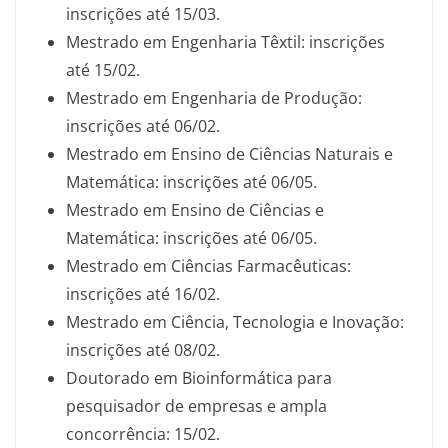
inscrições até 15/03.
Mestrado em Engenharia Têxtil: inscrições
até 15/02.
Mestrado em Engenharia de Produção:
inscrições até 06/02.
Mestrado em Ensino de Ciências Naturais e
Matemática: inscrições até 06/05.
Mestrado em Ensino de Ciências e
Matemática: inscrições até 06/05.
Mestrado em Ciências Farmacêuticas:
inscrições até 16/02.
Mestrado em Ciência, Tecnologia e Inovação:
inscrições até 08/02.
Doutorado em Bioinformática para
pesquisador de empresas e ampla
concorrência: 15/02.