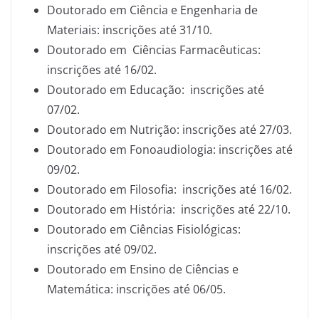
Doutorado em Ciência e Engenharia de
Materiais: inscrições até 31/10.
Doutorado em Ciências Farmacêuticas:
inscrições até 16/02.
Doutorado em Educação: inscrições até
07/02.
Doutorado em Nutrição: inscrições até 27/03.
Doutorado em Fonoaudiologia: inscrições até
09/02.
Doutorado em Filosofia: inscrições até 16/02.
Doutorado em História: inscrições até 22/10.
Doutorado em Ciências Fisiológicas:
inscrições até 09/02.
Doutorado em Ensino de Ciências e
Matemática: inscrições até 06/05.