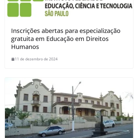
Inscrições abertas para especialização
gratuita em Educação em Direitos
Humanos
11 de dezembro de 2024