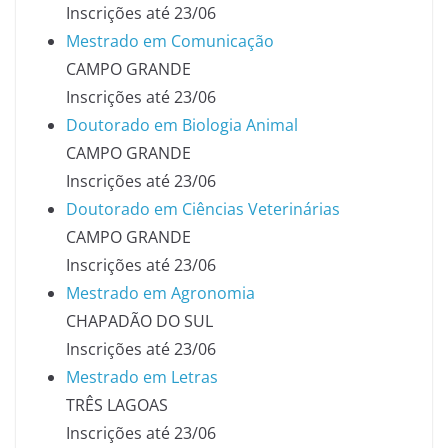
Inscrições até 23/06
Mestrado em Comunicação
CAMPO GRANDE
Inscrições até 23/06
Doutorado em Biologia Animal
CAMPO GRANDE
Inscrições até 23/06
Doutorado em Ciências Veterinárias
CAMPO GRANDE
Inscrições até 23/06
Mestrado em Agronomia
CHAPADÃO DO SUL
Inscrições até 23/06
Mestrado em Letras
TRÊS LAGOAS
Inscrições até 23/06