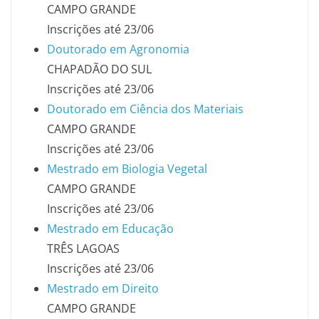
CAMPO GRANDE
Inscrições até 23/06
Doutorado em Agronomia
CHAPADÃO DO SUL
Inscrições até 23/06
Doutorado em Ciência dos Materiais
CAMPO GRANDE
Inscrições até 23/06
Mestrado em Biologia Vegetal
CAMPO GRANDE
Inscrições até 23/06
Mestrado em Educação
TRÊS LAGOAS
Inscrições até 23/06
Mestrado em Direito
CAMPO GRANDE