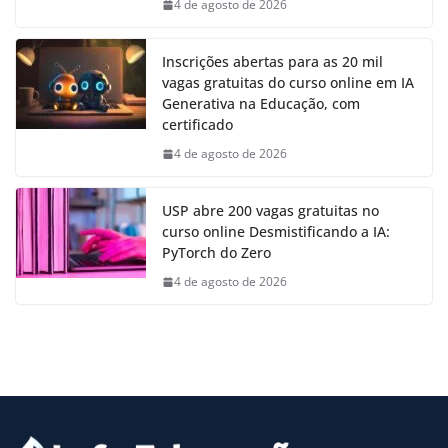
4 de agosto de 2026
Inscrições abertas para as 20 mil
vagas gratuitas do curso online em IA
Generativa na Educação, com
certificado
4 de agosto de 2026
USP abre 200 vagas gratuitas no
curso online Desmistificando a IA:
PyTorch do Zero
4 de agosto de 2026