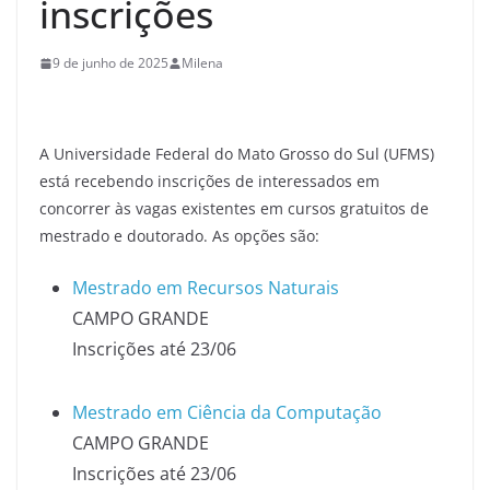
inscrições
9 de junho de 2025
Milena
A Universidade Federal do Mato Grosso do Sul (UFMS)
está recebendo inscrições de interessados em
concorrer às vagas existentes em cursos gratuitos de
mestrado e doutorado. As opções são:
Mestrado em Recursos Naturais
CAMPO GRANDE
Inscrições até 23/06
Mestrado em Ciência da Computação
CAMPO GRANDE
Inscrições até 23/06