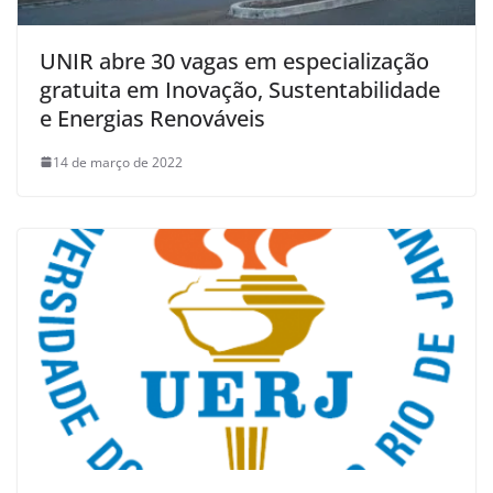
UNIR abre 30 vagas em especialização
gratuita em Inovação, Sustentabilidade
e Energias Renováveis
14 de março de 2022