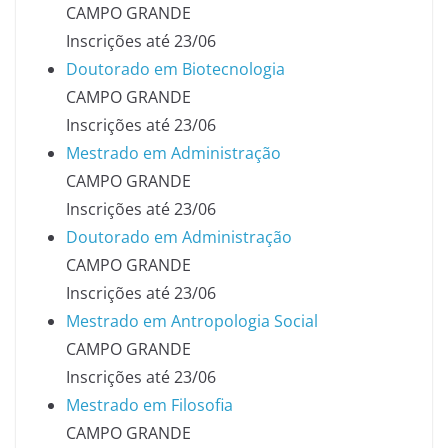
CAMPO GRANDE
Inscrições até 23/06
Doutorado em Biotecnologia
CAMPO GRANDE
Inscrições até 23/06
Mestrado em Administração
CAMPO GRANDE
Inscrições até 23/06
Doutorado em Administração
CAMPO GRANDE
Inscrições até 23/06
Mestrado em Antropologia Social
CAMPO GRANDE
Inscrições até 23/06
Mestrado em Filosofia
CAMPO GRANDE