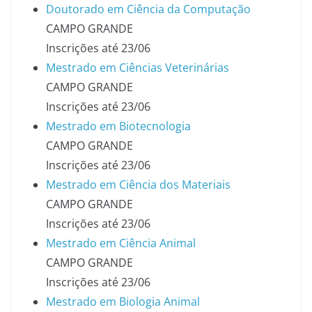
Doutorado em Ciência da Computação
CAMPO GRANDE
Inscrições até 23/06
Mestrado em Ciências Veterinárias
CAMPO GRANDE
Inscrições até 23/06
Mestrado em Biotecnologia
CAMPO GRANDE
Inscrições até 23/06
Mestrado em Ciência dos Materiais
CAMPO GRANDE
Inscrições até 23/06
Mestrado em Ciência Animal
CAMPO GRANDE
Inscrições até 23/06
Mestrado em Biologia Animal