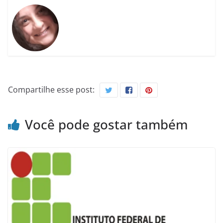
Compartilhe esse post:
Você pode gostar também