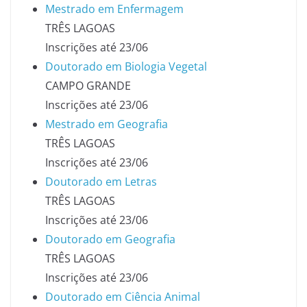
Mestrado em Enfermagem
TRÊS LAGOAS
Inscrições até 23/06
Doutorado em Biologia Vegetal
CAMPO GRANDE
Inscrições até 23/06
Mestrado em Geografia
TRÊS LAGOAS
Inscrições até 23/06
Doutorado em Letras
TRÊS LAGOAS
Inscrições até 23/06
Doutorado em Geografia
TRÊS LAGOAS
Inscrições até 23/06
Doutorado em Ciência Animal