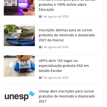
gratuitos e 100% online sobre
Educação
5 de agosto de 2026
Inscrições abertas para os cursos
gratuitos de mestrado e doutorado
2027 da Fiocruz
5 de agosto de 2026
UEPG abre 150 vagas na
especialização gratuita EAD em
Gestão Escolar
5 de agosto de 2026
Unesp abre inscrições para cursos
gratuitos de mestrado e doutorado
2027