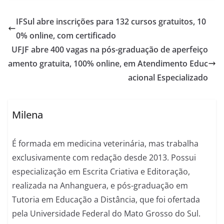
IFSul abre inscrições para 132 cursos gratuitos, 10
0% online, com certificado
UFJF abre 400 vagas na pós-graduação de aperfeiço
amento gratuita, 100% online, em Atendimento Educ
acional Especializado
Milena
É formada em medicina veterinária, mas trabalha
exclusivamente com redação desde 2013. Possui
especialização em Escrita Criativa e Editoração,
realizada na Anhanguera, e pós-graduação em
Tutoria em Educação a Distância, que foi ofertada
pela Universidade Federal do Mato Grosso do Sul.