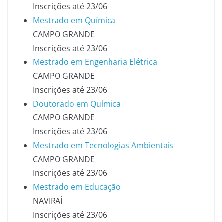
Inscrições até 23/06
Mestrado em Química
CAMPO GRANDE
Inscrições até 23/06
Mestrado em Engenharia Elétrica
CAMPO GRANDE
Inscrições até 23/06
Doutorado em Química
CAMPO GRANDE
Inscrições até 23/06
Mestrado em Tecnologias Ambientais
CAMPO GRANDE
Inscrições até 23/06
Mestrado em Educação
NAVIRAÍ
Inscrições até 23/06