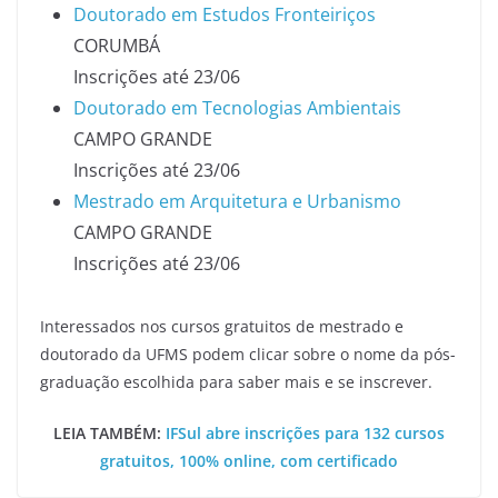
Doutorado em Estudos Fronteiriços
CORUMBÁ
Inscrições até 23/06
Doutorado em Tecnologias Ambientais
CAMPO GRANDE
Inscrições até 23/06
Mestrado em Arquitetura e Urbanismo
CAMPO GRANDE
Inscrições até 23/06
Interessados nos cursos gratuitos de mestrado e
doutorado da UFMS podem clicar sobre o nome da pós-
graduação escolhida para saber mais e se inscrever.
LEIA TAMBÉM:
IFSul abre inscrições para 132 cursos
gratuitos, 100% online, com certificado