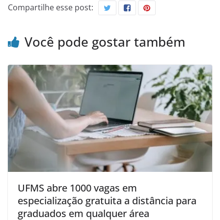
Compartilhe esse post:
Você pode gostar também
UFMS abre 1000 vagas em
especialização gratuita a distância para
graduados em qualquer área