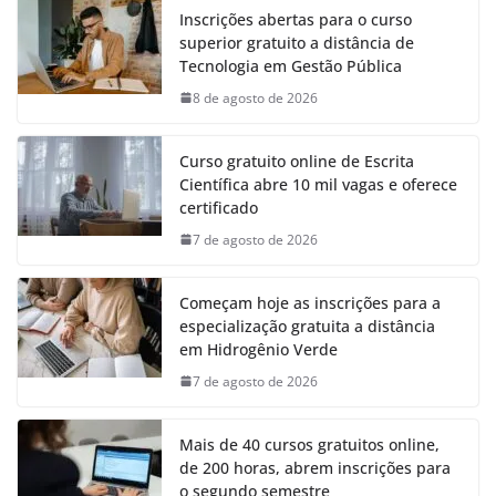
Inscrições abertas para o curso
superior gratuito a distância de
Tecnologia em Gestão Pública
8 de agosto de 2026
Curso gratuito online de Escrita
Científica abre 10 mil vagas e oferece
certificado
7 de agosto de 2026
Começam hoje as inscrições para a
especialização gratuita a distância
em Hidrogênio Verde
7 de agosto de 2026
Mais de 40 cursos gratuitos online,
de 200 horas, abrem inscrições para
o segundo semestre