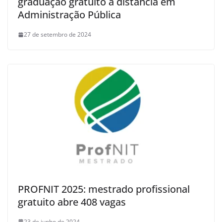
graduação gratuito a distância em
Administração Pública
27 de setembro de 2024
PROFNIT 2025: mestrado profissional
gratuito abre 408 vagas
23 de junho de 2024