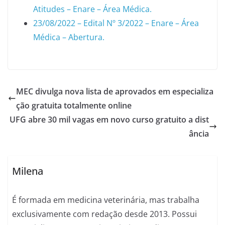
Atitudes – Enare – Área Médica.
23/08/2022 – Edital Nº 3/2022 – Enare – Área
Médica – Abertura.
MEC divulga nova lista de aprovados em especializa
ção gratuita totalmente online
UFG abre 30 mil vagas em novo curso gratuito a dist
ância
Milena
É formada em medicina veterinária, mas trabalha
exclusivamente com redação desde 2013. Possui