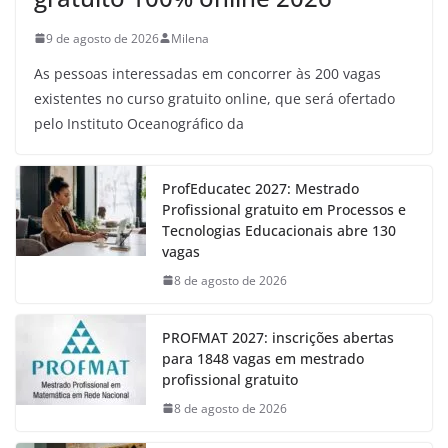
9 de agosto de 2026
Milena
As pessoas interessadas em concorrer às 200 vagas
existentes no curso gratuito online, que será ofertado
pelo Instituto Oceanográfico da
ProfEducatec 2027: Mestrado
Profissional gratuito em Processos e
Tecnologias Educacionais abre 130
vagas
8 de agosto de 2026
PROFMAT 2027: inscrições abertas
para 1848 vagas em mestrado
profissional gratuito
8 de agosto de 2026