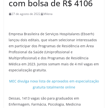
com bolsa de R$ 4106
27 de agosto de 2022
Milena
Empresa Brasileira de Serviços Hospitalares (Ebserh)
lançou dois editais, que visam selecionar interessados
em participar dos Programas de Residência em Área
Profissional da Saúde (Uniprofissional e
Multiprofissional) e dos Programas de Residência
Médica em 2023. Juntos somam mais de 4 mil vagas em
especialização gratuita.
MEC divulga nova lista de aprovados em especialização
gratuita totalmente online
Dessas, 1413 vagas são para graduados em
Enfermagem, Farmácia, Psicologia, Medicina