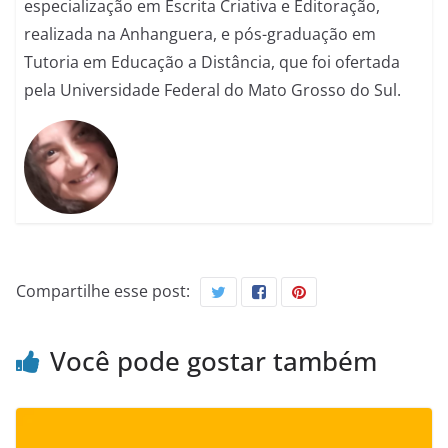
especialização em Escrita Criativa e Editoração,
realizada na Anhanguera, e pós-graduação em
Tutoria em Educação a Distância, que foi ofertada
pela Universidade Federal do Mato Grosso do Sul.
Compartilhe esse post:
Você pode gostar também