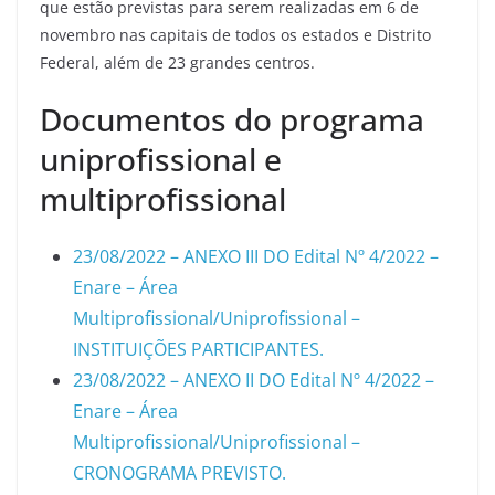
que estão previstas para serem realizadas em 6 de
novembro nas capitais de todos os estados e Distrito
Federal, além de 23 grandes centros.
Documentos do programa
uniprofissional e
multiprofissional
23/08/2022 – ANEXO III DO Edital Nº 4/2022 –
Enare – Área
Multiprofissional/Uniprofissional –
INSTITUIÇÕES PARTICIPANTES.
23/08/2022 – ANEXO II DO Edital Nº 4/2022 –
Enare – Área
Multiprofissional/Uniprofissional –
CRONOGRAMA PREVISTO.