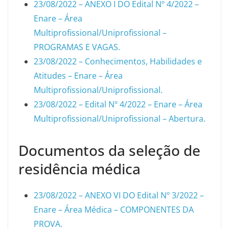
23/08/2022 – ANEXO I DO Edital Nº 4/2022 –
Enare – Área
Multiprofissional/Uniprofissional –
PROGRAMAS E VAGAS.
23/08/2022 – Conhecimentos, Habilidades e
Atitudes – Enare – Área
Multiprofissional/Uniprofissional.
23/08/2022 – Edital Nº 4/2022 – Enare – Área
Multiprofissional/Uniprofissional – Abertura.
Documentos da seleção de
residência médica
23/08/2022 – ANEXO VI DO Edital Nº 3/2022 –
Enare – Área Médica – COMPONENTES DA
PROVA.