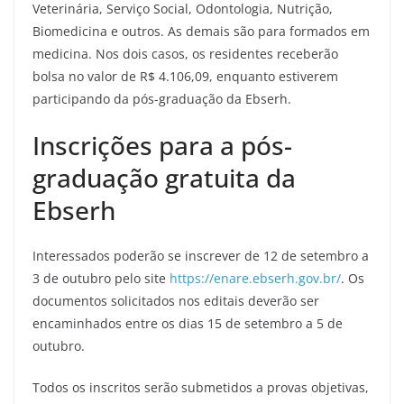
Veterinária, Serviço Social, Odontologia, Nutrição,
Biomedicina e outros. As demais são para formados em
medicina. Nos dois casos, os residentes receberão
bolsa no valor de R$ 4.106,09, enquanto estiverem
participando da pós-graduação da Ebserh.
Inscrições para a pós-
graduação gratuita da
Ebserh
Interessados poderão se inscrever de 12 de setembro a
3 de outubro pelo site
https://enare.ebserh.gov.br/
. Os
documentos solicitados nos editais deverão ser
encaminhados entre os dias 15 de setembro a 5 de
outubro.
Todos os inscritos serão submetidos a provas objetivas,