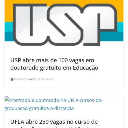
USP abre mais de 100 vagas em
doutorado gratuito em Educação
26 de dezembro de 2025
UFLA abre 250 vagas no curso de