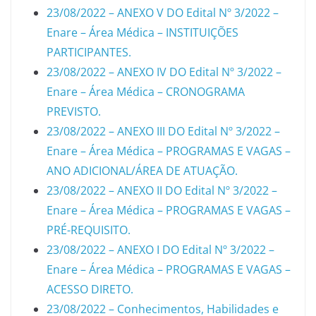
23/08/2022 – ANEXO V DO Edital Nº 3/2022 –
Enare – Área Médica – INSTITUIÇÕES
PARTICIPANTES.
23/08/2022 – ANEXO IV DO Edital Nº 3/2022 –
Enare – Área Médica – CRONOGRAMA
PREVISTO.
23/08/2022 – ANEXO III DO Edital Nº 3/2022 –
Enare – Área Médica – PROGRAMAS E VAGAS –
ANO ADICIONAL/ÁREA DE ATUAÇÃO.
23/08/2022 – ANEXO II DO Edital Nº 3/2022 –
Enare – Área Médica – PROGRAMAS E VAGAS –
PRÉ-REQUISITO.
23/08/2022 – ANEXO I DO Edital Nº 3/2022 –
Enare – Área Médica – PROGRAMAS E VAGAS –
ACESSO DIRETO.
23/08/2022 – Conhecimentos, Habilidades e