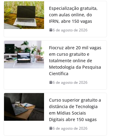
Especialização gratuita,
com aulas online, do
IFRN, abre 150 vagas
6 de agosto de 2026
Fiocruz abre 20 mil vagas
em curso gratuito e
totalmente online de
Metodologia da Pesquisa
Científica
6 de agosto de 2026
Curso superior gratuito a
distância de Tecnologia
em Mídias Sociais
Digitais abre 150 vagas
6 de agosto de 2026