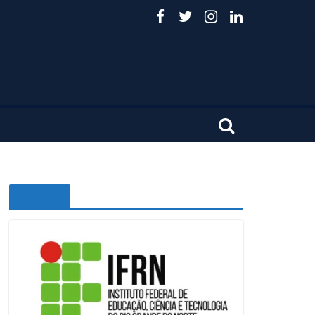
Noticias