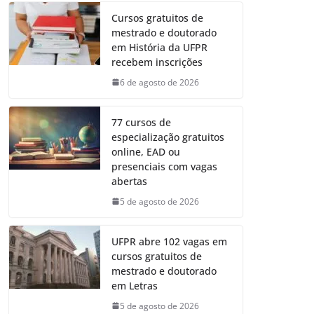
Cursos gratuitos de
mestrado e doutorado
em História da UFPR
recebem inscrições
6 de agosto de 2026
77 cursos de
especialização gratuitos
online, EAD ou
presenciais com vagas
abertas
5 de agosto de 2026
UFPR abre 102 vagas em
cursos gratuitos de
mestrado e doutorado
em Letras
5 de agosto de 2026