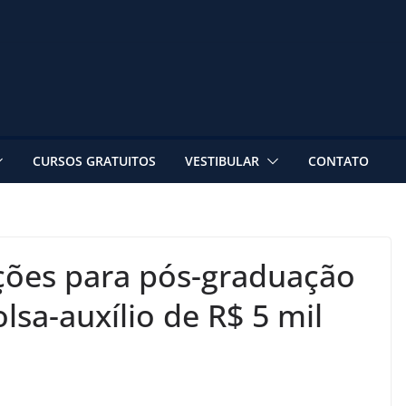
CURSOS GRATUITOS
VESTIBULAR
CONTATO
ções para pós-graduação
lsa-auxílio de R$ 5 mil