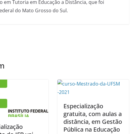
 em Tutoria em Educação a Distância, que foi
Federal do Mato Grosso do Sul.
ém
Especialização
gratuita, com aulas a
distância, em Gestão
alização
Pública na Educação