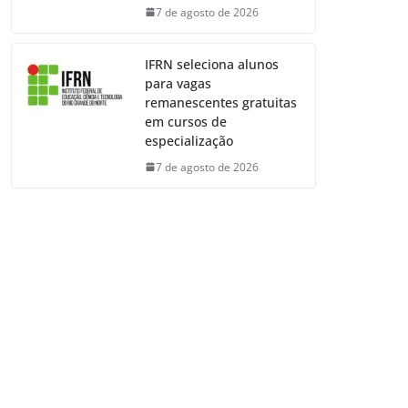
7 de agosto de 2026
IFRN seleciona alunos
para vagas
remanescentes gratuitas
em cursos de
especialização
7 de agosto de 2026