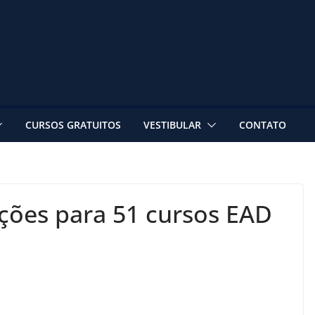
CURSOS GRATUITOS
VESTIBULAR
CONTATO
ções para 51 cursos EAD