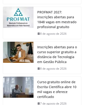
PROFMAT 2027:
inscrições abertas para
1848 vagas em mestrado
profissional gratuito
8 de agosto de 2026
Inscrições abertas para o
curso superior gratuito a
distância de Tecnologia
em Gestão Pública
8 de agosto de 2026
Curso gratuito online de
Escrita Científica abre 10
mil vagas e oferece
certificado
7 de agosto de 2026