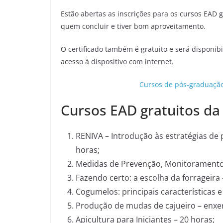
Estão abertas as inscrições para os cursos EAD 
quem concluir e tiver bom aproveitamento.
O certificado também é gratuito e será disponi
acesso à dispositivo com internet.
Cursos de pós-graduação
Cursos EAD gratuitos d
RENIVA – Introdução às estratégias de
horas;
Medidas de Prevenção, Monitoramento 
Fazendo certo: a escolha da forrageira 
Cogumelos: principais características 
Produção de mudas de cajueiro – enxert
Apicultura para Iniciantes – 20 horas;