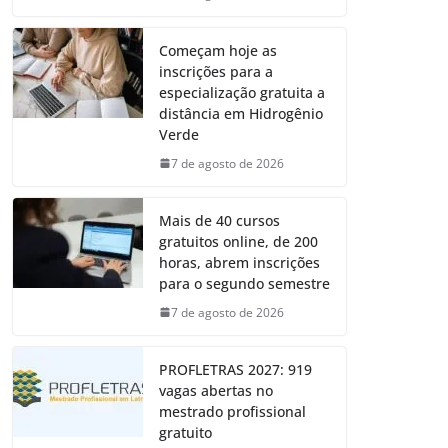
Começam hoje as
inscrições para a
especialização gratuita a
distância em Hidrogênio
Verde
7 de agosto de 2026
Mais de 40 cursos
gratuitos online, de 200
horas, abrem inscrições
para o segundo semestre
7 de agosto de 2026
PROFLETRAS 2027: 919
vagas abertas no
mestrado profissional
gratuito