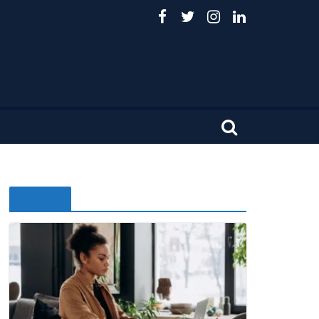
Noticias