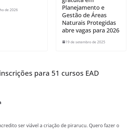
Planejamento e
nho de 2026
Gestão de Áreas
Naturais Protegidas
abre vagas para 2026
19 de setembro de 2025
nscrições para 51 cursos EAD
a
credito ser viável a criação de pirarucu. Quero fazer o