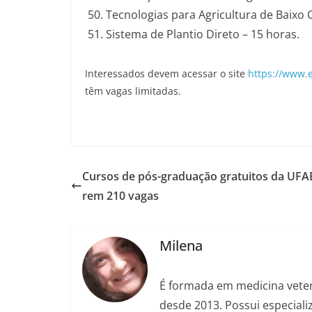
Tecnologias para Agricultura de Baixo 
Sistema de Plantio Direto – 15 horas.
Interessados devem acessar o site
https://www.
têm vagas limitadas.
Cursos de pós-graduação gratuitos da UFA
rem 210 vagas
Milena
É formada em medicina veter
desde 2013. Possui especializ