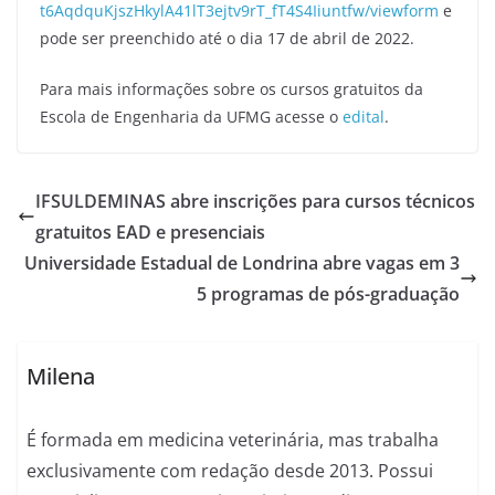
t6AqdquKjszHkylA41lT3ejtv9rT_fT4S4Iiuntfw/viewform
e
pode ser preenchido até o dia 17 de abril de 2022.
Para mais informações sobre os cursos gratuitos da
Escola de Engenharia da UFMG acesse o
edital
.
IFSULDEMINAS abre inscrições para cursos técnicos
gratuitos EAD e presenciais
Universidade Estadual de Londrina abre vagas em 3
5 programas de pós-graduação
Milena
É formada em medicina veterinária, mas trabalha
exclusivamente com redação desde 2013. Possui