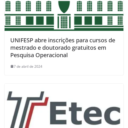
UNIFESP abre inscrições para cursos de
mestrado e doutorado gratuitos em
Pesquisa Operacional
7 de abril de 2024