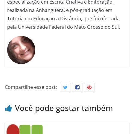
especialização em Escrita Criativa e Editoração,
realizada na Anhanguera, e pós-graduação em
Tutoria em Educação a Distância, que foi ofertada
pela Universidade Federal do Mato Grosso do Sul.
Compartilhe esse post:
Você pode gostar também