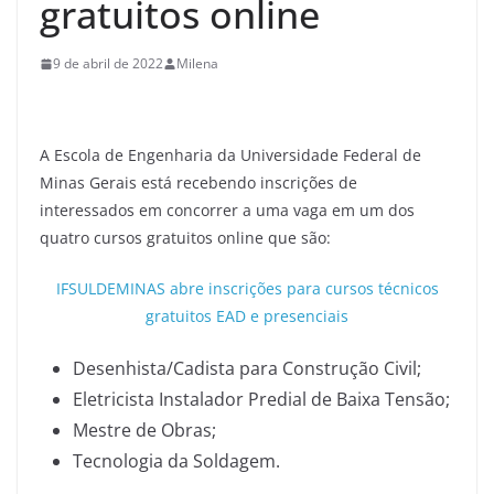
gratuitos online
9 de abril de 2022
Milena
A Escola de Engenharia da Universidade Federal de
Minas Gerais está recebendo inscrições de
interessados em concorrer a uma vaga em um dos
quatro cursos gratuitos online que são:
IFSULDEMINAS abre inscrições para cursos técnicos
gratuitos EAD e presenciais
Desenhista/Cadista para Construção Civil;
Eletricista Instalador Predial de Baixa Tensão;
Mestre de Obras;
Tecnologia da Soldagem.