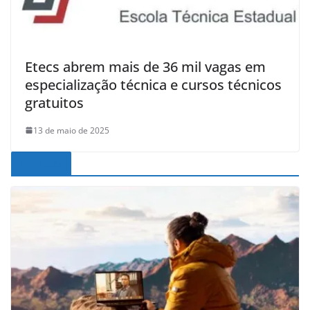
Etecs abrem mais de 36 mil vagas em
especialização técnica e cursos técnicos
gratuitos
13 de maio de 2025
Noticias