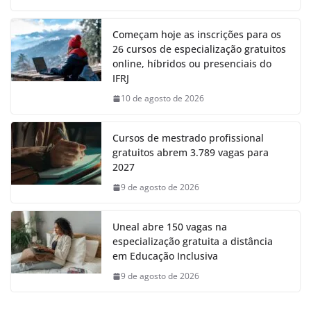
Começam hoje as inscrições para os
26 cursos de especialização gratuitos
online, híbridos ou presenciais do
IFRJ
10 de agosto de 2026
Cursos de mestrado profissional
gratuitos abrem 3.789 vagas para
2027
9 de agosto de 2026
Uneal abre 150 vagas na
especialização gratuita a distância
em Educação Inclusiva
9 de agosto de 2026