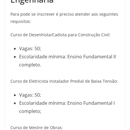
Para pode se inscrever é preciso atender aos seguintes
requisitos:
Curso de Desenhista/Cadista para Construção Civil:
Vagas: 50;
Escolaridade mínima: Ensino Fundamental II
completo.
Curso de Eletricista Instalador Predial de Baixa Tensão:
Vagas: 50;
Escolaridade mínima: Ensino Fundamental I
completo;
Curso de Mestre de Obras: