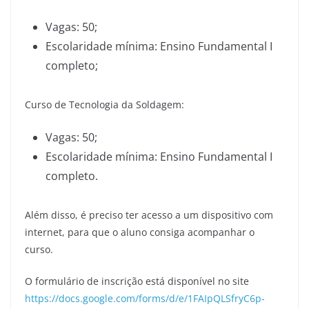
Vagas: 50;
Escolaridade mínima: Ensino Fundamental I
completo;
Curso de Tecnologia da Soldagem:
Vagas: 50;
Escolaridade mínima: Ensino Fundamental I
completo.
Além disso, é preciso ter acesso a um dispositivo com
internet, para que o aluno consiga acompanhar o
curso.
O formulário de inscrição está disponível no site
https://docs.google.com/forms/d/e/1FAIpQLSfryC6p-