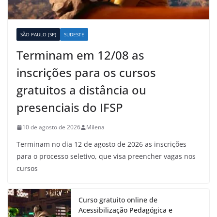
SÃO PAULO (SP)
SUDESTE
Terminam em 12/08 as
inscrições para os cursos
gratuitos a distância ou
presenciais do IFSP
10 de agosto de 2026
Milena
Terminam no dia 12 de agosto de 2026 as inscrições
para o processo seletivo, que visa preencher vagas nos
cursos
Curso gratuito online de
Acessibilização Pedagógica e