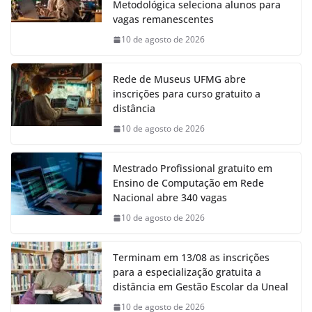
Metodológica seleciona alunos para
vagas remanescentes
10 de agosto de 2026
Rede de Museus UFMG abre
inscrições para curso gratuito a
distância
10 de agosto de 2026
Mestrado Profissional gratuito em
Ensino de Computação em Rede
Nacional abre 340 vagas
10 de agosto de 2026
Terminam em 13/08 as inscrições
para a especialização gratuita a
distância em Gestão Escolar da Uneal
10 de agosto de 2026