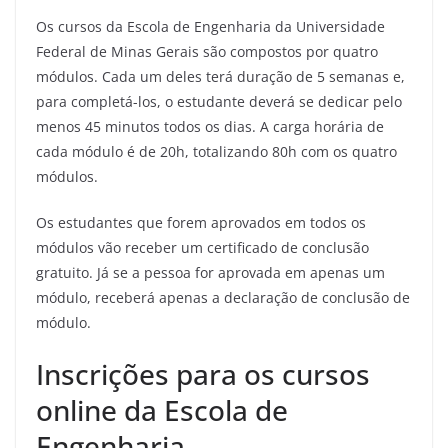
Os cursos da Escola de Engenharia da Universidade
Federal de Minas Gerais são compostos por quatro
módulos. Cada um deles terá duração de 5 semanas e,
para completá-los, o estudante deverá se dedicar pelo
menos 45 minutos todos os dias. A carga horária de
cada módulo é de 20h, totalizando 80h com os quatro
módulos.
Os estudantes que forem aprovados em todos os
módulos vão receber um certificado de conclusão
gratuito. Já se a pessoa for aprovada em apenas um
módulo, receberá apenas a declaração de conclusão de
módulo.
Inscrições para os cursos
online da Escola de
Engenharia