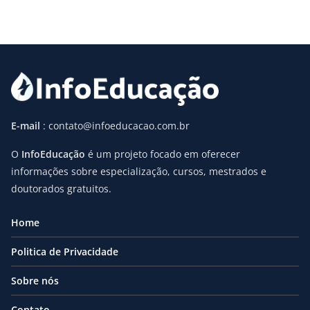
E-mail
: contato@infoeducacao.com.br
O
InfoEducação
é um projeto focado em oferecer
informações sobre especialização, cursos, mestrados e
doutorados gratuitos.
Home
Politica de Privacidade
Sobre nós
Contato