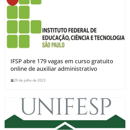
IFSP abre 179 vagas em curso gratuito
online de auxiliar administrativo
29 de julho de 2023