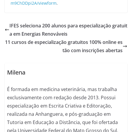
m9ChDDpi2A/viewform
.
IFES seleciona 200 alunos para especialização gratuit
a em Energias Renováveis
11 cursos de especialização gratuitos 100% online es
tão com inscrições abertas
Milena
É formada em medicina veterinária, mas trabalha
exclusivamente com redação desde 2013. Possui
especialização em Escrita Criativa e Editoração,
realizada na Anhanguera, e pós-graduação em
Tutoria em Educação a Distância, que foi ofertada
pela Universidade Federal do Mato Grosso do Sul.