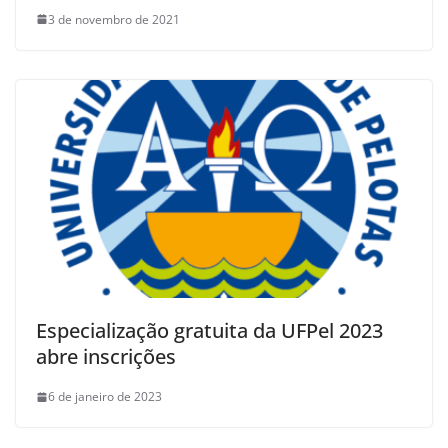
3 de novembro de 2021
Especialização gratuita da UFPel 2023
abre inscrições
6 de janeiro de 2023