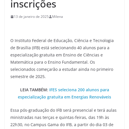
inscrições
13 de janeiro de 2025
Milena
O Instituto Federal de Educação, Ciência e Tecnologia
de Brasília (IFB) está selecionando 40 alunos para a
especialização gratuita em Ensino de Ciências e
Matemática para o Ensino Fundamental. Os
selecionados começarão a estudar ainda no primeiro
semestre de 2025.
LEIA TAMBÉM:
IFES seleciona 200 alunos para
especialização gratuita em Energias Renováveis
Essa pós-graduação do IFB será presencial e terá aulas
ministradas nas terças e quintas-feiras, das 19h às
22h30, no Campus Gama do IFB, a partir do dia 03 de