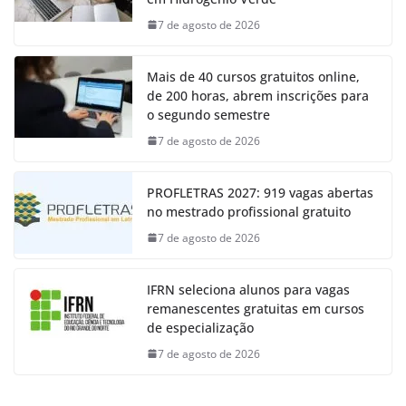
7 de agosto de 2026
Mais de 40 cursos gratuitos online,
de 200 horas, abrem inscrições para
o segundo semestre
7 de agosto de 2026
PROFLETRAS 2027: 919 vagas abertas
no mestrado profissional gratuito
7 de agosto de 2026
IFRN seleciona alunos para vagas
remanescentes gratuitas em cursos
de especialização
7 de agosto de 2026