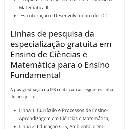
Matemática II
-Estruturação e Desenvolvimento do TCC
Linhas de pesquisa da
especialização gratuita em
Ensino de Ciências e
Matemática para o Ensino
Fundamental
A pós-graduação do IFB conta com as seguintes linha
de pesquisa:
Linha 1. Currículo e Processos de Ensino-
Aprendizagem em Ciências e Matemática;
Linha 2. Educação CTS, Ambiental e em