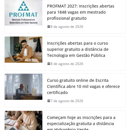
PROFMAT 2027: inscrições abertas
para 1848 vagas em mestrado
profissional gratuito
8 de agosto de 2026
Inscrições abertas para o curso
superior gratuito a distância de
Tecnologia em Gestão Pública
8 de agosto de 2026
Curso gratuito online de Escrita
Científica abre 10 mil vagas e oferece
certificado
7 de agosto de 2026
Começam hoje as inscrições para a
especialização gratuita a distância
em Hidrogênio Verde