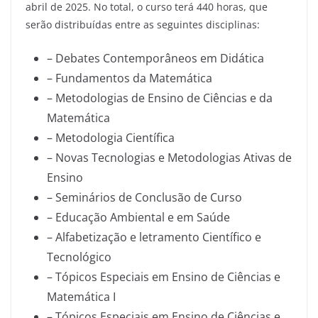
abril de 2025. No total, o curso terá 440 horas, que
serão distribuídas entre as seguintes disciplinas:
– Debates Contemporâneos em Didática
– Fundamentos da Matemática
– Metodologias de Ensino de Ciências e da
Matemática
– Metodologia Científica
– Novas Tecnologias e Metodologias Ativas de
Ensino
– Seminários de Conclusão de Curso
– Educação Ambiental e em Saúde
– Alfabetização e letramento Científico e
Tecnológico
– Tópicos Especiais em Ensino de Ciências e
Matemática I
– Tópicos Especiais em Ensino de Ciências e