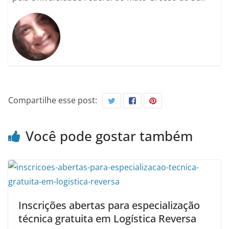
Compartilhe esse post:
Você pode gostar também
Inscrições abertas para especialização
técnica gratuita em Logística Reversa