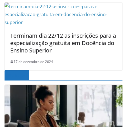
Terminam dia 22/12 as inscrições para a
especialização gratuita em Docência do
Ensino Superior
17 de dezembro de 2024
Noticias