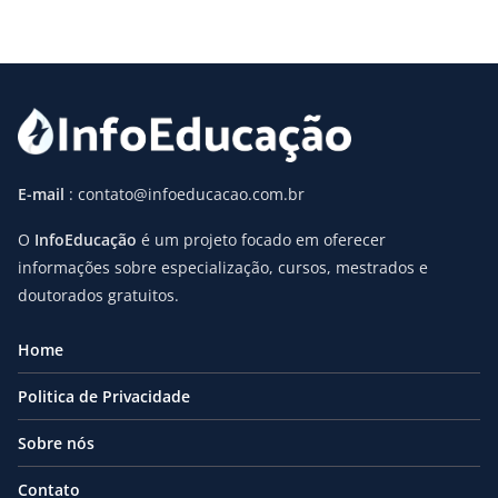
E-mail
: contato@infoeducacao.com.br
O
InfoEducação
é um projeto focado em oferecer
informações sobre especialização, cursos, mestrados e
doutorados gratuitos.
Home
Politica de Privacidade
Sobre nós
Contato