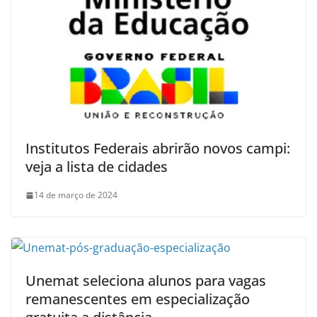
Institutos Federais abrirão novos campi:
veja a lista de cidades
14 de março de 2024
Unemat seleciona alunos para vagas
remanescentes em especialização