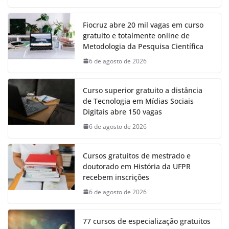
Fiocruz abre 20 mil vagas em curso
gratuito e totalmente online de
Metodologia da Pesquisa Científica
6 de agosto de 2026
Curso superior gratuito a distância
de Tecnologia em Mídias Sociais
Digitais abre 150 vagas
6 de agosto de 2026
Cursos gratuitos de mestrado e
doutorado em História da UFPR
recebem inscrições
6 de agosto de 2026
77 cursos de especialização gratuitos