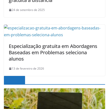
gratuita a distância
24 de setembro de 2025
Especialização gratuita em Abordagens
Baseadas em Problemas seleciona
alunos
13 de fevereiro de 2026
Noticias