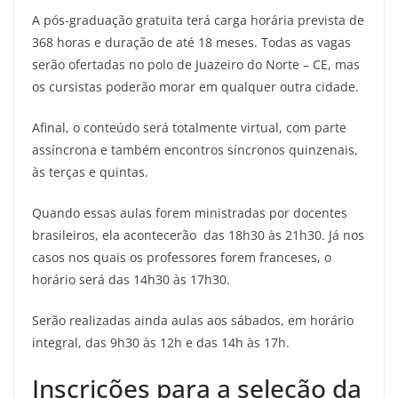
A pós-graduação gratuita terá carga horária prevista de
368 horas e duração de até 18 meses. Todas as vagas
serão ofertadas no polo de Juazeiro do Norte – CE, mas
os cursistas poderão morar em qualquer outra cidade.
Afinal, o conteúdo será totalmente virtual, com parte
assíncrona e também encontros síncronos quinzenais,
às terças e quintas.
Quando essas aulas forem ministradas por docentes
brasileiros, ela acontecerão das 18h30 às 21h30. Já nos
casos nos quais os professores forem franceses, o
horário será das 14h30 às 17h30.
Serão realizadas ainda aulas aos sábados, em horário
integral, das 9h30 às 12h e das 14h às 17h.
Inscrições para a seleção da