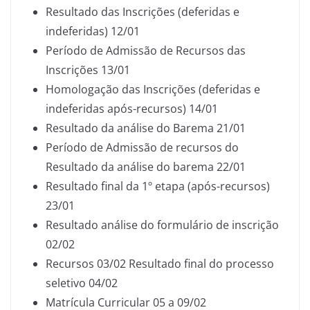
Resultado das Inscrições (deferidas e
indeferidas) 12/01
Período de Admissão de Recursos das
Inscrições 13/01
Homologação das Inscrições (deferidas e
indeferidas após-recursos) 14/01
Resultado da análise do Barema 21/01
Período de Admissão de recursos do
Resultado da análise do barema 22/01
Resultado final da 1º etapa (após-recursos)
23/01
Resultado análise do formulário de inscrição
02/02
Recursos 03/02 Resultado final do processo
seletivo 04/02
Matrícula Curricular 05 a 09/02