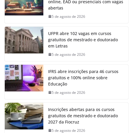
online, EAD ou presenciais com vagas
abertas
5 de agosto de 2026
UFPR abre 102 vagas em cursos
gratuitos de mestrado e doutorado
em Letras
5 de agosto de 2026
IFRS abre inscrições para 46 cursos
gratuitos e 100% online sobre
Educação
5 de agosto de 2026
Inscrições abertas para os cursos
gratuitos de mestrado e doutorado
2027 da Fiocruz
5 de agosto de 2026