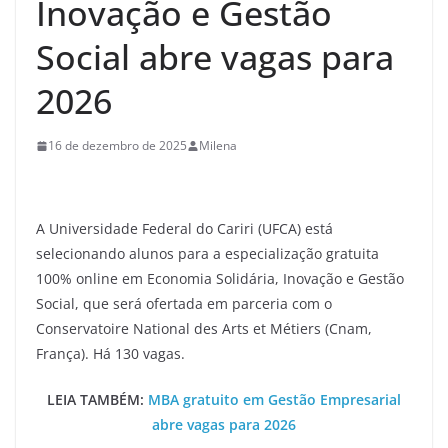
Inovação e Gestão
Social abre vagas para
2026
16 de dezembro de 2025
Milena
A Universidade Federal do Cariri (UFCA) está
selecionando alunos para a especialização gratuita
100% online em Economia Solidária, Inovação e Gestão
Social, que será ofertada em parceria com o
Conservatoire National des Arts et Métiers (Cnam,
França). Há 130 vagas.
LEIA TAMBÉM:
MBA gratuito em Gestão Empresarial
abre vagas para 2026