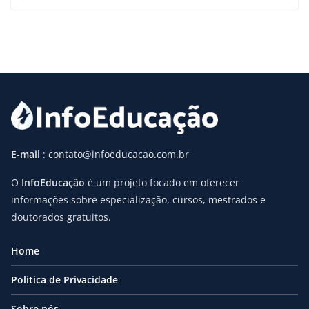
E-mail
: contato@infoeducacao.com.br
O
InfoEducação
é um projeto focado em oferecer
informações sobre especialização, cursos, mestrados e
doutorados gratuitos.
Home
Politica de Privacidade
Sobre nós