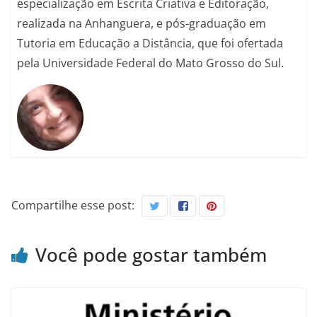
especialização em Escrita Criativa e Editoração,
realizada na Anhanguera, e pós-graduação em
Tutoria em Educação a Distância, que foi ofertada
pela Universidade Federal do Mato Grosso do Sul.
Compartilhe esse post:
Você pode gostar também