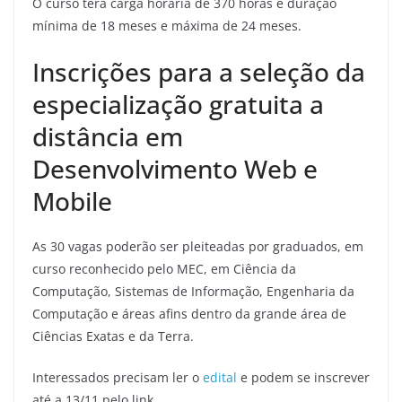
O curso terá carga horária de 370 horas e duração
mínima de 18 meses e máxima de 24 meses.
Inscrições para a seleção da
especialização gratuita a
distância em
Desenvolvimento Web e
Mobile
As 30 vagas poderão ser pleiteadas por graduados, em
curso reconhecido pelo MEC, em Ciência da
Computação, Sistemas de Informação, Engenharia da
Computação e áreas afins dentro da grande área de
Ciências Exatas e da Terra.
Interessados precisam ler o
edital
e podem se inscrever
até a 13/11 pelo link