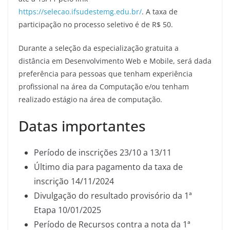
https://selecao.ifsudestemg.edu.br/
. A taxa de
participação no processo seletivo é de R$ 50.
Durante a seleção da especialização gratuita a
distância em Desenvolvimento Web e Mobile, será dada
preferência para pessoas que tenham experiência
profissional na área da Computação e/ou tenham
realizado estágio na área de computação.
Datas importantes
Período de inscrições 23/10 a 13/11
Último dia para pagamento da taxa de
inscrição 14/11/2024
Divulgação do resultado provisório da 1ª
Etapa 10/01/2025
Período de Recursos contra a nota da 1ª