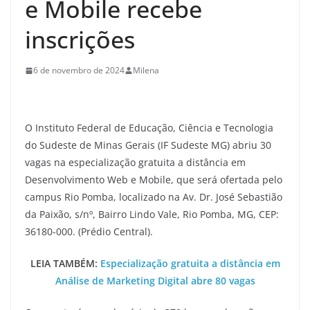
e Mobile recebe
inscrições
6 de novembro de 2024
Milena
O Instituto Federal de Educação, Ciência e Tecnologia
do Sudeste de Minas Gerais (IF Sudeste MG) abriu 30
vagas na especialização gratuita a distância em
Desenvolvimento Web e Mobile, que será ofertada pelo
campus Rio Pomba, localizado na Av. Dr. José Sebastião
da Paixão, s/nº, Bairro Lindo Vale, Rio Pomba, MG, CEP:
36180-000. (Prédio Central).
LEIA TAMBÉM:
Especialização gratuita a distância em
Análise de Marketing Digital abre 80 vagas