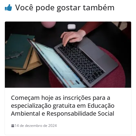
Você pode gostar também
Começam hoje as inscrições para a
especialização gratuita em Educação
Ambiental e Responsabilidade Social
14 de dezembro de 2024