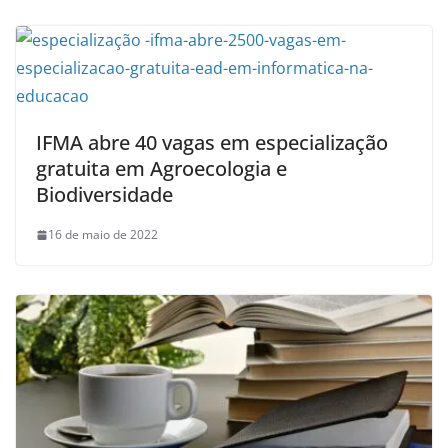
IFMA abre 40 vagas em especialização
gratuita em Agroecologia e
Biodiversidade
16 de maio de 2022