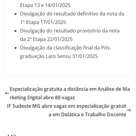
Etapa 13 e 14/01/2025
Divulgação do resultado definitivo da nota da
1° Etapa 17/01/2025
Divulgação do resultado provisório da nota
da 2ª Etapa 22/01/2025
Divulgação da classificação final da Pós-
graduação Lato Sensu 31/01/2025
Especialização gratuita a distância em Análise de Ma
rketing Digital abre 80 vagas
IF Sudeste MG abre vagas em especialização gratuit
a em Didática e Trabalho Docente