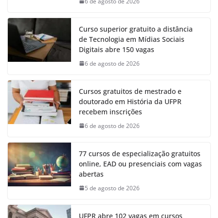
6 de agosto de 2026
Curso superior gratuito a distância
de Tecnologia em Mídias Sociais
Digitais abre 150 vagas
6 de agosto de 2026
Cursos gratuitos de mestrado e
doutorado em História da UFPR
recebem inscrições
6 de agosto de 2026
77 cursos de especialização gratuitos
online, EAD ou presenciais com vagas
abertas
5 de agosto de 2026
UFPR abre 102 vagas em cursos