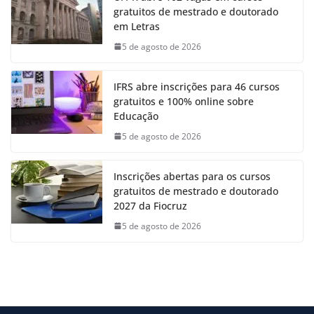
gratuitos de mestrado e doutorado
em Letras
5 de agosto de 2026
IFRS abre inscrições para 46 cursos
gratuitos e 100% online sobre
Educação
5 de agosto de 2026
Inscrições abertas para os cursos
gratuitos de mestrado e doutorado
2027 da Fiocruz
5 de agosto de 2026