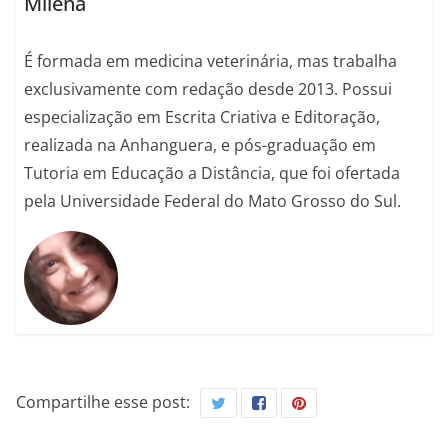
Milena
É formada em medicina veterinária, mas trabalha
exclusivamente com redação desde 2013. Possui
especialização em Escrita Criativa e Editoração,
realizada na Anhanguera, e pós-graduação em
Tutoria em Educação a Distância, que foi ofertada
pela Universidade Federal do Mato Grosso do Sul.
Compartilhe esse post: