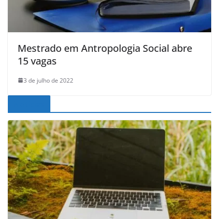
Mestrado em Antropologia Social abre
15 vagas
3 de julho de 2022
Noticias