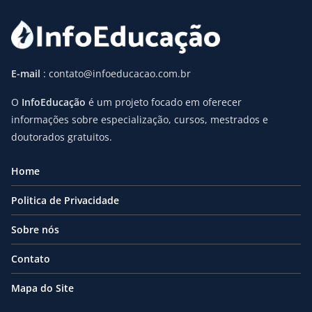
E-mail
: contato@infoeducacao.com.br
O
InfoEducação
é um projeto focado em oferecer
informações sobre especialização, cursos, mestrados e
doutorados gratuitos.
Home
Politica de Privacidade
Sobre nós
Contato
Mapa do Site