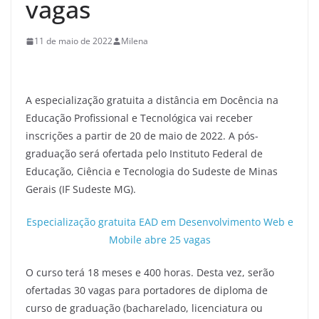
vagas
11 de maio de 2022
Milena
A especialização gratuita a distância em Docência na
Educação Profissional e Tecnológica vai receber
inscrições a partir de 20 de maio de 2022. A pós-
graduação será ofertada pelo Instituto Federal de
Educação, Ciência e Tecnologia do Sudeste de Minas
Gerais (IF Sudeste MG).
Especialização gratuita EAD em Desenvolvimento Web e
Mobile abre 25 vagas
O curso terá 18 meses e 400 horas. Desta vez, serão
ofertadas 30 vagas para portadores de diploma de
curso de graduação (bacharelado, licenciatura ou