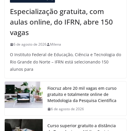
Especialização gratuita, com
aulas online, do IFRN, abre 150
vagas
6 de agosto de 2026
Milena
O Instituto Federal de Educação, Ciência e Tecnologia do
Rio Grande do Norte – IFRN está selecionando 150
alunos para
Fiocruz abre 20 mil vagas em curso
gratuito e totalmente online de
Metodologia da Pesquisa Científica
6 de agosto de 2026
Curso superior gratuito a distância