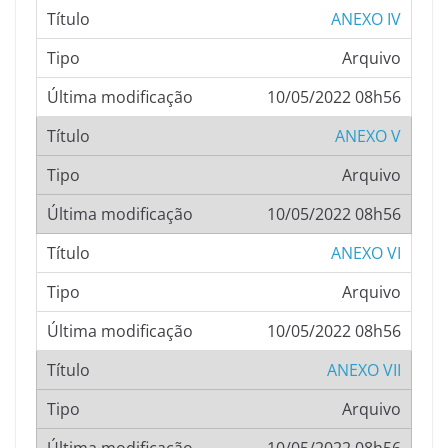
ANEXO IV
Arquivo
10/05/2022 08h56
ANEXO V
Arquivo
10/05/2022 08h56
ANEXO VI
Arquivo
10/05/2022 08h56
ANEXO VII
Arquivo