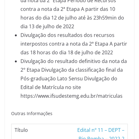
da nota da 2ª Etapa Período de Recursos
contra a nota da 2ª Etapa A partir das 10
horas do dia 12 de julho até às 23h59min do
dia 13 de julho de 2022
Divulgação dos resultados dos recursos
interpostos contra a nota da 2ª Etapa A partir
das 18 horas do dia 18 de julho de 2022
Divulgação do resultado definitivo da nota da
2° Etapa Divulgação da classificação final da
Pós-graduação Lato Sensu Divulgação do
Edital de Matrícula no site
https://www.ifsudestemg.edu.br/matriculas
Outras Informações
Edital nº 11 – DEPT –
Rio Pomba – 2022-2