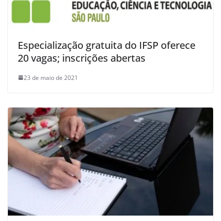
Especialização gratuita do IFSP oferece
20 vagas; inscrições abertas
23 de maio de 2021