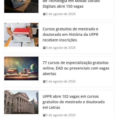
de Tecnologia em Mídias Sociais
Digitais abre 150 vagas
6 de agosto de 2026
Cursos gratuitos de mestrado e
doutorado em História da UFPR
recebem inscrições
6 de agosto de 2026
77 cursos de especialização gratuitos
online, EAD ou presenciais com vagas
abertas
5 de agosto de 2026
UFPR abre 102 vagas em cursos
gratuitos de mestrado e doutorado
em Letras
5 de agosto de 2026