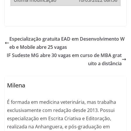
10/05/2022 08h56
Especialização gratuita EAD em Desenvolvimento W
eb e Mobile abre 25 vagas
IF Sudeste MG abre 30 vagas em curso de MBA grat
uito a distância
Milena
É formada em medicina veterinária, mas trabalha
exclusivamente com redação desde 2013. Possui
especialização em Escrita Criativa e Editoração,
realizada na Anhanguera, e pós-graduação em