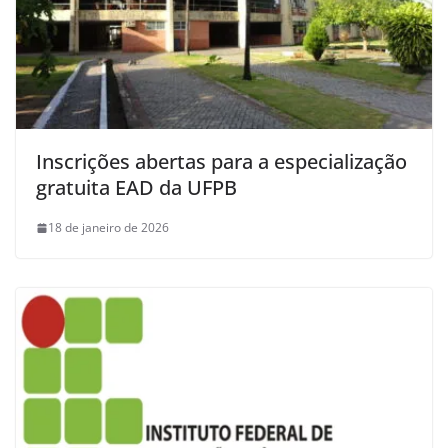
Inscrições abertas para a especialização
gratuita EAD da UFPB
18 de janeiro de 2026