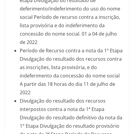
etapa Divulgação do resultado de
deferimento/indeferimento do uso do nome
social Período de recurso contra a inscrição,
lista provisória e do indeferimento da
concessão do nome social. 01 a 04 de julho
de 2022
Período de Recurso contra a nota da 1ª Etapa
Divulgação do resultado dos recursos contra
as inscrições, lista provisória, e do
indeferimento da concessão do nome social
A partir das 18 horas do dia 11 de julho de
2022
Divulgação do resultado dos recursos
interpostos contra a nota da 1ª Etapa
Divulgação do resultado definitivo da nota da
1° Etapa Divulgação do resultado provisório