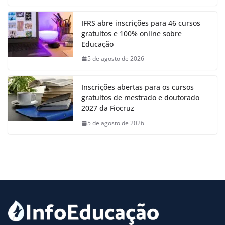
IFRS abre inscrições para 46 cursos
gratuitos e 100% online sobre
Educação
5 de agosto de 2026
Inscrições abertas para os cursos
gratuitos de mestrado e doutorado
2027 da Fiocruz
5 de agosto de 2026