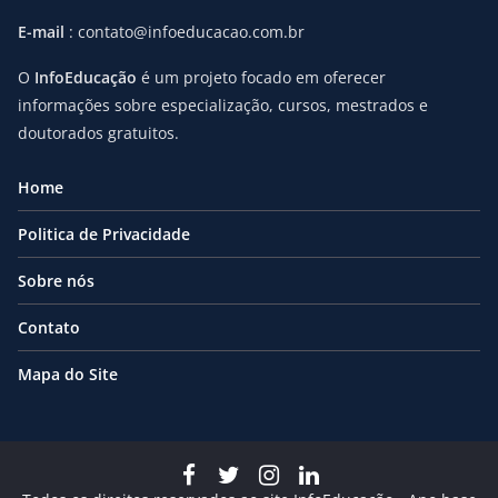
E-mail
: contato@infoeducacao.com.br
O
InfoEducação
é um projeto focado em oferecer
informações sobre especialização, cursos, mestrados e
doutorados gratuitos.
Home
Politica de Privacidade
Sobre nós
Contato
Mapa do Site