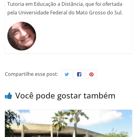
Tutoria em Educação a Distância, que foi ofertada
pela Universidade Federal do Mato Grosso do Sul.
Compartilhe esse post:
Você pode gostar também