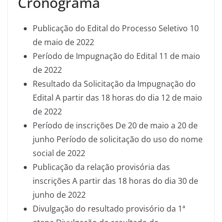
Cronograma
Publicação do Edital do Processo Seletivo 10
de maio de 2022
Período de Impugnação do Edital 11 de maio
de 2022
Resultado da Solicitação da Impugnação do
Edital A partir das 18 horas do dia 12 de maio
de 2022
Período de inscrições De 20 de maio a 20 de
junho Período de solicitação do uso do nome
social de 2022
Publicação da relação provisória das
inscrições A partir das 18 horas do dia 30 de
junho de 2022
Divulgação do resultado provisório da 1ª