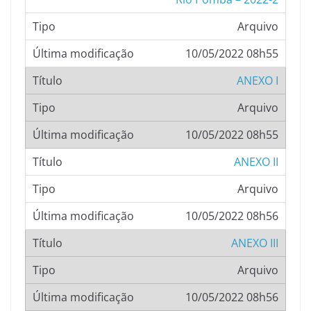
Arquivo
10/05/2022 08h55
ANEXO I
Arquivo
10/05/2022 08h55
ANEXO II
Arquivo
10/05/2022 08h56
ANEXO III
Arquivo
10/05/2022 08h56