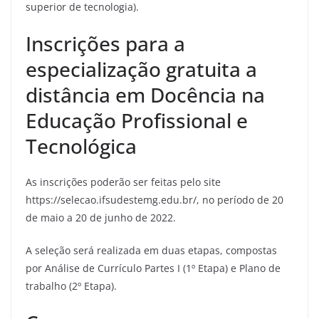
superior de tecnologia).
Inscrições para a
especialização gratuita a
distância em Docência na
Educação Profissional e
Tecnológica
As inscrições poderão ser feitas pelo site
https://selecao.ifsudestemg.edu.br/, no período de 20
de maio a 20 de junho de 2022.
A seleção será realizada em duas etapas, compostas
por Análise de Currículo Partes I (1º Etapa) e Plano de
trabalho (2º Etapa).