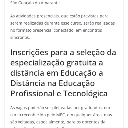
São Gonçalo do Amarante.
As atividades presenciais, que estão previstas para
serem realizadas durante esse curso, serão realizadas
no formato presencial conectado, em encontros
síncronos.
Inscrições para a seleção da
especialização gratuita a
distância em Educação a
Distância na Educação
Profissional e Tecnológica
As vagas poderão ser pleiteadas por graduados, em
curso reconhecido pelo MEC, em qualquer área, mas
são voltadas, especialmente, para os docentes da