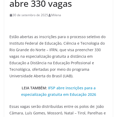
abre 330 vagas
30 de setembro de 2025
Milena
Estão abertas as inscrições para o processo seletivo do
Instituto Federal de Educação, Ciência e Tecnologia do
Rio Grande do Norte – IFRN, que visa preencher 330
vagas na especialização gratuita a distância em
Educação a Distância na Educação Profissional e
Tecnológica, ofertadas por meio do programa
Universidade Aberta do Brasil (UAB).
LEIA TAMBÉM:
IFSP abre inscrições para a
especialização gratuita em Educação 2026
Essas vagas serão distribuídas entre os polos de: João
Câmara, Luís Gomes, Mossoró, Natal – Tirol, Parelhas e