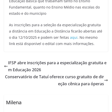
Educação Básica que trabalham tanto no Ensino
Fundamental, quanto no Ensino Médio nas escolas do
estado e do município
As inscrições para a seleção da especialização gratuita
a distância em Educação a Distância ficarão abertas até
o dia 12/10/2025 e podem ser feitas
aqui
. No mesmo
link está disponível o edital com mais informações.
IFSP abre inscrições para a especialização gratuita e
m Educação 2026
Conservatório de Tatuí oferece curso gratuito de dir
eção cênica para óperas
Milena