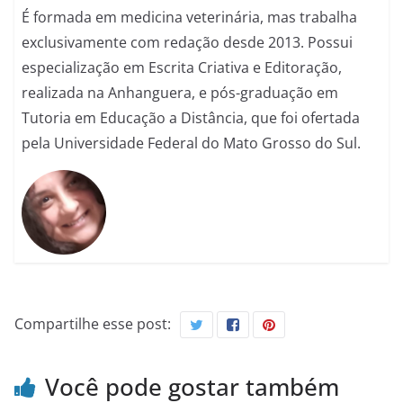
É formada em medicina veterinária, mas trabalha
exclusivamente com redação desde 2013. Possui
especialização em Escrita Criativa e Editoração,
realizada na Anhanguera, e pós-graduação em
Tutoria em Educação a Distância, que foi ofertada
pela Universidade Federal do Mato Grosso do Sul.
Compartilhe esse post:
Você pode gostar também