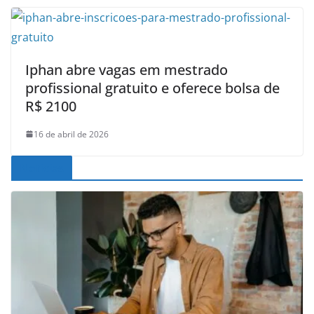
Iphan abre vagas em mestrado
profissional gratuito e oferece bolsa de
R$ 2100
16 de abril de 2026
Noticias