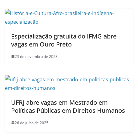
Especialização gratuita do IFMG abre
vagas em Ouro Preto
23 de novembro de 2023
UFRJ abre vagas em Mestrado em
Políticas Públicas em Direitos Humanos
26 de julho de 2025