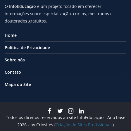
O
InfoEducação
é um projeto focado em oferecer
informações sobre especialização, cursos, mestrados e
doutorados gratuitos.
Home
Politica de Privacidade
Sobre nós
Contato
Mapa do Site
Todos os direitos reservados ao site InfoEducação - Ano base
2026 - by Criosites (
Criação de Sites Profissionais
)