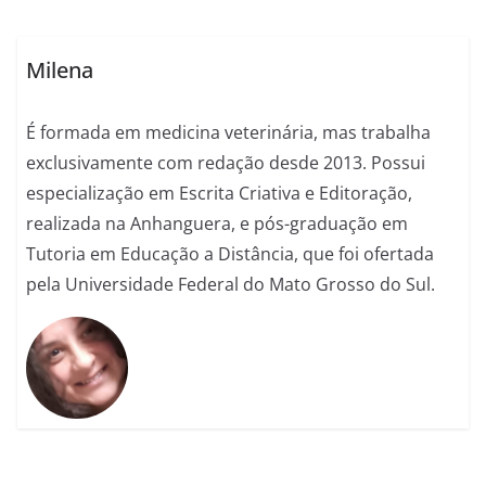
Milena
É formada em medicina veterinária, mas trabalha
exclusivamente com redação desde 2013. Possui
especialização em Escrita Criativa e Editoração,
realizada na Anhanguera, e pós-graduação em
Tutoria em Educação a Distância, que foi ofertada
pela Universidade Federal do Mato Grosso do Sul.