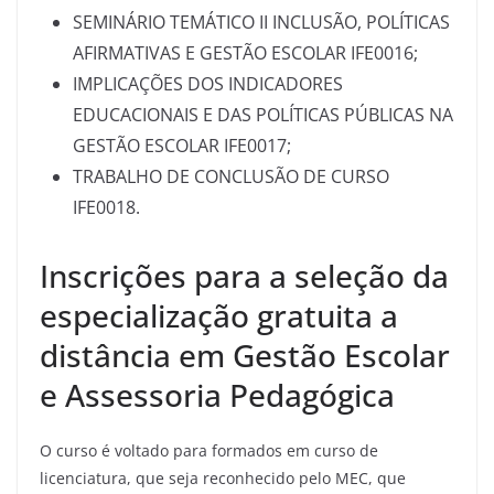
SEMINÁRIO TEMÁTICO II INCLUSÃO, POLÍTICAS
AFIRMATIVAS E GESTÃO ESCOLAR IFE0016;
IMPLICAÇÕES DOS INDICADORES
EDUCACIONAIS E DAS POLÍTICAS PÚBLICAS NA
GESTÃO ESCOLAR IFE0017;
TRABALHO DE CONCLUSÃO DE CURSO
IFE0018.
Inscrições para a seleção da
especialização gratuita a
distância em Gestão Escolar
e Assessoria Pedagógica
O curso é voltado para formados em curso de
licenciatura, que seja reconhecido pelo MEC, que