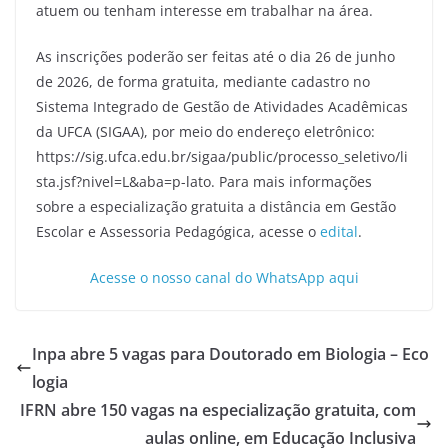
atuem ou tenham interesse em trabalhar na área.
As inscrições poderão ser feitas até o dia 26 de junho
de 2026, de forma gratuita, mediante cadastro no
Sistema Integrado de Gestão de Atividades Acadêmicas
da UFCA (SIGAA), por meio do endereço eletrônico:
https://sig.ufca.edu.br/sigaa/public/processo_seletivo/li
sta.jsf?nivel=L&aba=p-lato. Para mais informações
sobre a especialização gratuita a distância em Gestão
Escolar e Assessoria Pedagógica, acesse o
edital
.
Acesse o nosso canal do WhatsApp aqui
Inpa abre 5 vagas para Doutorado em Biologia – Eco
logia
IFRN abre 150 vagas na especialização gratuita, com
aulas online, em Educação Inclusiva