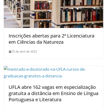
Inscrições abertas para 2ª Licenciatura
em Ciências da Natureza
25 de abril de 2022
UFLA abre 162 vagas em especialização
gratuita a distância em Ensino de Língua
Portuguesa e Literatura