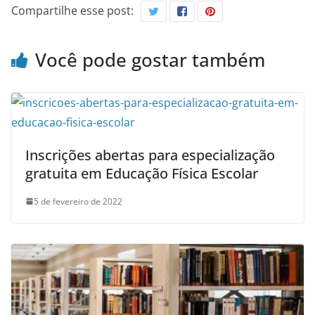
Compartilhe esse post:
Você pode gostar também
Inscrições abertas para especialização
gratuita em Educação Física Escolar
5 de fevereiro de 2022