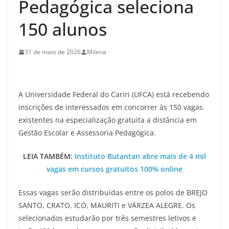
Pedagógica seleciona
150 alunos
31 de maio de 2026
Milena
A Universidade Federal do Cariri (UFCA) está recebendo
inscrições de interessados em concorrer às 150 vagas
existentes na especialização gratuita a distância em
Gestão Escolar e Assessoria Pedagógica.
LEIA TAMBÉM:
Instituto Butantan abre mais de 4 mil
vagas em cursos gratuitos 100% online
Essas vagas serão distribuídas entre os polos de BREJO
SANTO, CRATO, ICÓ, MAURITI e VÁRZEA ALEGRE. Os
selecionados estudarão por três semestres letivos e