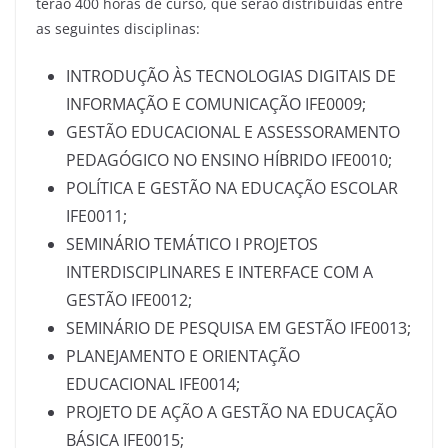
terão 400 horas de curso, que serão distribuídas entre
as seguintes disciplinas:
INTRODUÇÃO ÀS TECNOLOGIAS DIGITAIS DE
INFORMAÇÃO E COMUNICAÇÃO IFE0009;
GESTÃO EDUCACIONAL E ASSESSORAMENTO
PEDAGÓGICO NO ENSINO HÍBRIDO IFE0010;
POLÍTICA E GESTÃO NA EDUCAÇÃO ESCOLAR
IFE0011;
SEMINÁRIO TEMÁTICO I PROJETOS
INTERDISCIPLINARES E INTERFACE COM A
GESTÃO IFE0012;
SEMINÁRIO DE PESQUISA EM GESTÃO IFE0013;
PLANEJAMENTO E ORIENTAÇÃO
EDUCACIONAL IFE0014;
PROJETO DE AÇÃO A GESTÃO NA EDUCAÇÃO
BÁSICA IFE0015;